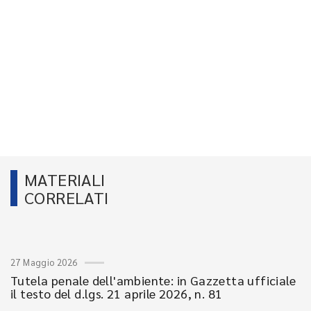
MATERIALI
CORRELATI
27 Maggio 2026
Tutela penale dell'ambiente: in Gazzetta ufficiale
il testo del d.lgs. 21 aprile 2026, n. 81