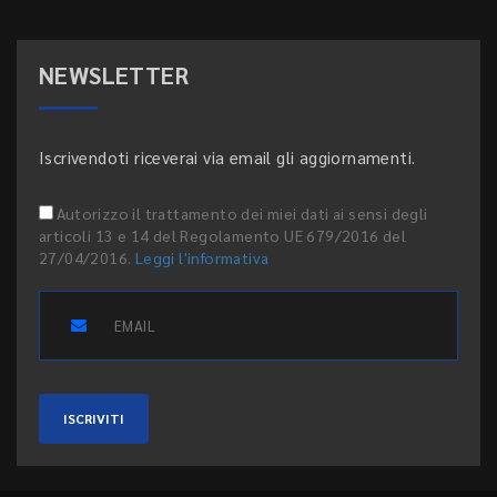
NEWSLETTER
Iscrivendoti riceverai via email gli aggiornamenti.
Autorizzo il trattamento dei miei dati ai sensi degli
articoli 13 e 14 del Regolamento UE 679/2016 del
27/04/2016.
Leggi l'informativa
ISCRIVITI