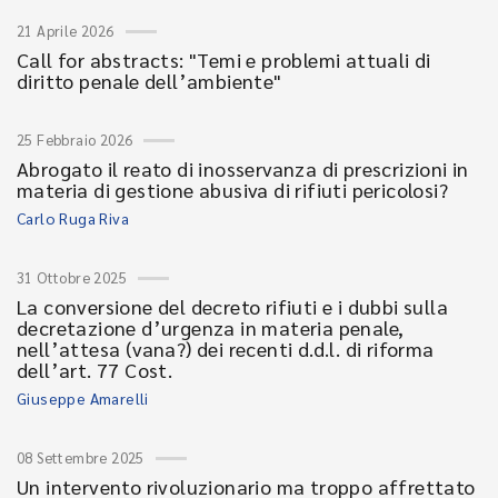
21 Aprile 2026
Call for abstracts: "Temi e problemi attuali di
diritto penale dell’ambiente"
25 Febbraio 2026
Abrogato il reato di inosservanza di prescrizioni in
materia di gestione abusiva di rifiuti pericolosi?
Carlo Ruga Riva
31 Ottobre 2025
La conversione del decreto rifiuti e i dubbi sulla
decretazione d’urgenza in materia penale,
nell’attesa (vana?) dei recenti d.d.l. di riforma
dell’art. 77 Cost.
Giuseppe Amarelli
08 Settembre 2025
Un intervento rivoluzionario ma troppo affrettato