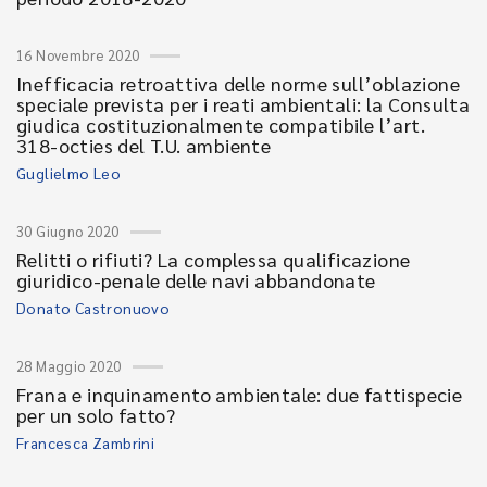
16 Novembre 2020
Inefficacia retroattiva delle norme sull’oblazione
speciale prevista per i reati ambientali: la Consulta
giudica costituzionalmente compatibile l’art.
318-octies del T.U. ambiente
Guglielmo Leo
30 Giugno 2020
Relitti o rifiuti? La complessa qualificazione
giuridico-penale delle navi abbandonate
Donato Castronuovo
28 Maggio 2020
Frana e inquinamento ambientale: due fattispecie
per un solo fatto?
Francesca Zambrini