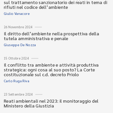
sul trattamento sanzionatorio dei reati in tema di
rifiuti nel codice dell’ambiente
Giulio Vanacore
26 Novembre 2024
Il diritto dell’ambiente nella prospettiva della
tutela amministrativa e penale
Giuseppe De Nozza
15 Ottobre 2024
Il conflitto tra ambiente e attività produttiva
strategica: ogni cosa al suo posto? La Corte
costituzionale sul c.d. decreto Priolo
Carlo Ruga Riva
23 Settembre 2024
Reati ambientali nel 2023: il monitoraggio del
Ministero della Giustizia