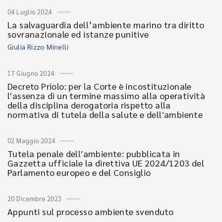
04 Luglio 2024
La salvaguardia dell’ambiente marino tra diritto
sovranazionale ed istanze punitive
Giulia Rizzo Minelli
17 Giugno 2024
Decreto Priolo: per la Corte è incostituzionale
l'assenza di un termine massimo alla operatività
della disciplina derogatoria rispetto alla
normativa di tutela della salute e dell'ambiente
02 Maggio 2024
Tutela penale dell'ambiente: pubblicata in
Gazzetta ufficiale la direttiva UE 2024/1203 del
Parlamento europeo e del Consiglio
20 Dicembre 2023
Appunti sul processo ambiente svenduto