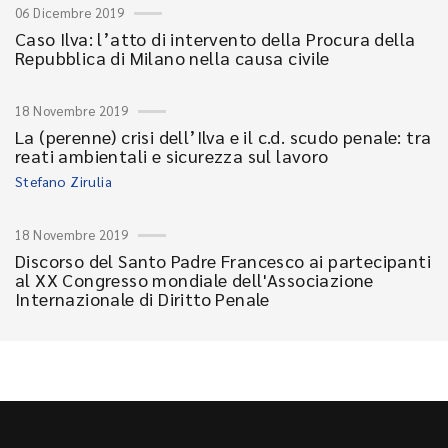
06 Dicembre 2019
Caso Ilva: l’atto di intervento della Procura della
Repubblica di Milano nella causa civile
18 Novembre 2019
La (perenne) crisi dell’Ilva e il c.d. scudo penale: tra
reati ambientali e sicurezza sul lavoro
Stefano Zirulia
18 Novembre 2019
Discorso del Santo Padre Francesco ai partecipanti
al XX Congresso mondiale dell'Associazione
Internazionale di Diritto Penale