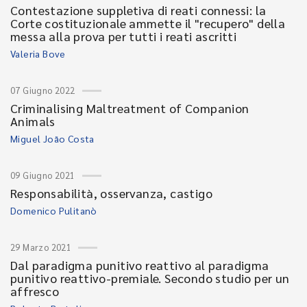
Contestazione suppletiva di reati connessi: la
Corte costituzionale ammette il "recupero" della
messa alla prova per tutti i reati ascritti
Valeria Bove
07 Giugno 2022
Criminalising Maltreatment of Companion
Animals
Miguel João Costa
09 Giugno 2021
Responsabilità, osservanza, castigo
Domenico Pulitanò
29 Marzo 2021
Dal paradigma punitivo reattivo al paradigma
punitivo reattivo-premiale. Secondo studio per un
affresco