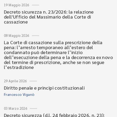
19 Maggio 2026
Decreto sicurezza n. 23/2026: la relazione
dell'Ufficio del Massimario della Corte di
cassazione
08 Maggio 2026
La Corte di cassazione sulla prescrizione della
pena: l’arresto temporaneo all’estero del
condannato può determinare l’inizio
dell’esecuzione della pena e la decorrenza ex novo
del termine di prescrizione, anche se non segue
l’estradizione
29 Aprile 2026
Diritto penale e principi costituzionali
Francesco Viganò
03 Marzo 2026
Decreto sicurezza (d.l. 24 febbraio 2026, n. 23):