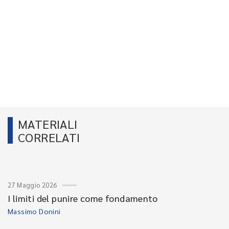
MATERIALI
CORRELATI
27 Maggio 2026
I limiti del punire come fondamento
Massimo Donini