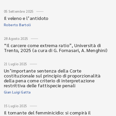
05 Settembre 2025
Il veleno e l’antidoto
Roberto Bartoli
28 Agosto 2025
“Il carcere come extrema ratio”, Università di
Trento, 2025 (a cura di G. Fornasari, A. Menghini)
21 Luglio 2025
Un’importante sentenza della Corte
costituzionale sul principio di proporzionalità
della pena come criterio di interpretazione
restrittiva delle fattispecie penali
Gian Luigi Gatta
15 Luglio 2025
Il tornante del femminicidio: si compirà il