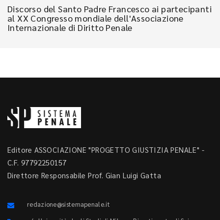
Discorso del Santo Padre Francesco ai partecipanti
al XX Congresso mondiale dell'Associazione
Internazionale di Diritto Penale
Editore ASSOCIAZIONE "PROGETTO GIUSTIZIA PENALE" -
C.F. 97792250157
Direttore Responsabile Prof. Gian Luigi Gatta
redazione@sistemapenale.it