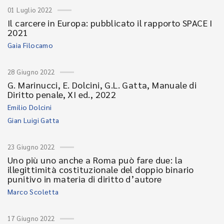
01 Luglio 2022
Il carcere in Europa: pubblicato il rapporto SPACE I
2021
Gaia Filocamo
28 Giugno 2022
G. Marinucci, E. Dolcini, G.L. Gatta, Manuale di
Diritto penale, XI ed., 2022
Emilio Dolcini
Gian Luigi Gatta
23 Giugno 2022
Uno più uno anche a Roma può fare due: la
illegittimità costituzionale del doppio binario
punitivo in materia di diritto d’autore
Marco Scoletta
17 Giugno 2022