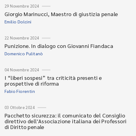
29 Novembre 2024
Giorgio Marinucci, Maestro di giustizia penale
Emilio Dolcini
22 Novembre 2024
Punizione. In dialogo con Giovanni Fiandaca
Domenico Pulitanò
04 Novembre 2024
I “liberi sospesi” tra criticità presenti e
prospettive di riforma
Fabio Fiorentin
03 Ottobre 2024
Pacchetto sicurezza: il comunicato del Consiglio
direttivo dell'Associazione italiana dei Professori
di Diritto penale