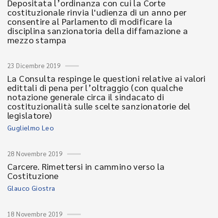
Depositata l’ordinanza con cui la Corte
costituzionale rinvia l'udienza di un anno per
consentire al Parlamento di modificare la
disciplina sanzionatoria della diffamazione a
mezzo stampa
23 Dicembre 2019
La Consulta respinge le questioni relative ai valori
edittali di pena per l’oltraggio (con qualche
notazione generale circa il sindacato di
costituzionalità sulle scelte sanzionatorie del
legislatore)
Guglielmo Leo
28 Novembre 2019
Carcere. Rimettersi in cammino verso la
Costituzione
Glauco Giostra
18 Novembre 2019