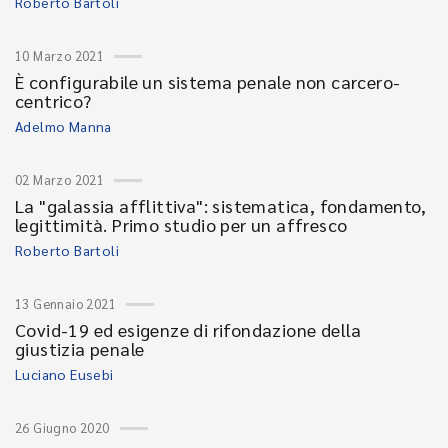
Roberto Bartoli
10 Marzo 2021
È configurabile un sistema penale non carcero-
centrico?
Adelmo Manna
02 Marzo 2021
La "galassia afflittiva": sistematica, fondamento,
legittimità. Primo studio per un affresco
Roberto Bartoli
13 Gennaio 2021
Covid-19 ed esigenze di rifondazione della
giustizia penale
Luciano Eusebi
26 Giugno 2020