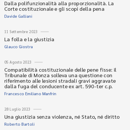
Dalla polifunzionalità alla proporzionalità. La
Corte costituzionale e gli scopi della pena
Davide Galliani
11 Settembre 2023
La folla e la giustizia
Glauco Giostra
05 Agosto 2023
Compatibilità costituzionale delle pene fisse: il
Tribunale di Monza solleva una questione con
riferimento alle lesioni stradali gravi aggravate
dalla fuga del conducente ex art. 590-ter c.p.
Francesco Emiliano Manfrin
28 Luglio 2023
Una giustizia senza violenza, né Stato, né diritto
Roberto Bartoli