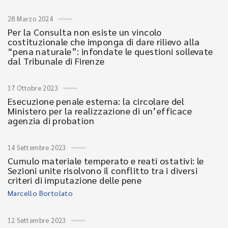
28 Marzo 2024
Per la Consulta non esiste un vincolo
costituzionale che imponga di dare rilievo alla
“pena naturale”: infondate le questioni sollevate
dal Tribunale di Firenze
17 Ottobre 2023
Esecuzione penale esterna: la circolare del
Ministero per la realizzazione di un’efficace
agenzia di probation
14 Settembre 2023
Cumulo materiale temperato e reati ostativi: le
Sezioni unite risolvono il conflitto tra i diversi
criteri di imputazione delle pene
Marcello Bortolato
12 Settembre 2023