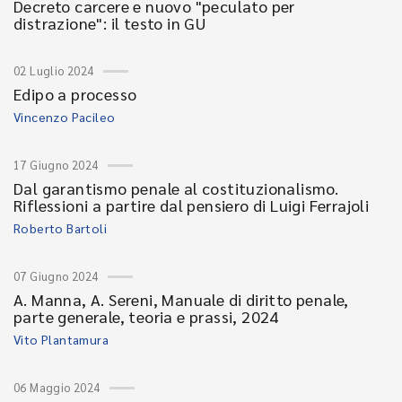
Decreto carcere e nuovo "peculato per
distrazione": il testo in GU
02 Luglio 2024
Edipo a processo
Vincenzo Pacileo
17 Giugno 2024
Dal garantismo penale al costituzionalismo.
Riflessioni a partire dal pensiero di Luigi Ferrajoli
Roberto Bartoli
07 Giugno 2024
A. Manna, A. Sereni, Manuale di diritto penale,
parte generale, teoria e prassi, 2024
Vito Plantamura
06 Maggio 2024