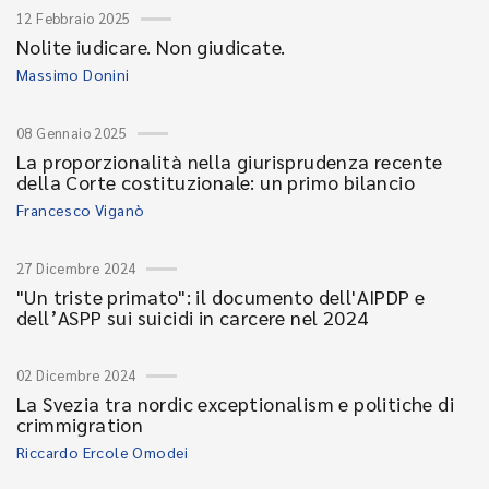
12 Febbraio 2025
Nolite iudicare. Non giudicate.
Massimo Donini
08 Gennaio 2025
La proporzionalità nella giurisprudenza recente
della Corte costituzionale: un primo bilancio
Francesco Viganò
27 Dicembre 2024
"Un triste primato": il documento dell'AIPDP e
dell’ASPP sui suicidi in carcere nel 2024
02 Dicembre 2024
La Svezia tra nordic exceptionalism e politiche di
crimmigration
Riccardo Ercole Omodei