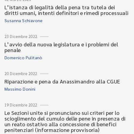
L’istanza di legalità della pena tra tutela dei
diritti umani, intenti definitori e rimedi processuali
Susanna Schiavone
23 Dicembre 2022
L’avvio della nuova legislatura e i problemi del
penale
Domenico Pulitanò
20 Dicembre 2022
Riparazione e pena da Anassimandro alla CGUE
Massimo Donini
19 Dicembre 2022
Le Sezioni unite si pronunciano sui criteri per lo
scioglimento del cumulo delle pene in presenza di
un reato ostativo alla concessione di benefici
penitenziari (informazione provvisoria)