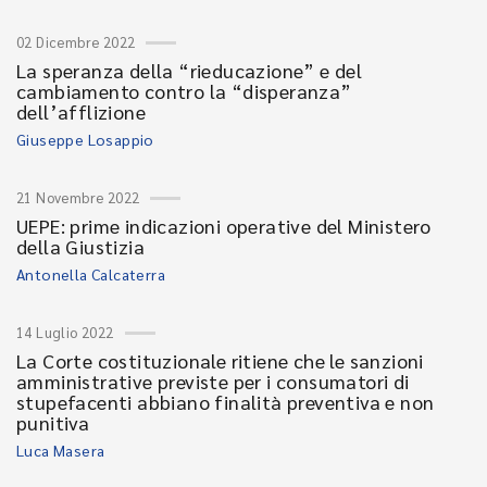
02 Dicembre 2022
La speranza della “rieducazione” e del
cambiamento contro la “disperanza”
dell’afflizione
Giuseppe Losappio
21 Novembre 2022
UEPE: prime indicazioni operative del Ministero
della Giustizia
Antonella Calcaterra
14 Luglio 2022
La Corte costituzionale ritiene che le sanzioni
amministrative previste per i consumatori di
stupefacenti abbiano finalità preventiva e non
punitiva
Luca Masera