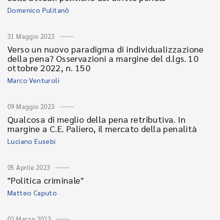
Domenico Pulitanò
31 Maggio 2023
Verso un nuovo paradigma di individualizzazione
della pena? Osservazioni a margine del d.lgs. 10
ottobre 2022, n. 150
Marco Venturoli
09 Maggio 2023
Qualcosa di meglio della pena retributiva. In
margine a C.E. Paliero, il mercato della penalità
Luciano Eusebi
05 Aprile 2023
"Politica criminale"
Matteo Caputo
02 Marzo 2023