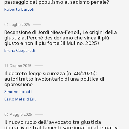
passaggio dal populismo al sadismo penale?
Roberto Bartoli
04 Luglio 2025
Recensione di Jordi Nieva-Fenoll, Le origini della
giustizia. Perché desideriamo che vinca il più
giusto e non il più forte (Il Mulino, 2025)
Bruna Capparelli
11 Giugno 2025
Il decreto-legge sicurezza (n. 48/2025):
autoritratto involontario di una politica di
oppressione
Simone Lonati
Carlo Melzi d'Eril
06 Maggio 2025
Il nuovo ruolo dell’avvocato tra giustizia
riparativa e trattamenti sanzionatori alternativi