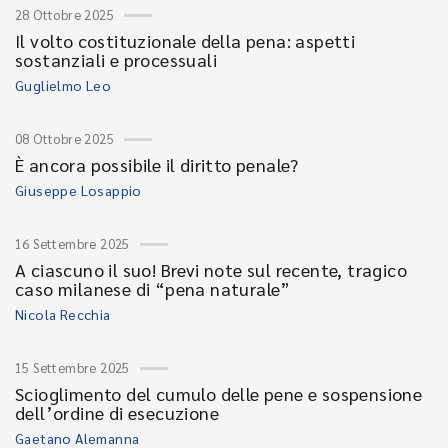
28 Ottobre 2025
Il volto costituzionale della pena: aspetti
sostanziali e processuali
Guglielmo Leo
08 Ottobre 2025
È ancora possibile il diritto penale?
Giuseppe Losappio
16 Settembre 2025
A ciascuno il suo! Brevi note sul recente, tragico
caso milanese di “pena naturale”
Nicola Recchia
15 Settembre 2025
Scioglimento del cumulo delle pene e sospensione
dell’ordine di esecuzione
Gaetano Alemanna