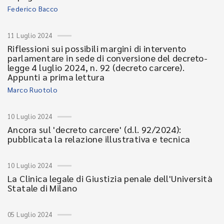
Federico Bacco
11 Luglio 2024
Riflessioni sui possibili margini di intervento
parlamentare in sede di conversione del decreto-
legge 4 luglio 2024, n. 92 (decreto carcere).
Appunti a prima lettura
Marco Ruotolo
10 Luglio 2024
Ancora sul 'decreto carcere' (d.l. 92/2024):
pubblicata la relazione illustrativa e tecnica
10 Luglio 2024
La Clinica legale di Giustizia penale dell'Università
Statale di Milano
05 Luglio 2024