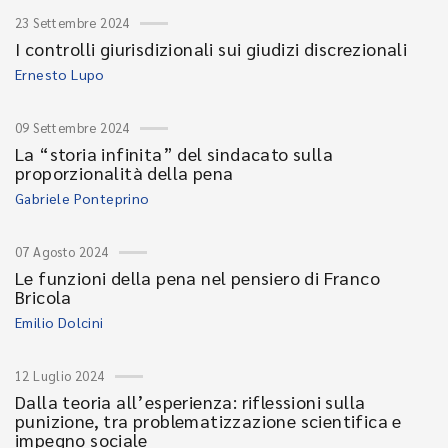
23 Settembre 2024
I controlli giurisdizionali sui giudizi discrezionali
Ernesto Lupo
09 Settembre 2024
La “storia infinita” del sindacato sulla
proporzionalità della pena
Gabriele Ponteprino
07 Agosto 2024
Le funzioni della pena nel pensiero di Franco
Bricola
Emilio Dolcini
12 Luglio 2024
Dalla teoria all’esperienza: riflessioni sulla
punizione, tra problematizzazione scientifica e
impegno sociale