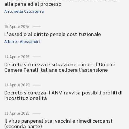
alla pena ed al processo
Antonella Calcaterra
15 Aprile 2025
L’assedio al diritto penale costituzionale
Alberto Alessandri
14 Aprile 2025
Decreto sicurezza e situazione carceri: l'Unione
Camere Penali italiane delibera l'astensione
14 Aprile 2025
Decreto sicurezza: l'ANM ravvisa possibili profili di
incostituzionalità
11 Aprile 2025
Il virus panpenalista: vaccini e rimedi cercansi
(seconda parte)