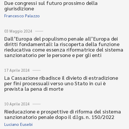
Due congressi sul futuro prossimo della
giurisdizione
Francesco Palazzo
03 Maggio 2024
Dall’Europa del populismo penale all’Europa dei
diritti fondamentali: la riscoperta della funzione
rieducativa come essenza riformatrice del sistema
sanzionatorio per le persone e per gli enti
17 Aprile 2024
La Cassazione ribadisce il divieto di estradizione
per fini processuali verso uno Stato in cui è
prevista la pena di morte
10 Aprile 2024
Rieducazione e prospettive di riforma del sistema
sanzionatorio penale dopo il d.lgs. n. 150/2022
Luciano Eusebi