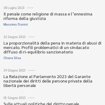
18 Luglio 2023
Il penale come religione di massa e l’ennesima
riforma della giustizia
Massimo Donini
22 Giugno 2023
La proporzionalità della pena in materia di abusi di
mercato. Profili problematici di un sindacato
diffuso di ri-equilibrio sanzionatorio
Chiara Silva
19 Giugno 2023
La Relazione al Parlamento 2023 del Garante
nazionale dei diritti delle persone private della
libertà personale
01 Giugno 2023
Sulle attuali politiche del diritto penale