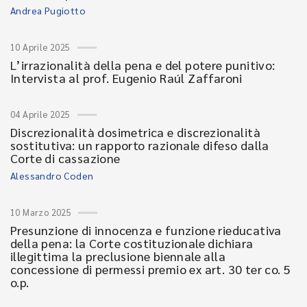
Andrea Pugiotto
10 Aprile 2025
L’irrazionalità della pena e del potere punitivo:
Intervista al prof. Eugenio Raúl Zaffaroni
04 Aprile 2025
Discrezionalità dosimetrica e discrezionalità
sostitutiva: un rapporto razionale difeso dalla
Corte di cassazione
Alessandro Coden
10 Marzo 2025
Presunzione di innocenza e funzione rieducativa
della pena: la Corte costituzionale dichiara
illegittima la preclusione biennale alla
concessione di permessi premio ex art. 30 ter co. 5
o.p.