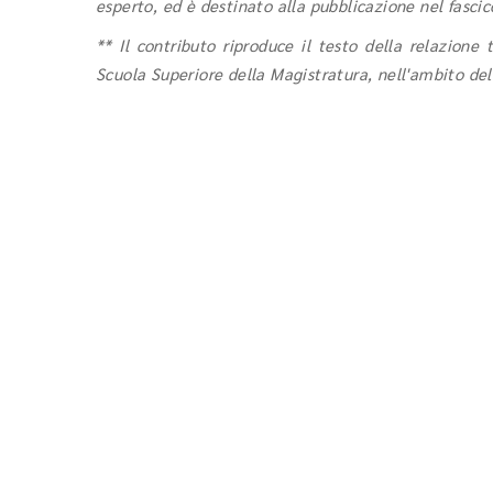
esperto, ed è destinato alla pubblicazione nel fasci
** Il contributo riproduce il testo della relazione
Scuola Superiore della Magistratura, nell'ambito del 