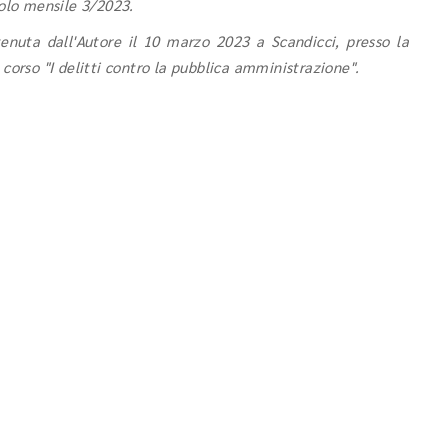
colo mensile 3/2023.
 tenuta dall'Autore il 10 marzo 2023 a Scandicci, presso la
corso "I delitti contro la pubblica amministrazione".