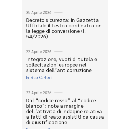
28 Aprile 2026
Decreto sicurezza: in Gazzetta
Ufficiale il testo coordinato con
la legge di conversione (l.
54/2026)
22 Aprile 2026
Integrazione, vuoti di tutela e
sollecitazioni europee nel
sistema dell’anticorruzione
Enrico Carloni
22 Aprile 2026
Dal “codice rosso” al “codice
bianco”: note a margine
dell’attività di indagine relativa
a fatti di reato assistiti da causa
di giustificazione