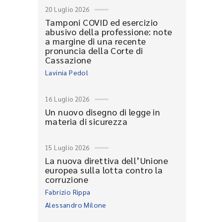
20 Luglio 2026
Tamponi COVID ed esercizio
abusivo della professione: note
a margine di una recente
pronuncia della Corte di
Cassazione
Lavinia Pedol
16 Luglio 2026
Un nuovo disegno di legge in
materia di sicurezza
15 Luglio 2026
La nuova direttiva dell’Unione
europea sulla lotta contro la
corruzione
Fabrizio Rippa
Alessandro Milone