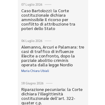
07 Luglio 2026
Caso Bartolozzi: la Corte
costituzionale dichiara
ammissibile il ricorso per
conflitto di attribuzione tra
poteri dello Stato
06 Luglio 2026
Alemanno, Arcuri e Palamara: tre
casi di traffico di influenze
illecite a confronto, dopo la
parziale abolitio criminis
operata dalla legge Nordio
Maria Chiara Ubiali
18 Giugno 2026
Riparazione pecuniaria: la Corte
dichiara l'illegittimità
costituzionale dell'art. 322-
quater c.p.