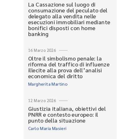
La Cassazione sul luogo di
consumazione del peculato del
delegato alla vendita nelle
esecuzioni immobiliari mediante
bonifici disposti con home
banking
16 Marzo 2026
Oltre il simbolismo penale: la
riforma del traffico di influenze
illecite alla prova dell’analisi
economica del diritto
Margherita Martino
12 Marzo 2026
Giustizia italiana, obiettivi del
PNRR e contesto europeo: il
punto della situazione
Carlo Maria Masieri