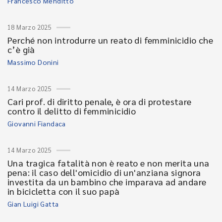
Francesco Menditto
18 Marzo 2025
Perché non introdurre un reato di femminicidio che
c’è già
Massimo Donini
14 Marzo 2025
Cari prof. di diritto penale, è ora di protestare
contro il delitto di femminicidio
Giovanni Fiandaca
14 Marzo 2025
Una tragica fatalità non è reato e non merita una
pena: il caso dell'omicidio di un'anziana signora
investita da un bambino che imparava ad andare
in bicicletta con il suo papà
Gian Luigi Gatta