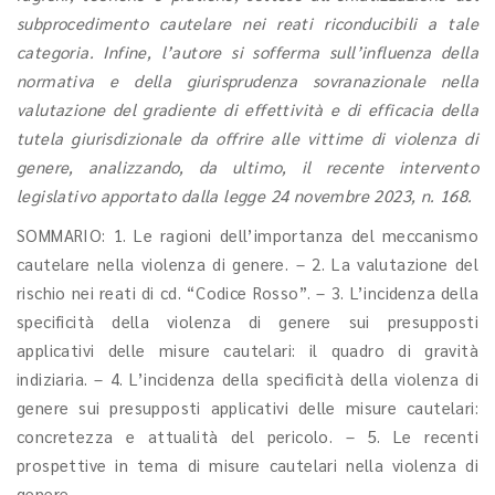
subprocedimento cautelare nei reati riconducibili a tale
categoria. Infine, l’autore si sofferma sull’influenza della
normativa e della giurisprudenza sovranazionale nella
valutazione del gradiente di effettività e di efficacia della
tutela giurisdizionale da offrire alle vittime di violenza di
genere, analizzando, da ultimo, il recente intervento
legislativo apportato dalla legge 24 novembre 2023, n. 168.
SOMMARIO: 1. Le ragioni dell’importanza del meccanismo
cautelare nella violenza di genere. – 2. La valutazione del
rischio nei reati di cd. “Codice Rosso”. – 3. L’incidenza della
specificità della violenza di genere sui presupposti
applicativi delle misure cautelari: il quadro di gravità
indiziaria. – 4. L’incidenza della specificità della violenza di
genere sui presupposti applicativi delle misure cautelari:
concretezza e attualità del pericolo. – 5. Le recenti
prospettive in tema di misure cautelari nella violenza di
genere.