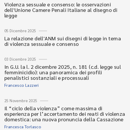
Violenza sessuale e consenso: le osservazioni
dell'Unione Camere Penali Italiane al disegno di
legge
05 Dicembre 2025
La relazione dell'ANM sui disegni di legge in tema
di violenza sessuale e consenso
03 Dicembre 2025
In G.U. la l. 2 dicembre 2025, n. 181 (c.d. legge sul
femminicidio): una panoramica dei profili
penalistici sostanziali e processuali
Francesco Lazzeri
25 Novembre 2025
Il “ciclo della violenza” come massima di
esperienza per l’accertamento dei reati di violenza
domestica: una nuova pronuncia della Cassazione
Francesca Torlasco