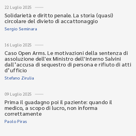
22 Luglio 2025
Solidarietà e diritto penale. La storia (quasi)
circolare del divieto di accattonaggio
Sergio Seminara
16 Luglio 2025
Caso Open Arms. Le motivazioni della sentenza di
assoluzione dell'ex Ministro dell'Interno Salvini
dall’accusa di sequestro di persona e rifiuto di atti
d’ufficio
Stefano Zirulia
09 Luglio 2025
Prima il guadagno poi il paziente: quando il
medico, a scopo di lucro, non informa
correttamente
Paolo Piras