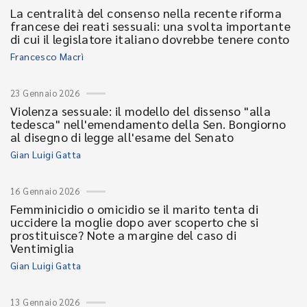
La centralità del consenso nella recente riforma
francese dei reati sessuali: una svolta importante
di cui il legislatore italiano dovrebbe tenere conto
Francesco Macrì
23 Gennaio 2026
Violenza sessuale: il modello del dissenso "alla
tedesca" nell'emendamento della Sen. Bongiorno
al disegno di legge all'esame del Senato
Gian Luigi Gatta
16 Gennaio 2026
Femminicidio o omicidio se il marito tenta di
uccidere la moglie dopo aver scoperto che si
prostituisce? Note a margine del caso di
Ventimiglia
Gian Luigi Gatta
13 Gennaio 2026