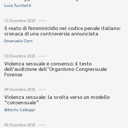
Luca Turchetti
12 Dicembre 2025
Il reato di femminicidio nel codice penale italiano:
cronaca di una controversia annunciata
Emanuele Corn
10 Dicembre 2025
Violenza sessuale e consenso: il testo
dell'audizione dell’Organismo Congressuale
Forense
09 Dicembre 2025
Violenza sessuale: la svolta verso un modello
“consensuale”
Alberto Cadoppi
05 Dicembre 2025