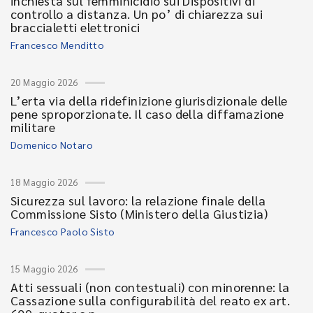
inchiesta sul femminicidio sui Dispositivi di
controllo a distanza. Un po’ di chiarezza sui
braccialetti elettronici
Francesco Menditto
20 Maggio 2026
L’erta via della ridefinizione giurisdizionale delle
pene sproporzionate. Il caso della diffamazione
militare
Domenico Notaro
18 Maggio 2026
Sicurezza sul lavoro: la relazione finale della
Commissione Sisto (Ministero della Giustizia)
Francesco Paolo Sisto
15 Maggio 2026
Atti sessuali (non contestuali) con minorenne: la
Cassazione sulla configurabilità del reato ex art.