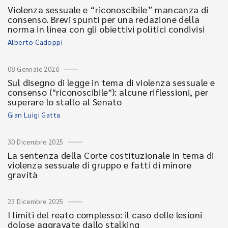
Violenza sessuale e “riconoscibile” mancanza di
consenso. Brevi spunti per una redazione della
norma in linea con gli obiettivi politici condivisi
Alberto Cadoppi
08 Gennaio 2026
Sul disegno di legge in tema di violenza sessuale e
consenso ("riconoscibile"): alcune riflessioni, per
superare lo stallo al Senato
Gian Luigi Gatta
30 Dicembre 2025
La sentenza della Corte costituzionale in tema di
violenza sessuale di gruppo e fatti di minore
gravità
23 Dicembre 2025
I limiti del reato complesso: il caso delle lesioni
dolose aggravate dallo stalking