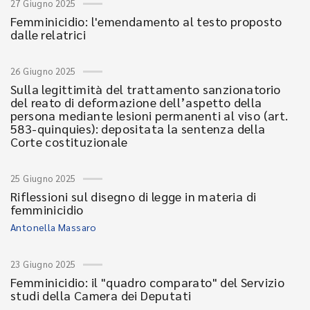
27 Giugno 2025
Femminicidio: l'emendamento al testo proposto
dalle relatrici
26 Giugno 2025
Sulla legittimità del trattamento sanzionatorio
del reato di deformazione dell’aspetto della
persona mediante lesioni permanenti al viso (art.
583-quinquies): depositata la sentenza della
Corte costituzionale
25 Giugno 2025
Riflessioni sul disegno di legge in materia di
femminicidio
Antonella Massaro
23 Giugno 2025
Femminicidio: il "quadro comparato" del Servizio
studi della Camera dei Deputati