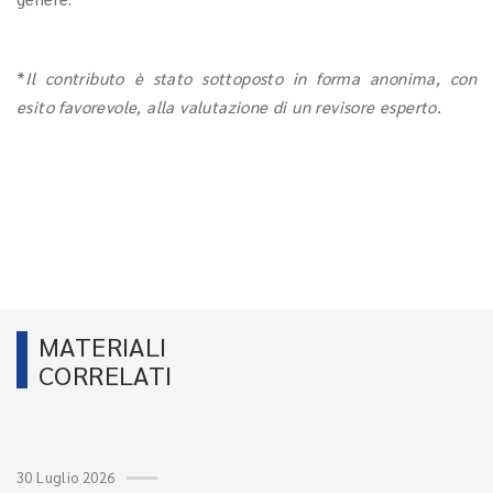
*
Il contributo è stato sottoposto in forma anonima, con
esito favorevole, alla valutazione di un revisore esperto.
MATERIALI
CORRELATI
30 Luglio 2026