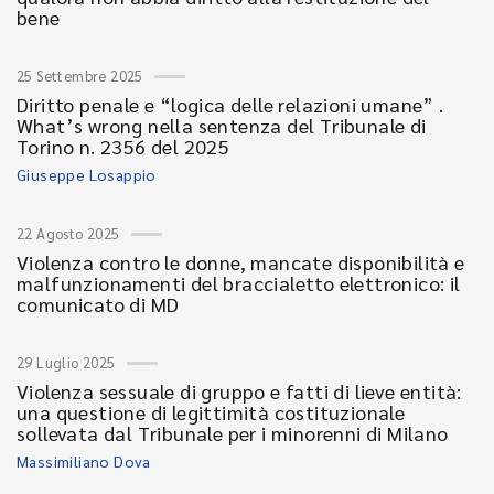
bene
25 Settembre 2025
Diritto penale e “logica delle relazioni umane” .
What’s wrong nella sentenza del Tribunale di
Torino n. 2356 del 2025
Giuseppe Losappio
22 Agosto 2025
Violenza contro le donne, mancate disponibilità e
malfunzionamenti del braccialetto elettronico: il
comunicato di MD
29 Luglio 2025
Violenza sessuale di gruppo e fatti di lieve entità:
una questione di legittimità costituzionale
sollevata dal Tribunale per i minorenni di Milano
Massimiliano Dova