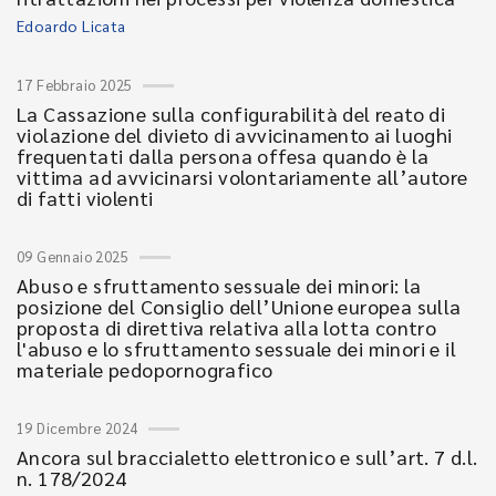
Edoardo Licata
17 Febbraio 2025
La Cassazione sulla configurabilità del reato di
violazione del divieto di avvicinamento ai luoghi
frequentati dalla persona offesa quando è la
vittima ad avvicinarsi volontariamente all’autore
di fatti violenti
09 Gennaio 2025
Abuso e sfruttamento sessuale dei minori: la
posizione del Consiglio dell’Unione europea sulla
proposta di direttiva relativa alla lotta contro
l'abuso e lo sfruttamento sessuale dei minori e il
materiale pedopornografico
19 Dicembre 2024
Ancora sul braccialetto elettronico e sull’art. 7 d.l.
n. 178/2024