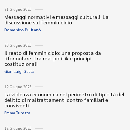
21 Giugno 2025
Messaggi normativi e messaggi culturali. La
discussione sul femminicidio
Domenico Pulitanò
20 Giugno 2025
Il reato di femminicidio: una proposta da
riformulare. Tra real politik e principi
costituzionali
Gian Luigi Gatta
19 Giugno 2025
La violenza economica nel perimetro di tipicità del
delitto di maltrattamenti contro familiari e
conviventi
Emma Turetta
12 Giugno 2025