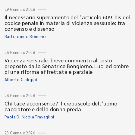
29 Gennaio 2026
Il necessario superamento dell’articolo 609-bis del
codice penale in materia di violenza sessuale: tra
consenso e dissenso
Bartolomeo Romano
26 Gennaio 2026
Violenza sessuale: breve commento al testo
proposto dalla Senatrice Bongiorno. Luci ed ombre
di una riforma affrettata e parziale
Alberto Cadoppi
26 Gennaio 2026
Chi tace acconsente? Il crepuscolo dell’uomo
cacciatore e della donna preda
Paola Di Nicola Travaglini
23 Gennaio 2026