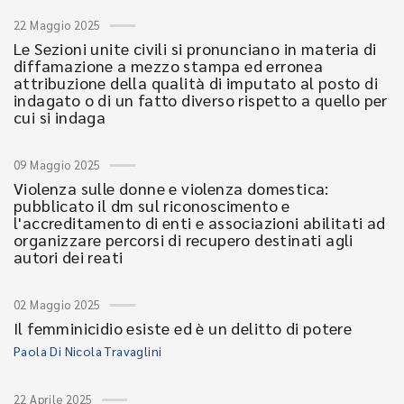
22 Maggio 2025
Le Sezioni unite civili si pronunciano in materia di
diffamazione a mezzo stampa ed erronea
attribuzione della qualità di imputato al posto di
indagato o di un fatto diverso rispetto a quello per
cui si indaga
09 Maggio 2025
Violenza sulle donne e violenza domestica:
pubblicato il dm sul riconoscimento e
l'accreditamento di enti e associazioni abilitati ad
organizzare percorsi di recupero destinati agli
autori dei reati
02 Maggio 2025
Il femminicidio esiste ed è un delitto di potere
Paola Di Nicola Travaglini
22 Aprile 2025