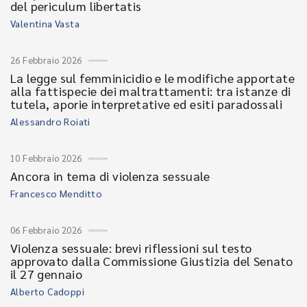
del periculum libertatis
Valentina Vasta
26 Febbraio 2026
La legge sul femminicidio e le modifiche apportate
alla fattispecie dei maltrattamenti: tra istanze di
tutela, aporie interpretative ed esiti paradossali
Alessandro Roiati
10 Febbraio 2026
Ancora in tema di violenza sessuale
Francesco Menditto
06 Febbraio 2026
Violenza sessuale: brevi riflessioni sul testo
approvato dalla Commissione Giustizia del Senato
il 27 gennaio
Alberto Cadoppi