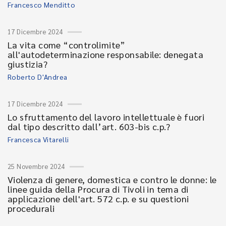
Francesco Menditto
17 Dicembre 2024
La vita come “controlimite”
all'autodeterminazione responsabile: denegata
giustizia?
Roberto D'Andrea
17 Dicembre 2024
Lo sfruttamento del lavoro intellettuale è fuori
dal tipo descritto dall’art. 603-bis c.p.?
Francesca Vitarelli
25 Novembre 2024
Violenza di genere, domestica e contro le donne: le
linee guida della Procura di Tivoli in tema di
applicazione dell'art. 572 c.p. e su questioni
procedurali