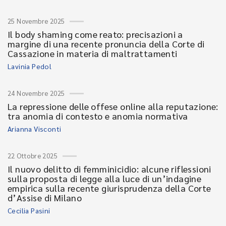
25 Novembre 2025
Il body shaming come reato: precisazioni a
margine di una recente pronuncia della Corte di
Cassazione in materia di maltrattamenti
Lavinia Pedol
24 Novembre 2025
La repressione delle offese online alla reputazione:
tra anomia di contesto e anomia normativa
Arianna Visconti
22 Ottobre 2025
Il nuovo delitto di femminicidio: alcune riflessioni
sulla proposta di legge alla luce di un’indagine
empirica sulla recente giurisprudenza della Corte
d’Assise di Milano
Cecilia Pasini