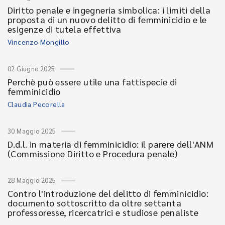
Diritto penale e ingegneria simbolica: i limiti della
proposta di un nuovo delitto di femminicidio e le
esigenze di tutela effettiva
Vincenzo Mongillo
02 Giugno 2025
Perchè può essere utile una fattispecie di
femminicidio
Claudia Pecorella
30 Maggio 2025
D.d.l. in materia di femminicidio: il parere dell'ANM
(Commissione Diritto e Procedura penale)
28 Maggio 2025
Contro l'introduzione del delitto di femminicidio:
documento sottoscritto da oltre settanta
professoresse, ricercatrici e studiose penaliste