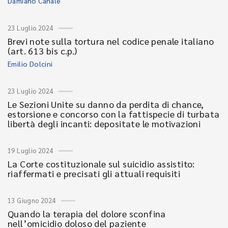
Damiano Canale
23 Luglio 2024
Brevi note sulla tortura nel codice penale italiano
(art. 613 bis c.p.)
Emilio Dolcini
23 Luglio 2024
Le Sezioni Unite su danno da perdita di chance,
estorsione e concorso con la fattispecie di turbata
libertà degli incanti: depositate le motivazioni
19 Luglio 2024
La Corte costituzionale sul suicidio assistito:
riaffermati e precisati gli attuali requisiti
13 Giugno 2024
Quando la terapia del dolore sconfina
nell’omicidio doloso del paziente