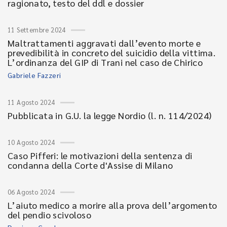
ragionato, testo del ddl e dossier
11 Settembre 2024
Maltrattamenti aggravati dall’evento morte e
prevedibilità in concreto del suicidio della vittima.
L’ordinanza del GIP di Trani nel caso de Chirico
Gabriele Fazzeri
11 Agosto 2024
Pubblicata in G.U. la legge Nordio (l. n. 114/2024)
10 Agosto 2024
Caso Pifferi: le motivazioni della sentenza di
condanna della Corte d'Assise di Milano
06 Agosto 2024
L’aiuto medico a morire alla prova dell’argomento
del pendio scivoloso