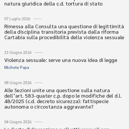
natura giuridica della c.d. tortura di stato
07 Luglio 2026
Rimessa alla Consulta una questione di legittimità
della disciplina transitoria prevista dalla riforma
Cartabia sulla procedibilità della violenza sessuale
23 Giugno 2026
Violenza sessuale: serve una nuova idea di legge
Michele Papa
08 Giugno 2026
Alle Sezioni unite una questione sulla natura
dell’art. 583-quater c.p. dopo le modifiche del d.l.
48/2025 (c.d. decreto sicurezza): fattispecie
autonoma o circostanza aggravante?
04 Giugno 2026