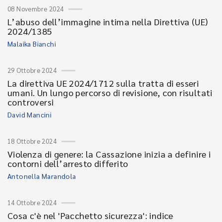
08 Novembre 2024
L’abuso dell’immagine intima nella Direttiva (UE)
2024/1385
Malaika Bianchi
29 Ottobre 2024
La direttiva UE 2024/1712 sulla tratta di esseri
umani. Un lungo percorso di revisione, con risultati
controversi
David Mancini
18 Ottobre 2024
Violenza di genere: la Cassazione inizia a definire i
contorni dell’arresto differito
Antonella Marandola
14 Ottobre 2024
Cosa c'è nel 'Pacchetto sicurezza': indice