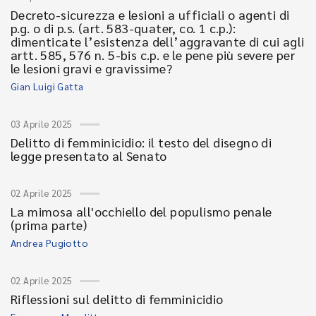
Decreto-sicurezza e lesioni a ufficiali o agenti di
p.g. o di p.s. (art. 583-quater, co. 1 c.p.):
dimenticate l’esistenza dell’aggravante di cui agli
artt. 585, 576 n. 5-bis c.p. e le pene più severe per
le lesioni gravi e gravissime?
Gian Luigi Gatta
03 Aprile 2025
Delitto di femminicidio: il testo del disegno di
legge presentato al Senato
02 Aprile 2025
La mimosa all'occhiello del populismo penale
(prima parte)
Andrea Pugiotto
02 Aprile 2025
Riflessioni sul delitto di femminicidio