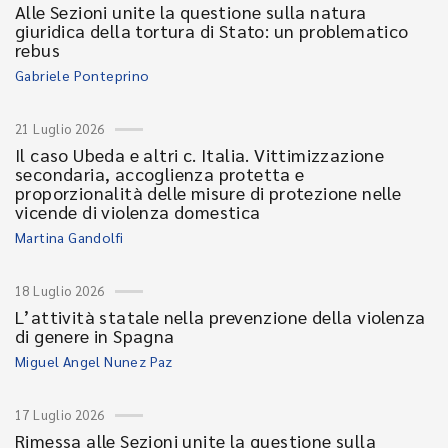
Alle Sezioni unite la questione sulla natura
giuridica della tortura di Stato: un problematico
rebus
Gabriele Ponteprino
21 Luglio 2026
Il caso Ubeda e altri c. Italia. Vittimizzazione
secondaria, accoglienza protetta e
proporzionalità delle misure di protezione nelle
vicende di violenza domestica
Martina Gandolfi
18 Luglio 2026
L’attività statale nella prevenzione della violenza
di genere in Spagna
Miguel Angel Nunez Paz
17 Luglio 2026
Rimessa alle Sezioni unite la questione sulla