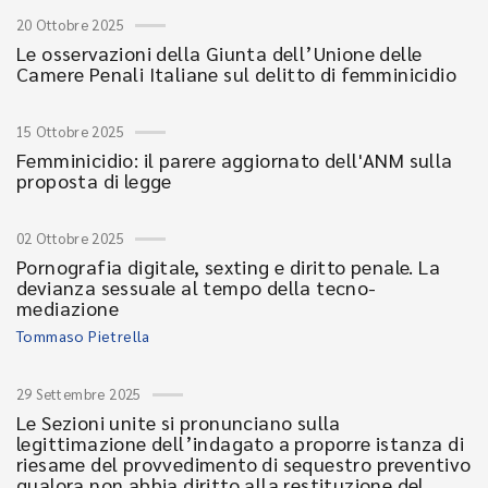
20 Ottobre 2025
Le osservazioni della Giunta dell’Unione delle
Camere Penali Italiane sul delitto di femminicidio
15 Ottobre 2025
Femminicidio: il parere aggiornato dell'ANM sulla
proposta di legge
02 Ottobre 2025
Pornografia digitale, sexting e diritto penale. La
devianza sessuale al tempo della tecno-
mediazione
Tommaso Pietrella
29 Settembre 2025
Le Sezioni unite si pronunciano sulla
legittimazione dell’indagato a proporre istanza di
riesame del provvedimento di sequestro preventivo
qualora non abbia diritto alla restituzione del