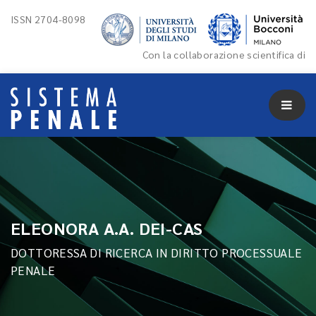
ISSN 2704-8098
Con la collaborazione scientifica di
ELEONORA A.A. DEI-CAS
DOTTORESSA DI RICERCA IN DIRITTO PROCESSUALE
PENALE