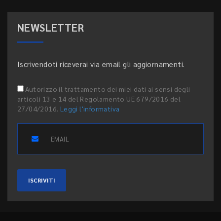
NEWSLETTER
Iscrivendoti riceverai via email gli aggiornamenti.
Autorizzo il trattamento dei miei dati ai sensi degli
articoli 13 e 14 del Regolamento UE 679/2016 del
27/04/2016.
Leggi l'informativa
ISCRIVITI