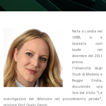
Nata a Londra nel
1988, si è
laureata cum
laude nel
dicembre del 2011
presso
l’Università degli
Studi di Modena e
Reggio Emilia,
discutendo una
tesi dal titolo “Le
investigazioni del difensore nel procedimento penale”,
relatore Prof. Giulio Garuti.