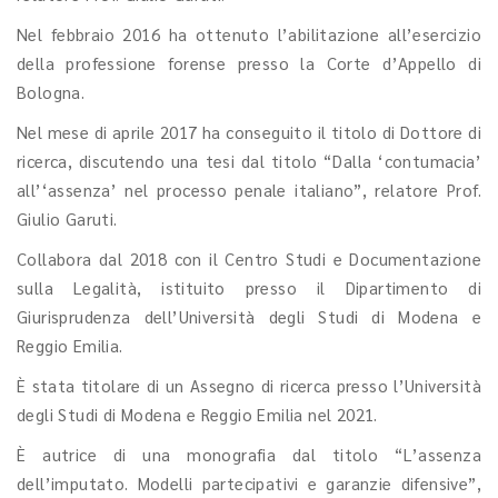
Nel febbraio 2016 ha ottenuto l’abilitazione all’esercizio
della professione forense presso la Corte d’Appello di
Bologna.
Nel mese di aprile 2017 ha conseguito il titolo di Dottore di
ricerca, discutendo una tesi dal titolo “Dalla ‘contumacia’
all’‘assenza’ nel processo penale italiano”, relatore Prof.
Giulio Garuti.
Collabora dal 2018 con il Centro Studi e Documentazione
sulla Legalità, istituito presso il Dipartimento di
Giurisprudenza dell’Università degli Studi di Modena e
Reggio Emilia.
È stata titolare di un Assegno di ricerca presso l’Università
degli Studi di Modena e Reggio Emilia nel 2021.
È autrice di una monografia dal titolo “L’assenza
dell’imputato. Modelli partecipativi e garanzie difensive”,