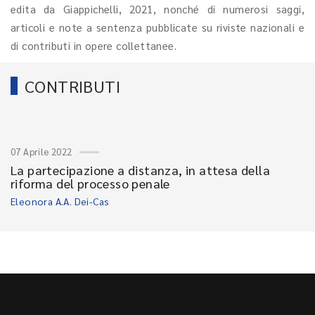
edita da Giappichelli, 2021, nonché di numerosi saggi,
articoli e note a sentenza pubblicate su riviste nazionali e
di contributi in opere collettanee.
CONTRIBUTI
07 Aprile 2022
La partecipazione a distanza, in attesa della
riforma del processo penale
Eleonora A.A. Dei-Cas