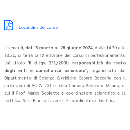
Locandina del corso
Il venerdì,
dall'8 marzo al 28 giugno 2024
, dalle 14.30 alle
18.30, si terrà la IX edizione del corso di perfezionamento
dal titolo "
Il d.lgs. 231/2001: responsabilità da reato
degli enti e compliance aziendale
", organizzato dal
Dipartimento di Scienze Giuridiche Cesare Beccaria con il
patrocinio di AODV 231 e della Camera Penale di Milano, di
cui il Prof. Marco Scoletta è coordinatore scientifico e la
dott.ssa Sara Bianca Taverriti è coordinatrice didattica.