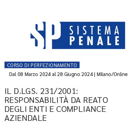
CORSO DI PERFEZIONAMENTO
Dal 08 Marzo 2024 al 28 Giugno 2024 | Milano/Online
IL D.LGS. 231/2001:
RESPONSABILITÀ DA REATO
DEGLI ENTI E COMPLIANCE
AZIENDALE