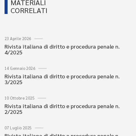
MATERIALI
CORRELATI
23 Aprile 2026
Rivista italiana di diritto e procedura penale n.
4/2025
14 Gennaio 2026
Rivista italiana di diritto e procedura penale n.
3/2025
10 Ottobre 2025
Rivista italiana di diritto e procedura penale n.
2/2025
07 Luglio 2025
Rivista italiana di diritto e procedura penale n.