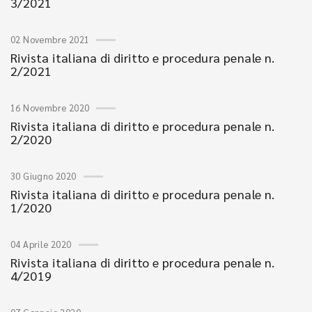
3/2021
02 Novembre 2021
Rivista italiana di diritto e procedura penale n.
2/2021
16 Novembre 2020
Rivista italiana di diritto e procedura penale n.
2/2020
30 Giugno 2020
Rivista italiana di diritto e procedura penale n.
1/2020
04 Aprile 2020
Rivista italiana di diritto e procedura penale n.
4/2019