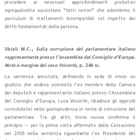
procedere ai necessari approfondimenti probatori
ogniqualvolta sussistano “fatti notori” che adombrino il
periculum
di trattamenti incompatibili col rispetto dei
diritti fondamentali della persona.
Ubiali M.C.
,
Sulla corruzione del parlamentare italiano
rappresentante presso l’assemblea del Consiglio d’Europa.
Note a margine del caso Volontè
, p. 246 ss.
La sentenza annotata, definendo in sede di rinvio un
giudizio che vedeva coinvolto l’ex membro della Camera
dei deputati e rappresentante italiano presso l’Assemblea
del Consiglio d’Europa, Luca Volontè, ribadisce gli approdi
consolidatisi nella giurisprudenza in tema di corruzione del
parlamentare. Tra gli altri, trova nuova conferma il
principio — per la prima volta affermato dalla Cassazione
nel 2018 nella sentenza riguardante l’ex Presidente del