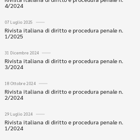
4/2024
07 Luglio 2025
Rivista italiana di diritto e procedura penale n.
1/2025
31 Dicembre 2024
Rivista italiana di diritto e procedura penale n.
3/2024
18 Ottobre 2024
Rivista italiana di diritto e procedura penale n.
2/2024
29 Luglio 2024
Rivista italiana di diritto e procedura penale n.
1/2024