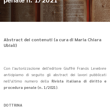
Abstract dei contenuti (a cura di Maria Chiara
Ubiali)
Con l'autorizzazione dell'editore Giuffrè Francis Levebvre
anticipiamo di seguito gli abstract dei lavori pubblicati
nell'ultimo numero della
Rivista italiana di diritto e
procedura penale (n. 1/2021)
.
DOTTRINA