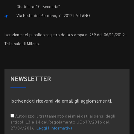
Giuridiche "C. Beccaria"
Via Festa del Perdono, 7 - 20122 MILANO
Iscrizione nel pubblico registro della stampa n. 239 del 06/11/2019 -
Tribunale di Milano.
NEWSLETTER
Iscrivendoti riceverai via email gli aggiornamenti.
Autorizzo il trattamento dei miei dati ai sensi degli
articoli 13 e 14 del Regolamento UE 679/2016 del
27/04/2016.
Leggi l'informativa