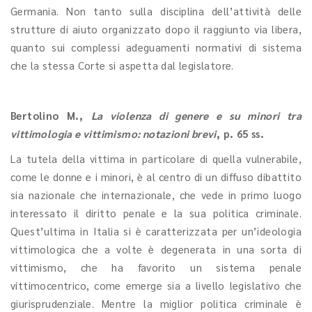
Germania. Non tanto sulla disciplina dell’attività delle
strutture di aiuto organizzato dopo il raggiunto via libera,
quanto sui complessi adeguamenti normativi di sistema
che la stessa Corte si aspetta dal legislatore.
Bertolino M.
,
La violenza di genere e su minori tra
vittimologia e vittimismo: notazioni brevi
, p. 65 ss.
La tutela della vittima in particolare di quella vulnerabile,
come le donne e i minori, è al centro di un diffuso dibattito
sia nazionale che internazionale, che vede in primo luogo
interessato il diritto penale e la sua politica criminale.
Quest’ultima in Italia si è caratterizzata per un’ideologia
vittimologica che a volte è degenerata in una sorta di
vittimismo, che ha favorito un sistema penale
vittimocentrico, come emerge sia a livello legislativo che
giurisprudenziale. Mentre la miglior politica criminale è