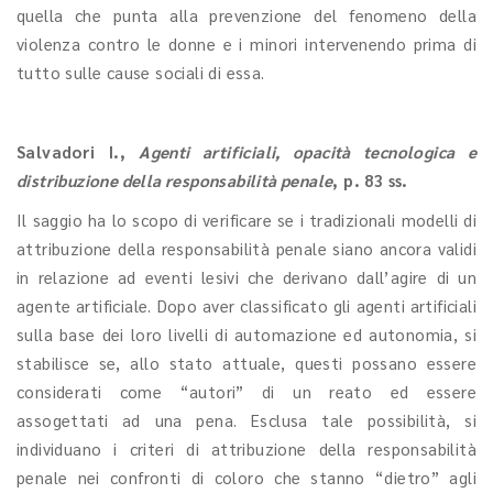
quella che punta alla prevenzione del fenomeno della
violenza contro le donne e i minori intervenendo prima di
tutto sulle cause sociali di essa.
Salvadori I.
,
Agenti artificiali, opacità tecnologica e
distribuzione della responsabilità penale
, p. 83 ss.
Il saggio ha lo scopo di verificare se i tradizionali modelli di
attribuzione della responsabilità penale siano ancora validi
in relazione ad eventi lesivi che derivano dall’agire di un
agente artificiale. Dopo aver classificato gli agenti artificiali
sulla base dei loro livelli di automazione ed autonomia, si
stabilisce se, allo stato attuale, questi possano essere
considerati come “autori” di un reato ed essere
assogettati ad una pena. Esclusa tale possibilità, si
individuano i criteri di attribuzione della responsabilità
penale nei confronti di coloro che stanno “dietro” agli