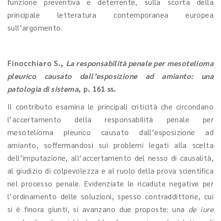
funzione preventiva e deterrente, sulla scorta della
principale letteratura contemporanea europea
sull’argomento.
Finocchiaro S.
,
La responsabilità penale per mesotelioma
pleurico causato dall’esposizione ad amianto: una
patologia di sistema
, p. 161 ss.
Il contributo esamina le principali criticità che circondano
l’accertamento della responsabilità penale per
mesotelioma pleurico causato dall’esposizione ad
amianto, soffermandosi sui problemi legati alla scelta
dell’imputazione, all’accertamento del nesso di causalità,
al giudizio di colpevolezza e al ruolo della prova scientifica
nel processo penale. Evidenziate le ricadute negative per
l’ordinamento delle soluzioni, spesso contraddittorie, cui
si è finora giunti, si avanzano due proposte: una
de iure