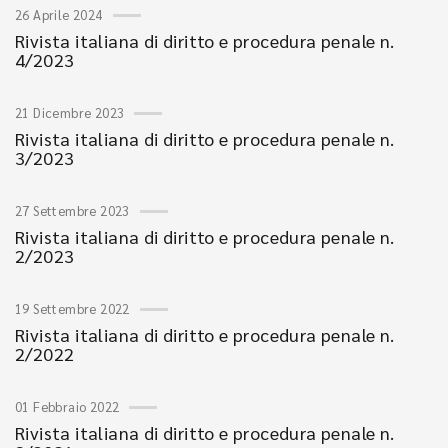
26 Aprile 2024
Rivista italiana di diritto e procedura penale n.
4/2023
21 Dicembre 2023
Rivista italiana di diritto e procedura penale n.
3/2023
27 Settembre 2023
Rivista italiana di diritto e procedura penale n.
2/2023
19 Settembre 2022
Rivista italiana di diritto e procedura penale n.
2/2022
01 Febbraio 2022
Rivista italiana di diritto e procedura penale n.