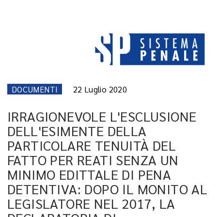
DOCUMENTI
22 Luglio 2020
IRRAGIONEVOLE L'ESCLUSIONE
DELL'ESIMENTE DELLA
PARTICOLARE TENUITÀ DEL
FATTO PER REATI SENZA UN
MINIMO EDITTALE DI PENA
DETENTIVA: DOPO IL MONITO AL
LEGISLATORE NEL 2017, LA