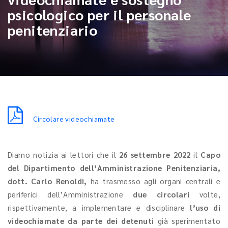
psicologico per il personale
penitenziario
Circolare videochiamate
Diamo notizia ai lettori che il
26 settembre 2022
il
Capo
del Dipartimento dell’Amministrazione Penitenziaria,
dott. Carlo Renoldi,
ha trasmesso agli organi centrali e
periferici dell’Amministrazione
due circolari
volte,
rispettivamente, a implementare e disciplinare
l’uso di
videochiamate da parte dei detenuti
già sperimentato