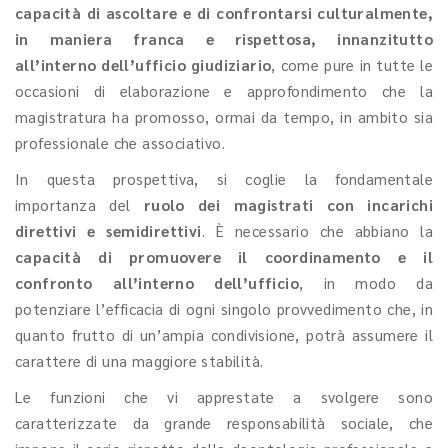
capacità di ascoltare e di confrontarsi culturalmente,
in maniera franca e rispettosa, innanzitutto
all’interno dell’ufficio giudiziario
, come pure in tutte le
occasioni di elaborazione e approfondimento che la
magistratura ha promosso, ormai da tempo, in ambito sia
professionale che associativo.
In questa prospettiva, si coglie la fondamentale
importanza del
ruolo dei magistrati con incarichi
direttivi e semidirettivi
. È necessario che abbiano la
capacità di promuovere il coordinamento e il
confronto all’interno dell’ufficio
, in modo da
potenziare l’efficacia di ogni singolo provvedimento che, in
quanto frutto di un’ampia condivisione, potrà assumere il
carattere di una maggiore stabilità.
Le funzioni che vi apprestate a svolgere sono
caratterizzate da grande responsabilità sociale, che