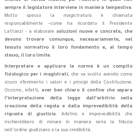
sempre il legislatore interviene in maniera tempestiva
.
Molto spesso la magistratura è chiamata
responsabilmente –come ha ricordato il Presidente
Lattanzi - a elaborare
soluzioni nuove e concrete, che
devono trovare comunque, necessariamente, nel
tessuto normativo il loro fondamento e, al tempo
stesso, il loro limite
.
Interpretare e applicare le norme è un compito
fisiologico per i magistrati
, che va svolto avendo come
sicuro riferimento i valori e i principi della Costituzione.
Occorre, infatti,
aver ben chiaro il confine che separa
l’interpretazione della legge dall’arbitrio nella
creazione della regola e dalla imprevedibilità della
risposta di giustizia
. Arbitrio e imprevedibilità che
rischierebbero di minare in maniera seria la fiducia
nell’ordine giudiziario e la sua credibilità.