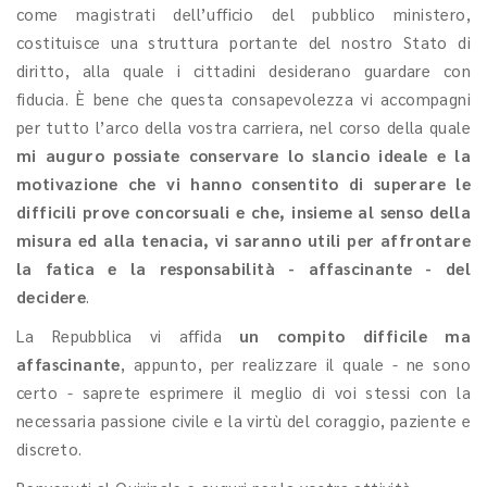
come magistrati dell’ufficio del pubblico ministero,
costituisce una struttura portante del nostro Stato di
diritto, alla quale i cittadini desiderano guardare con
fiducia. È bene che questa consapevolezza vi accompagni
per tutto l’arco della vostra carriera, nel corso della quale
mi auguro possiate conservare lo slancio ideale e la
motivazione che vi hanno consentito di superare le
difficili prove concorsuali e che, insieme al senso della
misura ed alla tenacia, vi saranno utili per affrontare
la fatica e la responsabilità - affascinante - del
decidere
.
La Repubblica vi affida
un compito difficile ma
affascinante
, appunto, per realizzare il quale - ne sono
certo - saprete esprimere il meglio di voi stessi con la
necessaria passione civile e la virtù del coraggio, paziente e
discreto.