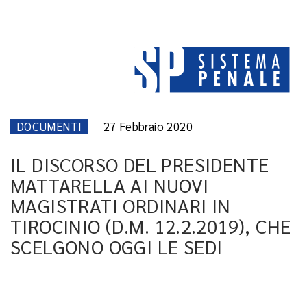
DOCUMENTI
27 Febbraio 2020
IL DISCORSO DEL PRESIDENTE
MATTARELLA AI NUOVI
MAGISTRATI ORDINARI IN
TIROCINIO (D.M. 12.2.2019), CHE
SCELGONO OGGI LE SEDI