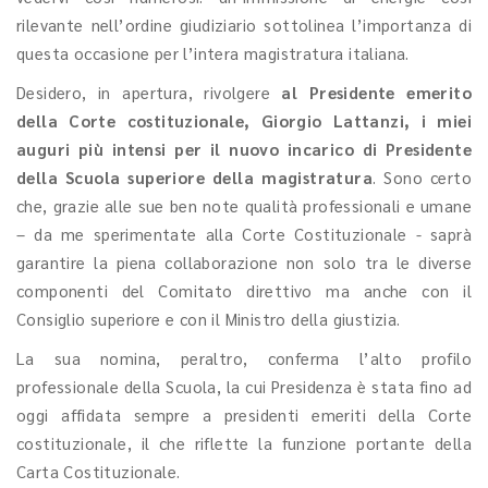
rilevante nell’ordine giudiziario sottolinea l’importanza di
questa occasione per l’intera magistratura italiana.
Desidero, in apertura, rivolgere
al Presidente emerito
della Corte costituzionale, Giorgio Lattanzi, i miei
auguri più intensi per il nuovo incarico di Presidente
della Scuola superiore della magistratura
. Sono certo
che, grazie alle sue ben note qualità professionali e umane
– da me sperimentate alla Corte Costituzionale - saprà
garantire la piena collaborazione non solo tra le diverse
componenti del Comitato direttivo ma anche con il
Consiglio superiore e con il Ministro della giustizia.
La sua nomina, peraltro, conferma l’alto profilo
professionale della Scuola, la cui Presidenza è stata fino ad
oggi affidata sempre a presidenti emeriti della Corte
costituzionale, il che riflette la funzione portante della
Carta Costituzionale.