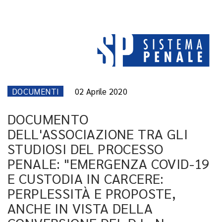
DOCUMENTI
02 Aprile 2020
DOCUMENTO
DELL'ASSOCIAZIONE TRA GLI
STUDIOSI DEL PROCESSO
PENALE: "EMERGENZA COVID-19
E CUSTODIA IN CARCERE:
PERPLESSITÀ E PROPOSTE,
ANCHE IN VISTA DELLA