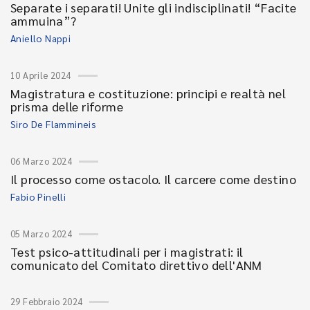
Separate i separati! Unite gli indisciplinati! “Facite
ammuina”?
Aniello Nappi
10 Aprile 2024
Magistratura e costituzione: principi e realtà nel
prisma delle riforme
Siro De Flammineis
06 Marzo 2024
Il processo come ostacolo. Il carcere come destino
Fabio Pinelli
05 Marzo 2024
Test psico-attitudinali per i magistrati: il
comunicato del Comitato direttivo dell'ANM
29 Febbraio 2024