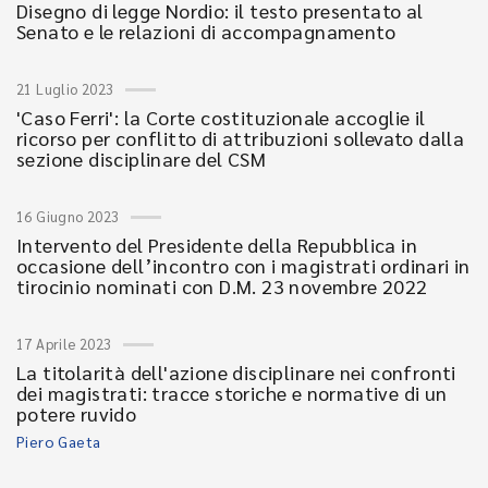
Disegno di legge Nordio: il testo presentato al
Senato e le relazioni di accompagnamento
21 Luglio 2023
'Caso Ferri': la Corte costituzionale accoglie il
ricorso per conflitto di attribuzioni sollevato dalla
sezione disciplinare del CSM
16 Giugno 2023
Intervento del Presidente della Repubblica in
occasione dell’incontro con i magistrati ordinari in
tirocinio nominati con D.M. 23 novembre 2022
17 Aprile 2023
La titolarità dell'azione disciplinare nei confronti
dei magistrati: tracce storiche e normative di un
potere ruvido
Piero Gaeta