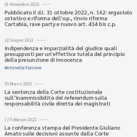
01 Novembre 2022
Pubblicato il d.l. 31 ottobre 2022, n. 162: ergastolo
ostativo e riforma dell'o.p., rinvio riforma
Cartabia, rave party e nuovo art. 434 bis c.p.
22 Giugno 2022
Indipendenza e imparzialità del giudice quali
presupposti per un'effettiva tutela del principio
della presunzione di innocenza
Antonella Falcone
03 Marzo 2022
La sentenza della Corte costituzionale
sull’inammissibilità del referendum sulla
responsabilità civile diretta dei magistrati
17 Febbraio 2022
La conferenza stampa del Presidente Giuliano
Amato sulle decisioni assunte dalla Corte