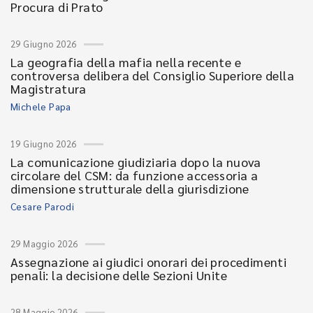
Procura di Prato
29 Giugno 2026
La geografia della mafia nella recente e
controversa delibera del Consiglio Superiore della
Magistratura
Michele Papa
19 Giugno 2026
La comunicazione giudiziaria dopo la nuova
circolare del CSM: da funzione accessoria a
dimensione strutturale della giurisdizione
Cesare Parodi
29 Maggio 2026
Assegnazione ai giudici onorari dei procedimenti
penali: la decisione delle Sezioni Unite
28 Maggio 2026