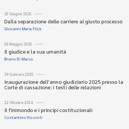
25 Giugno 2025
Dalla separazione delle carriere al giusto processo
Giovanni Maria Flick
02 Maggio 2025
Il giudice e la sua umanità
Bruno Di Marco
29 Gennaio 2025
Inaugurazione dell'anno giudiziario 2025 presso la
Corte di cassazione: i testi delle relazioni
22 Ottobre 2024
Il finimondo e i principi costituzionali
Costantino Visconti