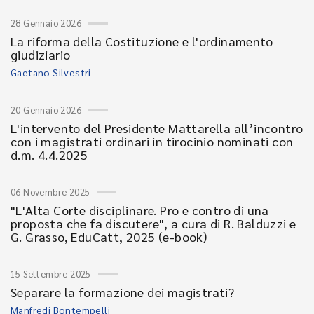
28 Gennaio 2026
La riforma della Costituzione e l'ordinamento
giudiziario
Gaetano Silvestri
20 Gennaio 2026
L'intervento del Presidente Mattarella all’incontro
con i magistrati ordinari in tirocinio nominati con
d.m. 4.4.2025
06 Novembre 2025
"L'Alta Corte disciplinare. Pro e contro di una
proposta che fa discutere", a cura di R. Balduzzi e
G. Grasso, EduCatt, 2025 (e-book)
15 Settembre 2025
Separare la formazione dei magistrati?
Manfredi Bontempelli