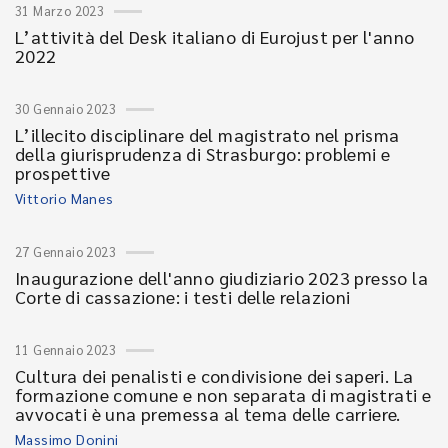
31 Marzo 2023
L’attività del Desk italiano di Eurojust per l'anno
2022
30 Gennaio 2023
L’illecito disciplinare del magistrato nel prisma
della giurisprudenza di Strasburgo: problemi e
prospettive
Vittorio Manes
27 Gennaio 2023
Inaugurazione dell'anno giudiziario 2023 presso la
Corte di cassazione: i testi delle relazioni
11 Gennaio 2023
Cultura dei penalisti e condivisione dei saperi. La
formazione comune e non separata di magistrati e
avvocati è una premessa al tema delle carriere.
Massimo Donini