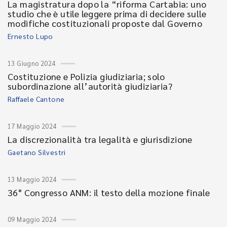
La magistratura dopo la “riforma Cartabia: uno
studio che è utile leggere prima di decidere sulle
modifiche costituzionali proposte dal Governo
Ernesto Lupo
13 Giugno 2024
Costituzione e Polizia giudiziaria; solo
subordinazione all’autorità giudiziaria?
Raffaele Cantone
17 Maggio 2024
La discrezionalità tra legalità e giurisdizione
Gaetano Silvestri
13 Maggio 2024
36° Congresso ANM: il testo della mozione finale
09 Maggio 2024