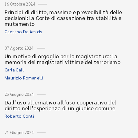
16 Ottobre 2024
Principî di diritto, massime e prevedibilità delle
decisioni: la Corte di cassazione tra stabilità e
mutamento
Gaetano De Amicis
07 Agosto 2024
Un motivo di orgoglio per la magistratura: la
memoria dei magistrati vittime del terrorismo
Carla Galli
Maurizio Romanelli
25 Giugno 2024
Dall’uso alternativo all’uso cooperativo del
diritto nell’esperienza di un giudice comune
Roberto Conti
21 Giugno 2024