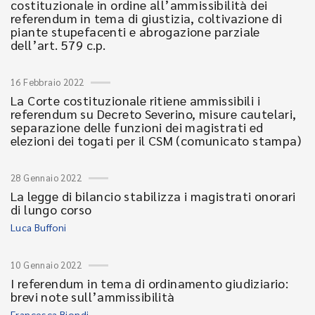
costituzionale in ordine all’ammissibilità dei
referendum in tema di giustizia, coltivazione di
piante stupefacenti e abrogazione parziale
dell’art. 579 c.p.
16 Febbraio 2022
La Corte costituzionale ritiene ammissibili i
referendum su Decreto Severino, misure cautelari,
separazione delle funzioni dei magistrati ed
elezioni dei togati per il CSM (comunicato stampa)
28 Gennaio 2022
La legge di bilancio stabilizza i magistrati onorari
di lungo corso
Luca Buffoni
10 Gennaio 2022
I referendum in tema di ordinamento giudiziario:
brevi note sull’ammissibilità
Francesca Biondi