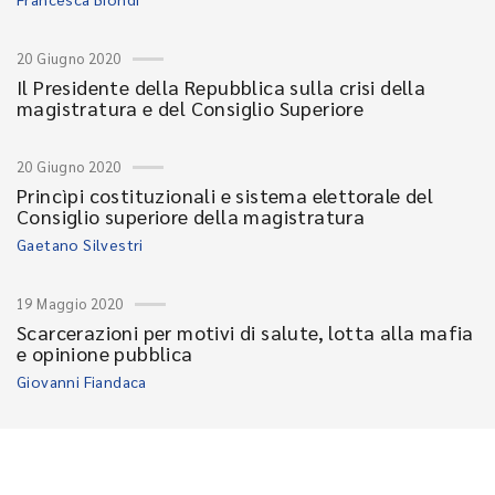
20 Giugno 2020
Il Presidente della Repubblica sulla crisi della
magistratura e del Consiglio Superiore
20 Giugno 2020
Princìpi costituzionali e sistema elettorale del
Consiglio superiore della magistratura
Gaetano Silvestri
19 Maggio 2020
Scarcerazioni per motivi di salute, lotta alla mafia
e opinione pubblica
Giovanni Fiandaca