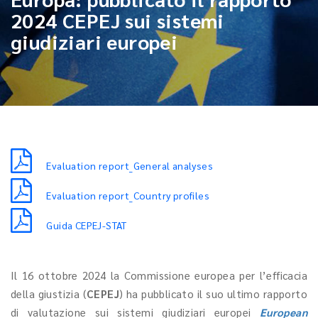
2024 CEPEJ sui sistemi
giudiziari europei
Evaluation report_General analyses
Evaluation report_Country profiles
Guida CEPEJ-STAT
Il 16 ottobre 2024 la Commissione europea per l’efficacia
della giustizia (
CEPEJ
) ha pubblicato il suo ultimo rapporto
di valutazione sui sistemi giudiziari europei
European