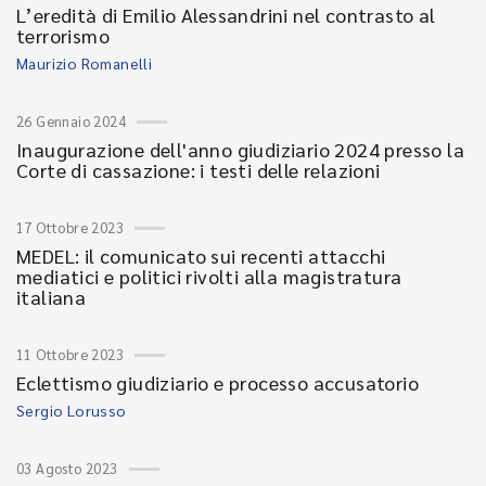
L’eredità di Emilio Alessandrini nel contrasto al
terrorismo
Maurizio Romanelli
26 Gennaio 2024
Inaugurazione dell'anno giudiziario 2024 presso la
Corte di cassazione: i testi delle relazioni
17 Ottobre 2023
MEDEL: il comunicato sui recenti attacchi
mediatici e politici rivolti alla magistratura
italiana
11 Ottobre 2023
Eclettismo giudiziario e processo accusatorio
Sergio Lorusso
03 Agosto 2023