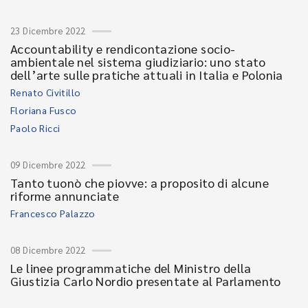
23 Dicembre 2022
Accountability e rendicontazione socio-
ambientale nel sistema giudiziario: uno stato
dell’arte sulle pratiche attuali in Italia e Polonia
Renato Civitillo
Floriana Fusco
Paolo Ricci
09 Dicembre 2022
Tanto tuonò che piovve: a proposito di alcune
riforme annunciate
Francesco Palazzo
08 Dicembre 2022
Le linee programmatiche del Ministro della
Giustizia Carlo Nordio presentate al Parlamento