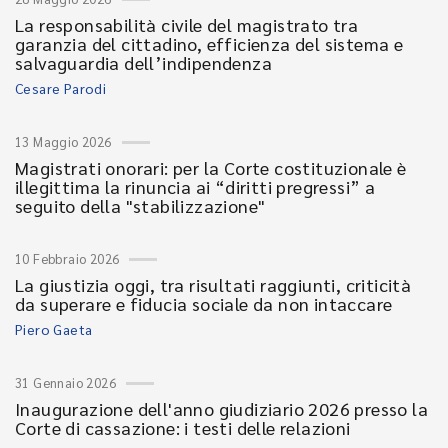
La responsabilità civile del magistrato tra
garanzia del cittadino, efficienza del sistema e
salvaguardia dell’indipendenza
Cesare Parodi
13 Maggio 2026
Magistrati onorari: per la Corte costituzionale è
illegittima la rinuncia ai “diritti pregressi” a
seguito della "stabilizzazione"
10 Febbraio 2026
La giustizia oggi, tra risultati raggiunti, criticità
da superare e fiducia sociale da non intaccare
Piero Gaeta
31 Gennaio 2026
Inaugurazione dell'anno giudiziario 2026 presso la
Corte di cassazione: i testi delle relazioni