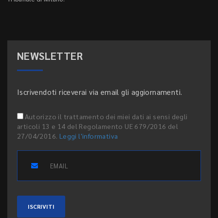
NEWSLETTER
Iscrivendoti riceverai via email gli aggiornamenti.
Autorizzo il trattamento dei miei dati ai sensi degli
articoli 13 e 14 del Regolamento UE 679/2016 del
27/04/2016.
Leggi l'informativa
ISCRIVITI