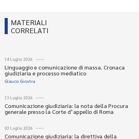
MATERIALI
CORRELATI
14 Luglio 2026
Linguaggio e comunicazione di massa. Cronaca
giudiziaria e processo mediatico
Glauco Giostra
13 Luglio 2026
Comunicazione giudiziaria: la nota della Procura
generale presso la Corte d’appello di Roma
03 Luglio 2026
Comunicazione giudiziaria: la direttiva della