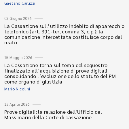
Gaetano Carlizzi
03 Giugno 2026
La Cassazione sull’utilizzo indebito di apparecchio
telefonico (art. 391-ter, comma 3, c.p.): la
comunicazione intercettata costituisce corpo del
reato
15 Maggio 2026
La Cassazione torna sul tema del sequestro
finalizzato all’acquisizione di prove digitali
consolidando l’evoluzione dello statuto del PM
come organo di giustizia
Mario Nicolini
13 Aprile 2026
Prove digitali: la relazione dell'Ufficio del
Massimario della Corte di cassazione