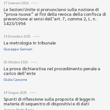
27 Gennaio 2026
Le Sezioni Unite si pronunciano sulla nozione di
“prova nuova” ai fini della revoca della confisca di
prevenzione ai sensi dell’art. 7, comma 2, L. n.
1423/1956
19 Dicembre 2025
La metrologia in tribunale
Giuseppe Gennari
03 Ottobre 2025
La prova dichiarativa nel procedimento penale a
carico dell’ente
Giulia Cascone
19 Giugno 2025
Spunti di riflessione sulla proposta di legge in
materia di sequestro di dispositivi e di dati
Jacopo Della Torre