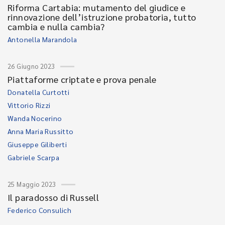
Riforma Cartabia: mutamento del giudice e
rinnovazione dell’istruzione probatoria, tutto
cambia e nulla cambia?
Antonella Marandola
26 Giugno 2023
Piattaforme criptate e prova penale
Donatella Curtotti
Vittorio Rizzi
Wanda Nocerino
Anna Maria Russitto
Giuseppe Giliberti
Gabriele Scarpa
25 Maggio 2023
Il paradosso di Russell
Federico Consulich