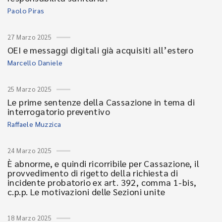
Paolo Piras
27 Marzo 2025
OEI e messaggi digitali già acquisiti all’estero
Marcello Daniele
25 Marzo 2025
Le prime sentenze della Cassazione in tema di
interrogatorio preventivo
Raffaele Muzzica
24 Marzo 2025
È abnorme, e quindi ricorribile per Cassazione, il
provvedimento di rigetto della richiesta di
incidente probatorio ex art. 392, comma 1-bis,
c.p.p. Le motivazioni delle Sezioni unite
18 Marzo 2025