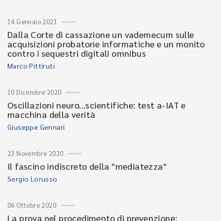
14 Gennaio 2021
Dalla Corte di cassazione un vademecum sulle
acquisizioni probatorie informatiche e un monito
contro i sequestri digitali omnibus
Marco Pittiruti
10 Dicembre 2020
Oscillazioni neuro...scientifiche: test a-IAT e
macchina della verità
Giuseppe Gennari
23 Novembre 2020
Il fascino indiscreto della "mediatezza"
Sergio Lorusso
06 Ottobre 2020
La prova nel procedimento di prevenzione: