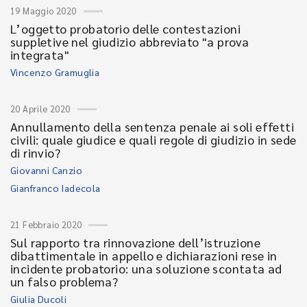
19 Maggio 2020
L’oggetto probatorio delle contestazioni
suppletive nel giudizio abbreviato "a prova
integrata"
Vincenzo Gramuglia
20 Aprile 2020
Annullamento della sentenza penale ai soli effetti
civili: quale giudice e quali regole di giudizio in sede
di rinvio?
Giovanni Canzio
Gianfranco Iadecola
21 Febbraio 2020
Sul rapporto tra rinnovazione dell’istruzione
dibattimentale in appello e dichiarazioni rese in
incidente probatorio: una soluzione scontata ad
un falso problema?
Giulia Ducoli