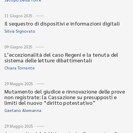
11 Giugno 2025
Il sequestro di dispositivi e informazioni digitali
Silvia Signorato
09 Giugno 2025
L’eccezionalità del caso Regeni e la tenuta del
sistema delle letture dibattimentali
Chiara Torrente
29 Maggio 2025
Mutamento del giudice e rinnovazione delle prove
non registrate: la Cassazione su presupposti e
limiti del nuovo “diritto potestativo”
Gaetano Alemanna
29 Maggio 2025