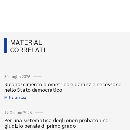
MATERIALI
CORRELATI
30 Luglio 2026
Riconoscimento biometrico e garanzie necessarie
nello Stato democratico
Mitja Gialuz
19 Giugno 2026
Per una sistematica degli oneri probatori nel
giudizio penale di primo grado