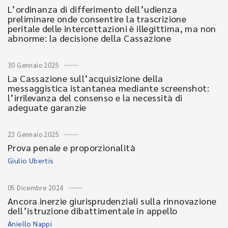
L’ordinanza di differimento dell’udienza
preliminare onde consentire la trascrizione
peritale delle intercettazioni è illegittima, ma non
abnorme: la decisione della Cassazione
30 Gennaio 2025
La Cassazione sull’acquisizione della
messaggistica istantanea mediante screenshot:
l’irrilevanza del consenso e la necessità di
adeguate garanzie
23 Gennaio 2025
Prova penale e proporzionalità
Giulio Ubertis
05 Dicembre 2024
Ancora inerzie giurisprudenziali sulla rinnovazione
dell’istruzione dibattimentale in appello
Aniello Nappi