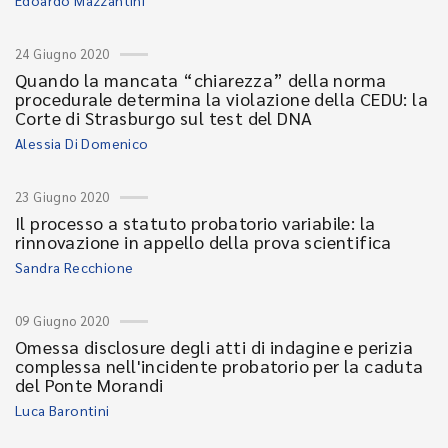
Edoardo Mazzantini
24 Giugno 2020
Quando la mancata “chiarezza” della norma
procedurale determina la violazione della CEDU: la
Corte di Strasburgo sul test del DNA
Alessia Di Domenico
23 Giugno 2020
Il processo a statuto probatorio variabile: la
rinnovazione in appello della prova scientifica
Sandra Recchione
09 Giugno 2020
Omessa disclosure degli atti di indagine e perizia
complessa nell'incidente probatorio per la caduta
del Ponte Morandi
Luca Barontini