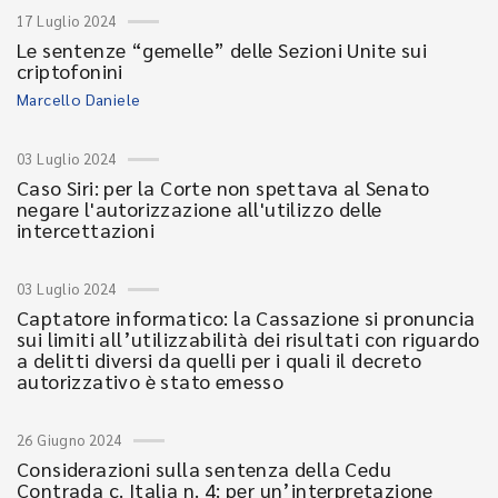
17 Luglio 2024
Le sentenze “gemelle” delle Sezioni Unite sui
criptofonini
Marcello Daniele
03 Luglio 2024
Caso Siri: per la Corte non spettava al Senato
negare l'autorizzazione all'utilizzo delle
intercettazioni
03 Luglio 2024
Captatore informatico: la Cassazione si pronuncia
sui limiti all’utilizzabilità dei risultati con riguardo
a delitti diversi da quelli per i quali il decreto
autorizzativo è stato emesso
26 Giugno 2024
Considerazioni sulla sentenza della Cedu
Contrada c. Italia n. 4: per un’interpretazione