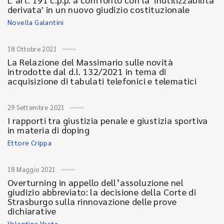
derivata' in un nuovo giudizio costituzionale
Novella Galantini
18 Ottobre 2021
La Relazione del Massimario sulle novità
introdotte dal d.l. 132/2021 in tema di
acquisizione di tabulati telefonici e telematici
29 Settembre 2021
I rapporti tra giustizia penale e giustizia sportiva
in materia di doping
Ettore Crippa
18 Maggio 2021
Overturning in appello dell’assoluzione nel
giudizio abbreviato: la decisione della Corte di
Strasburgo sulla rinnovazione delle prove
dichiarative
Valentina Vasta