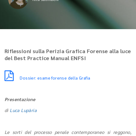
Riflessioni sulla Perizia Grafica Forense alla luce
del Best Practice Manual ENFSI
Dossier: esame forense della Grafia
Presentazione
di
Luca Lupària
Le sorti del processo penale contemporaneo si reggono,