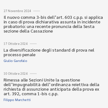
27 Novembre 2024
Il nuovo comma 3-bis dell’art. 603 c.p.p. si applica
in caso di prova dichiarativa assunta in incidente
probatorio: una recente pronuncia della Sesta
sezione della Cassazione
17 Ottobre 2024
La diversificazione degli standard di prova nel
processo penale
Giulio Garofalo
10 Ottobre 2024
Rimessa alle Sezioni Unite la questione
dell’impugnabilità dell’ordinanza reiettiva della
richiesta di assunzione anticipata della prova ex
art. 392, comma 1-bis c.p.p.
Filippo Marchetti