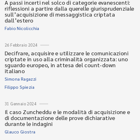
A passi incerti nel solco di categorie evanescenti:
riflessioni a partire dalla querelle giurisprudenziale
sull’acquisizione di messaggistica criptata
dall’estero
Fabio Nicolicchia
26 Febbraio 2024
Decifrare, acquisire e utilizzare le comunicazioni
criptate in uso alla criminalità organizzata: uno
sguardo europeo, in attesa del count-down
italiano
Simona Ragazzi
Filippo Spiezia
31 Gennaio 2024
Il caso Zuncheddu e le modalità di acquisizione e
di documentazione delle prove dichiarative
durante le indagini
Glauco Giostra