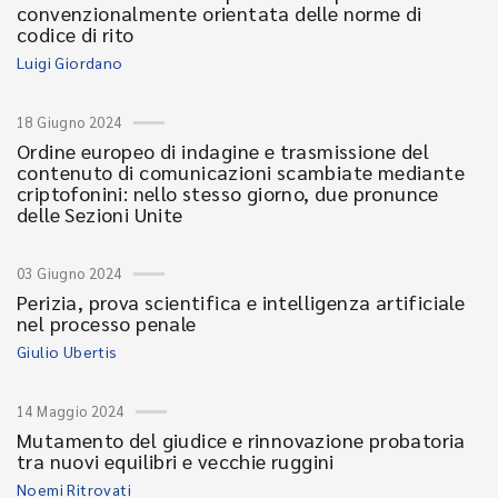
convenzionalmente orientata delle norme di
codice di rito
Luigi Giordano
18 Giugno 2024
Ordine europeo di indagine e trasmissione del
contenuto di comunicazioni scambiate mediante
criptofonini: nello stesso giorno, due pronunce
delle Sezioni Unite
03 Giugno 2024
Perizia, prova scientifica e intelligenza artificiale
nel processo penale
Giulio Ubertis
14 Maggio 2024
Mutamento del giudice e rinnovazione probatoria
tra nuovi equilibri e vecchie ruggini
Noemi Ritrovati