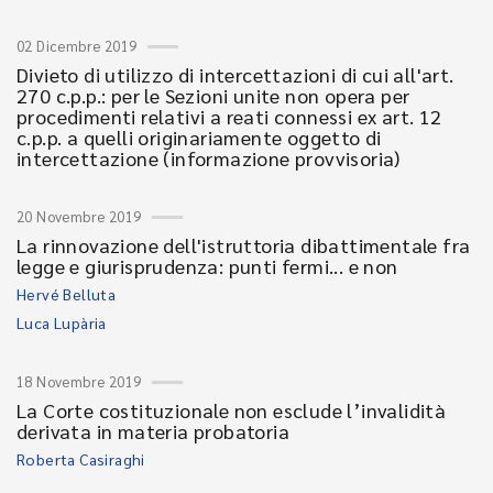
02 Dicembre 2019
Divieto di utilizzo di intercettazioni di cui all'art.
270 c.p.p.: per le Sezioni unite non opera per
procedimenti relativi a reati connessi ex art. 12
c.p.p. a quelli originariamente oggetto di
intercettazione (informazione provvisoria)
20 Novembre 2019
La rinnovazione dell'istruttoria dibattimentale fra
legge e giurisprudenza: punti fermi... e non
Hervé Belluta
Luca Lupària
18 Novembre 2019
La Corte costituzionale non esclude l’invalidità
derivata in materia probatoria
Roberta Casiraghi