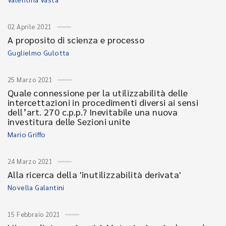
02 Aprile 2021
A proposito di scienza e processo
Guglielmo Gulotta
25 Marzo 2021
Quale connessione per la utilizzabilità delle
intercettazioni in procedimenti diversi ai sensi
dell’art. 270 c.p.p.? Inevitabile una nuova
investitura delle Sezioni unite
Mario Griffo
24 Marzo 2021
Alla ricerca della 'inutilizzabilità derivata'
Novella Galantini
15 Febbraio 2021