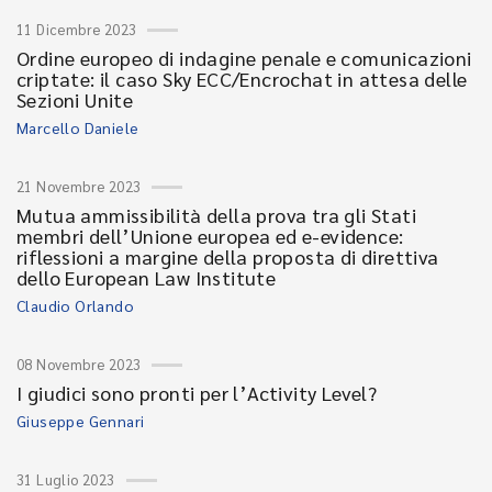
11 Dicembre 2023
Ordine europeo di indagine penale e comunicazioni
criptate: il caso Sky ECC/Encrochat in attesa delle
Sezioni Unite
Marcello Daniele
21 Novembre 2023
Mutua ammissibilità della prova tra gli Stati
membri dell’Unione europea ed e-evidence:
riflessioni a margine della proposta di direttiva
dello European Law Institute
Claudio Orlando
08 Novembre 2023
I giudici sono pronti per l’Activity Level?
Giuseppe Gennari
31 Luglio 2023