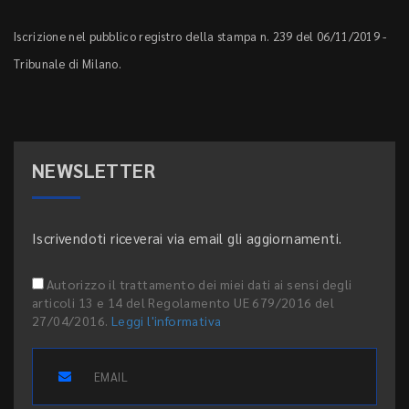
Iscrizione nel pubblico registro della stampa n. 239 del 06/11/2019 -
Tribunale di Milano.
NEWSLETTER
Iscrivendoti riceverai via email gli aggiornamenti.
Autorizzo il trattamento dei miei dati ai sensi degli
articoli 13 e 14 del Regolamento UE 679/2016 del
27/04/2016.
Leggi l'informativa