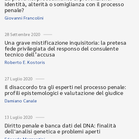
identità, alterità o somiglianza con il processo
penale?
Giovanni Francolini
28 Settembre 2020
Una grave mistificazione inquisitoria: la pretesa
fede privilegiata del responso del consulente
tecnico dell’accusa
Roberto E. Kostoris
27 Luglio 2020
Il disaccordo tra gli esperti nel processo penale:
profili epistemologici e valutazione del giudice
Damiano Canale
13 Luglio 2020
Diritto penale e banca dati del DNA: finalità
dell'analisi genetica e problemi aperti