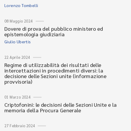
Lorenzo Tombelli
08 Maggio 2024
Dovere di prova del pubblico ministero ed
epistemologia giudiziaria
Giulio Ubertis
22 Aprile 2024
Regime di utilizzabilità dei risultati delle
intercettazioni in procedimenti diversi: la
decisione delle Sezioni unite (informazione
provvisoria)
01 Marzo 2024
Criptofonini: le decisioni delle Sezioni Unite e la
memoria della Procura Generale
27 Febbraio 2024