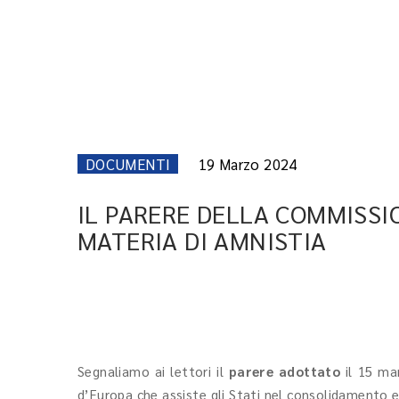
DOCUMENTI
19 Marzo 2024
IL PARERE DELLA COMMISSIO
MATERIA DI AMNISTIA
Segnaliamo ai lettori il
parere adottato
il 15 ma
d’Europa che assiste gli Stati nel consolidamento 