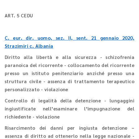
ART. 5 CEDU
C. eur. dir. uomo, sez. II, sent.
21 gennaio 2020,
Strazimiri c. Albania
Diritto alla libertà e alla sicurezza - schizofrenia
paranoica del ricorrente - collocamento del ricorrente
presso un istituto penitenziario anziché presso una
struttura civile - assenza di trattamento terapeutico
personalizzato - violazione
Controllo di legalità della detenzione - lungaggini
ingiustificate nell’esaminare l’impugnazione del
richiedente - violazione
Risarcimento dei danni per ingiusta detenzione –
assenza di diritto ad ottenerlo nella legge nazionale -