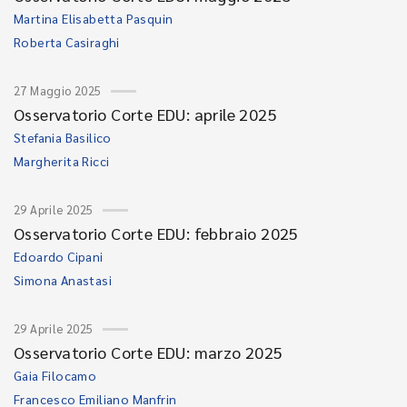
Martina Elisabetta Pasquin
Roberta Casiraghi
27 Maggio 2025
Osservatorio Corte EDU: aprile 2025
Stefania Basilico
Margherita Ricci
29 Aprile 2025
Osservatorio Corte EDU: febbraio 2025
Edoardo Cipani
Simona Anastasi
29 Aprile 2025
Osservatorio Corte EDU: marzo 2025
Gaia Filocamo
Francesco Emiliano Manfrin