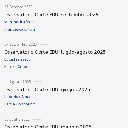
23 Ottobre 2025
Osservatorio Corte EDU: settembre 2025
Margherita Ricci
Francesca Ertola
19 Settembre 2025
Osservatorio Corte EDU: luglio-agosto 2025
Luca Franzetti
Ettore Crippa
11 Agosto 2025
Osservatorio Corte EDU: giugno 2025
Federica Alma
Paola Concolino
08 Luglio 2025
Osservatorio Corte EDU: maggio 2025