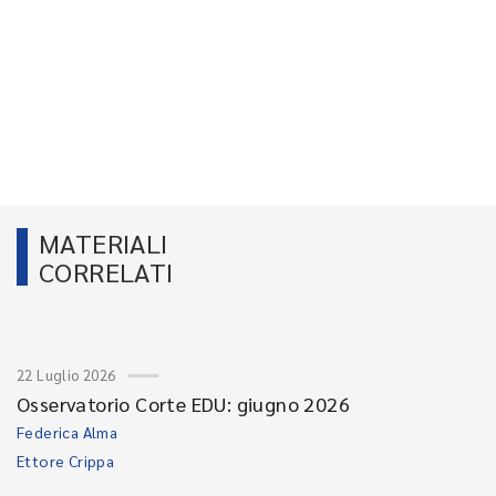
MATERIALI
CORRELATI
22 Luglio 2026
Osservatorio Corte EDU: giugno 2026
Federica Alma
Ettore Crippa