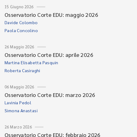
15 Giugno 2026
Osservatorio Corte EDU: maggio 2026
Davide Colombo
Paola Concolino
26 Maggio 2026
Osservatorio Corte EDU: aprile 2026
Martina Elisabetta Pasquin
Roberta Casiraghi
06 Maggio 2026
Osservatorio Corte EDU: marzo 2026
Lavinia Pedol
Simona Anastasi
26 Marzo 2026
Osservatorio Corte EDU: febbraio 2026