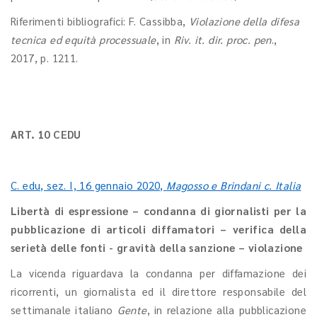
Riferimenti bibliografici: F. Cassibba,
Violazione della difesa
tecnica ed equità processuale
, in
Riv. it. dir. proc. pen
.,
2017, p. 1211.
ART. 10 CEDU
C. edu, sez. I, 16 gennaio 2020,
Magosso e Brindani c. Italia
Libertà di espressione – condanna di giornalisti per la
pubblicazione di articoli diffamatori – verifica della
serietà delle fonti - gravità della sanzione – violazione
La vicenda riguardava la condanna per diffamazione dei
ricorrenti, un giornalista ed il direttore responsabile del
settimanale italiano
Gente
, in relazione alla pubblicazione