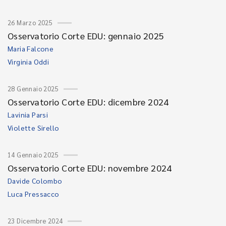
26 Marzo 2025
Osservatorio Corte EDU: gennaio 2025
Maria Falcone
Virginia Oddi
28 Gennaio 2025
Osservatorio Corte EDU: dicembre 2024
Lavinia Parsi
Violette Sirello
14 Gennaio 2025
Osservatorio Corte EDU: novembre 2024
Davide Colombo
Luca Pressacco
23 Dicembre 2024