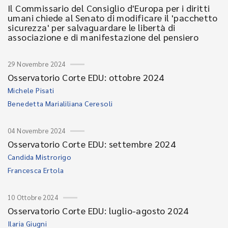
Il Commissario del Consiglio d'Europa per i diritti
umani chiede al Senato di modificare il 'pacchetto
sicurezza' per salvaguardare le libertà di
associazione e di manifestazione del pensiero
29 Novembre 2024
Osservatorio Corte EDU: ottobre 2024
Michele Pisati
Benedetta Marialiliana Ceresoli
04 Novembre 2024
Osservatorio Corte EDU: settembre 2024
Candida Mistrorigo
Francesca Ertola
10 Ottobre 2024
Osservatorio Corte EDU: luglio-agosto 2024
Ilaria Giugni