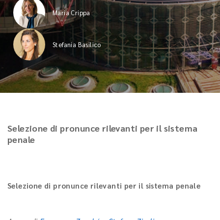
Maria Crippa
Stefania Basilico
Selezione di pronunce rilevanti per il sistema
penale
Selezione di pronunce rilevanti per il sistema penale