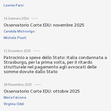
Lavinia Parsi
16 Gennaio 2026
Osservatorio Corte EDU: novembre 2025
Candida Mistrorigo
Michele Pisati
12 Dicembre 2025
Patrocinio a spese dello Stato: Italia condannata a
Strasburgo, per la prima volta, per il ritardo
strutturale nel pagamento agli avvocati delle
somme dovute dallo Stato
28 Novembre 2025
Osservatorio Corte EDU: ottobre 2025
Maria Falcone
Virginia Oddi