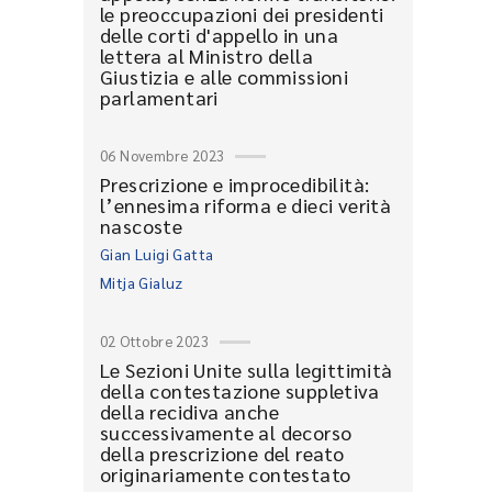
le preoccupazioni dei presidenti
delle corti d'appello in una
lettera al Ministro della
Giustizia e alle commissioni
parlamentari
06 Novembre 2023
Prescrizione e improcedibilità:
l’ennesima riforma e dieci verità
nascoste
Gian Luigi Gatta
Mitja Gialuz
02 Ottobre 2023
Le Sezioni Unite sulla legittimità
della contestazione suppletiva
della recidiva anche
successivamente al decorso
della prescrizione del reato
originariamente contestato