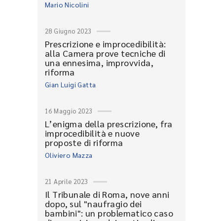
Mario Nicolini
28 Giugno 2023
Prescrizione e improcedibilità:
alla Camera prove tecniche di
una ennesima, improvvida,
riforma
Gian Luigi Gatta
16 Maggio 2023
L’enigma della prescrizione, fra
improcedibilità e nuove
proposte di riforma
Oliviero Mazza
21 Aprile 2023
Il Tribunale di Roma, nove anni
dopo, sul "naufragio dei
bambini": un problematico caso