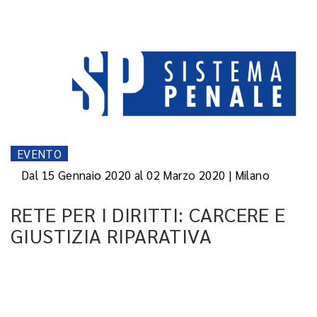
EVENTO
Dal 15 Gennaio 2020 al 02 Marzo 2020 | Milano
RETE PER I DIRITTI: CARCERE E
GIUSTIZIA RIPARATIVA