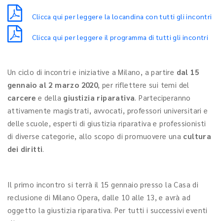
Clicca qui per leggere la locandina con tutti gli incontri
Clicca qui per leggere il programma di tutti gli incontri
Un ciclo di incontri e iniziative a Milano, a partire
dal 15
gennaio al 2 marzo 2020
, per riflettere sui temi del
carcere
e della
giustizia riparativa
. Parteciperanno
attivamente magistrati, avvocati, professori universitari e
delle scuole, esperti di giustizia riparativa e professionisti
di diverse categorie, allo scopo di promuovere una
cultura
dei diritti
.
Il primo incontro si terrà il 15 gennaio presso la Casa di
reclusione di Milano Opera, dalle 10 alle 13, e avrà ad
oggetto la giustizia riparativa. Per tutti i successivi eventi