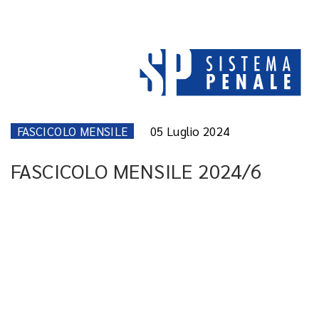
FASCICOLO MENSILE
05 Luglio 2024
FASCICOLO MENSILE 2024/6