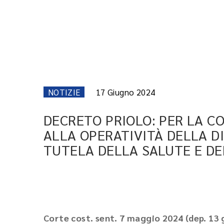
NOTIZIE
17 Giugno 2024
DECRETO PRIOLO: PER LA C
ALLA OPERATIVITÀ DELLA D
TUTELA DELLA SALUTE E D
Corte cost. sent. 7 maggio 2024 (dep. 13 