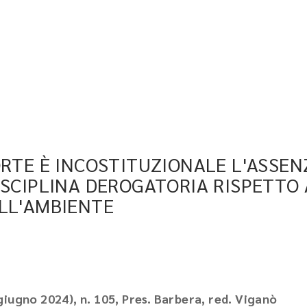
ORTE È INCOSTITUZIONALE L'ASSE
ISCIPLINA DEROGATORIA RISPETTO
ELL'AMBIENTE
giugno 2024), n. 105, Pres. Barbera, red. Viganò