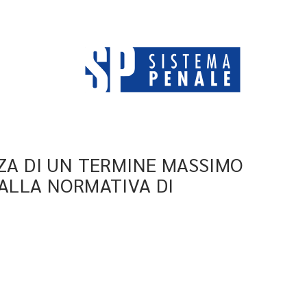
NZA DI UN TERMINE MASSIMO
 ALLA NORMATIVA DI