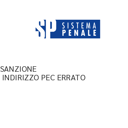
 SANZIONE
 INDIRIZZO PEC ERRATO