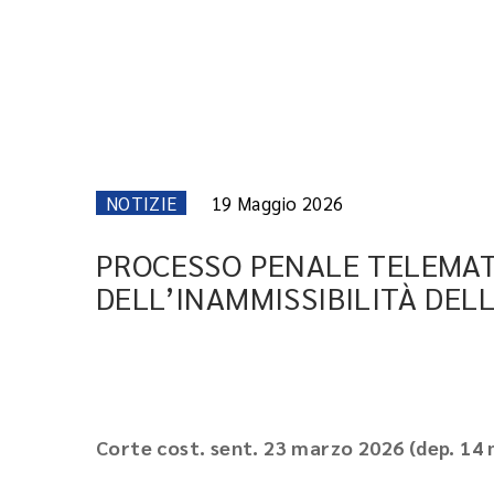
NOTIZIE
19 Maggio 2026
PROCESSO PENALE TELEMAT
DELL’INAMMISSIBILITÀ DEL
Corte cost. sent. 23 marzo 2026 (dep. 14 