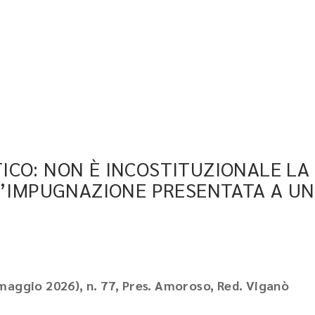
ICO: NON È INCOSTITUZIONALE LA
L’IMPUGNAZIONE PRESENTATA A UN
maggio 2026), n. 77, Pres. Amoroso, Red. Viganò