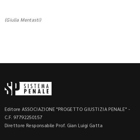
(Giulia Mentasti)
Editore ASSOCIAZIONE "PROGETTO GIUSTIZIA PENALE" -
C.F. 97792250157
Direttore Responsabile Prof. Gian Luigi Gatta