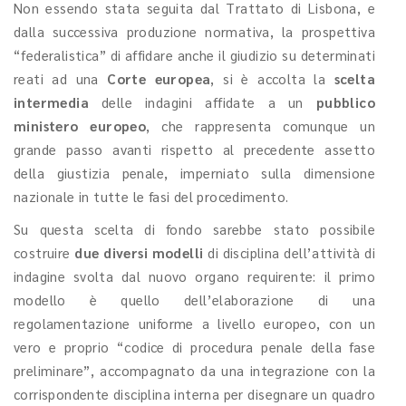
Non essendo stata seguita dal Trattato di Lisbona, e
dalla successiva produzione normativa, la prospettiva
“federalistica” di affidare anche il giudizio su determinati
reati ad una
Corte europea
, si è accolta la
scelta
intermedia
delle indagini affidate a un
pubblico
ministero europeo
, che rappresenta comunque un
grande passo avanti rispetto al precedente assetto
della giustizia penale, imperniato sulla dimensione
nazionale in tutte le fasi del procedimento.
Su questa scelta di fondo sarebbe stato possibile
costruire
due diversi modelli
di disciplina dell’attività di
indagine svolta dal nuovo organo requirente: il primo
modello è quello dell’elaborazione di una
regolamentazione uniforme a livello europeo, con un
vero e proprio “codice di procedura penale della fase
preliminare”, accompagnato da una integrazione con la
corrispondente disciplina interna per disegnare un quadro