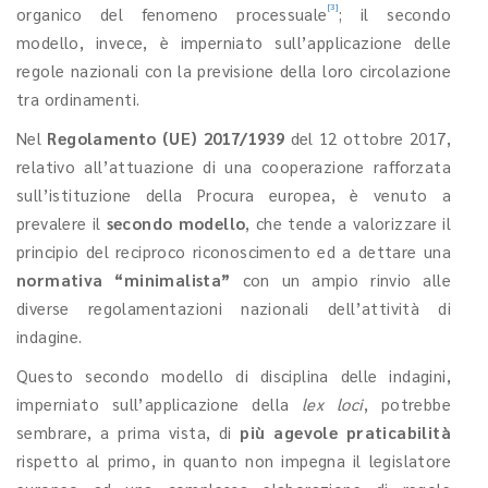
[3]
organico del fenomeno processuale
; il secondo
modello, invece, è imperniato sull’applicazione delle
regole nazionali con la previsione della loro circolazione
tra ordinamenti.
Nel
Regolamento (UE) 2017/1939
del 12 ottobre 2017,
relativo all’attuazione di una cooperazione rafforzata
sull’istituzione della Procura europea, è venuto a
prevalere il
secondo modello
, che tende a valorizzare il
principio del reciproco riconoscimento ed a dettare una
normativa “minimalista”
con un ampio rinvio alle
diverse regolamentazioni nazionali dell’attività di
indagine.
Questo secondo modello di disciplina delle indagini,
imperniato sull’applicazione della
lex loci
, potrebbe
sembrare, a prima vista, di
più agevole praticabilità
rispetto al primo, in quanto non impegna il legislatore