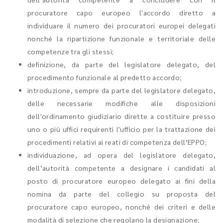
procuratore capo europeo l'accordo diretto a
individuare il numero dei procuratori europei delegati
nonché la ripartizione funzionale e territoriale delle
competenze tra gli stessi;
definizione, da parte del legislatore delegato, del
procedimento funzionale al predetto accordo;
introduzione, sempre da parte del legislatore delegato,
delle necessarie modifiche alle disposizioni
dell'ordinamento giudiziario dirette a costituire presso
uno o più uffici requirenti l'ufficio per la trattazione dei
procedimenti relativi ai reati di competenza dell’EPPO;
individuazione, ad opera del legislatore delegato,
dell’autorità competente a designare i candidati al
posto di procuratore europeo delegato ai fini della
nomina da parte del collegio su proposta del
procuratore capo europeo, nonché dei criteri e delle
modalità di selezione che regolano la designazione;