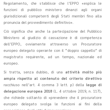
Regolamento, che stabilisce che l’EPPO «esplica le
funzioni di pubblico ministero dinanzi agli organi
giurisdizionali competenti degli Stati membri fino alla
pronuncia del provvedimento definitivo».
Ciò significa che anche la partecipazione del Pubblico
Ministero al giudizio di cassazione è di competenza
dell’EPPO, ovviamente attraverso un Procuratore
europeo delegato operante con il “doppio cappello” di
magistrato requirente, ad un tempo, nazionale ed
europeo.
Si tratta, senza dubbio, di una
attività molto più
ampia rispetto al contenuto del criterio direttivo
racchiuso nell’art. 4 comma 3 lett. p) della
legge di
delegazione europea 2018
(L. 4 ottobre 2019, n. 117),
che richiede soltanto di «prevedere che il procuratore
europeo delegato svolga le funzioni ai fini della