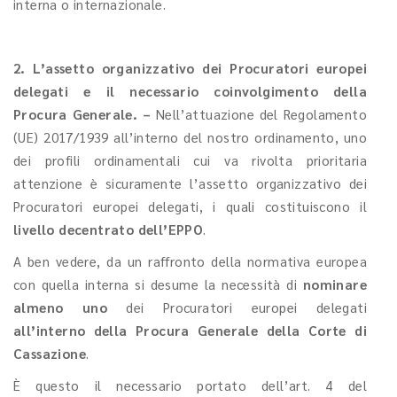
interna o internazionale.
2. L’assetto organizzativo dei Procuratori europei
delegati e il necessario coinvolgimento della
Procura Generale. –
Nell’attuazione del Regolamento
(UE) 2017/1939 all’interno del nostro ordinamento, uno
dei profili ordinamentali cui va rivolta prioritaria
attenzione è sicuramente l’assetto organizzativo dei
Procuratori europei delegati, i quali costituiscono il
livello decentrato dell’EPPO
.
A ben vedere, da un raffronto della normativa europea
con quella interna si desume la necessità di
nominare
almeno uno
dei Procuratori europei delegati
all’interno della Procura Generale della Corte di
Cassazione
.
È questo il necessario portato dell’art. 4 del