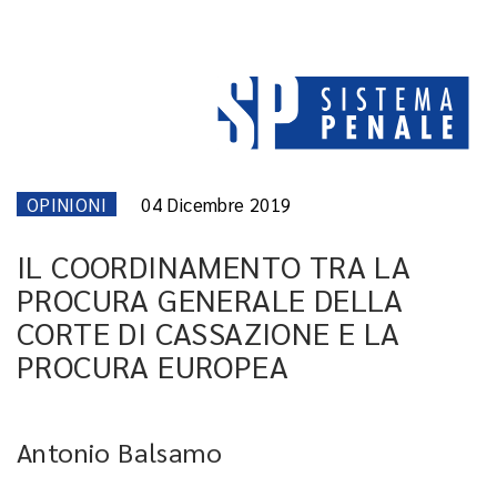
OPINIONI
04 Dicembre 2019
IL COORDINAMENTO TRA LA
PROCURA GENERALE DELLA
CORTE DI CASSAZIONE E LA
PROCURA EUROPEA
Antonio Balsamo