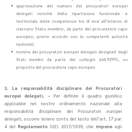
approvazione del numero dei procuratori europei
delegati nonché della ripartizione funzionale e
territoriale delle competenze tra di essi all’interno di
ciascuno Stato membro, da parte del procuratore capo
europeo, previo accordo con le competenti autorità
nazionali;
nomina dei procuratori europei delegati designati dagli
Stati membri da parte del collegio dell’EPPO, su
proposta del procuratore capo europeo.
3. La responsabilità disciplinare dei Procuratori
europei delegati. –
Per definire il quadro giuridico
applicabile nel nostro ordinamento nazionale alla
responsabilità disciplinare dei Procuratori europei
delegati, occorre tenere conto del testo dell’art. 17 par.
4 del
Regolamento
(UE) 2017/1939, che
impone
agli