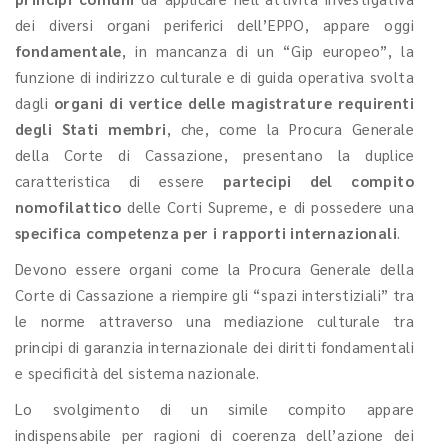
dei diversi organi periferici dell’EPPO, appare oggi
fondamentale
, in mancanza di un “Gip europeo”, la
funzione di indirizzo culturale e di guida operativa svolta
dagli
organi di vertice delle magistrature requirenti
degli Stati membri
, che, come la Procura Generale
della Corte di Cassazione, presentano la duplice
caratteristica di essere
partecipi del compito
nomofilattico
delle Corti Supreme, e di possedere una
specifica competenza per i rapporti internazionali
.
Devono essere organi come la Procura Generale della
Corte di Cassazione a riempire gli “spazi interstiziali” tra
le norme attraverso una mediazione culturale tra
principi di garanzia internazionale dei diritti fondamentali
e specificità del sistema nazionale.
Lo svolgimento di un simile compito appare
indispensabile per ragioni di coerenza dell’azione dei