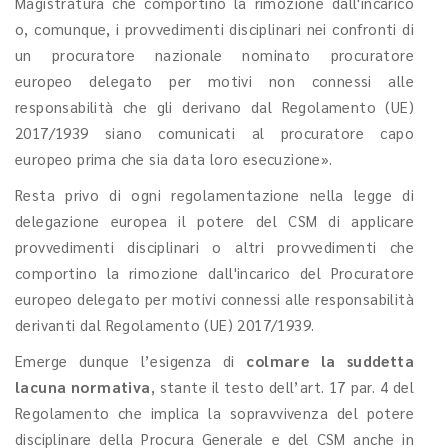
Magistratura che comportino la rimozione dall'incarico
o, comunque, i provvedimenti disciplinari nei confronti di
un procuratore nazionale nominato procuratore
europeo delegato per motivi non connessi alle
responsabilità che gli derivano dal Regolamento (UE)
2017/1939 siano comunicati al procuratore capo
europeo prima che sia data loro esecuzione».
Resta privo di ogni regolamentazione nella legge di
delegazione europea il potere del CSM di applicare
provvedimenti disciplinari o altri provvedimenti che
comportino la rimozione dall'incarico del Procuratore
europeo delegato per motivi connessi alle responsabilità
derivanti dal Regolamento (UE) 2017/1939.
Emerge dunque l’esigenza di
colmare la suddetta
lacuna normativa
, stante il testo dell’art. 17 par. 4 del
Regolamento che implica la sopravvivenza del potere
disciplinare della Procura Generale e del CSM anche in