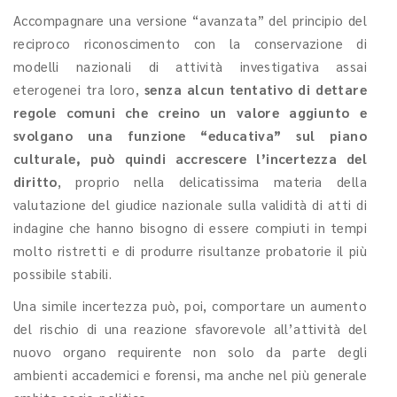
Accompagnare una versione “avanzata” del principio del
reciproco riconoscimento con la conservazione di
modelli nazionali di attività investigativa assai
eterogenei tra loro,
senza alcun tentativo di dettare
regole comuni che creino un valore aggiunto e
svolgano una funzione “educativa” sul piano
culturale, può quindi accrescere l’incertezza del
diritto
, proprio nella delicatissima materia della
valutazione del giudice nazionale sulla validità di atti di
indagine che hanno bisogno di essere compiuti in tempi
molto ristretti e di produrre risultanze probatorie il più
possibile stabili.
Una simile incertezza può, poi, comportare un aumento
del rischio di una reazione sfavorevole all’attività del
nuovo organo requirente non solo da parte degli
ambienti accademici e forensi, ma anche nel più generale