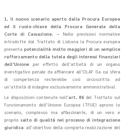
1.
Il nuovo scenario aperto dalla Procura Europea
ed il ruolo-chiave della Procura Generale della
Corte di Cassazione. –
Nelle previsioni normative
introdotte dal Trattato di Lisbona la Procura europea
presenta
potenzialità molto maggiori di un semplice
rafforzamento della tutela degli interessi finanziari
dell’Unione
per effetto dell’attività di un organo
investigativo penale da affiancare all’OLAF (la cui sfera
di competenza resterebbe così circoscritta ad
un’attività di indagine esclusivamente amministrativa).
Le disposizioni contenute nell’
art. 86
del Trattato sul
Funzionamento dell’Unione Europea (TFUE) aprono lo
scenario, complesso ma affascinante, di un vero e
proprio
salto di qualità nel processo di integrazione
giuridica
: all’obiettivo della completa realizzazione del