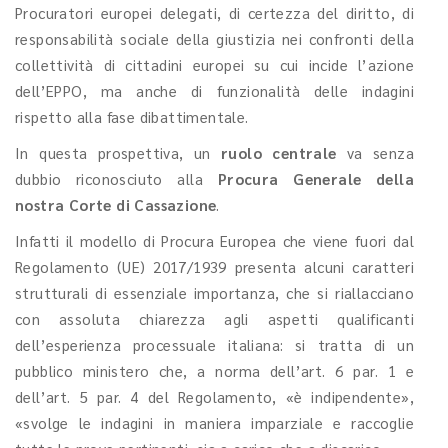
Procuratori europei delegati, di certezza del diritto, di
responsabilità sociale della giustizia nei confronti della
collettività di cittadini europei su cui incide l’azione
dell’EPPO, ma anche di funzionalità delle indagini
rispetto alla fase dibattimentale.
In questa prospettiva, un
ruolo centrale
va senza
dubbio riconosciuto alla
Procura Generale della
nostra Corte di Cassazione
.
Infatti il modello di Procura Europea che viene fuori dal
Regolamento (UE) 2017/1939 presenta alcuni caratteri
strutturali di essenziale importanza, che si riallacciano
con assoluta chiarezza agli aspetti qualificanti
dell’esperienza processuale italiana: si tratta di un
pubblico ministero che, a norma dell’art. 6 par. 1 e
dell’art. 5 par. 4 del Regolamento, «è indipendente»,
«svolge le indagini in maniera imparziale e raccoglie