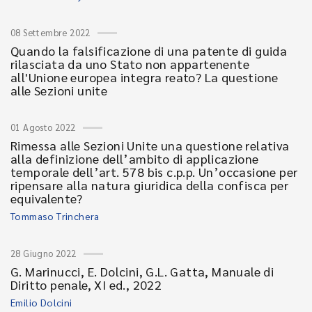
08 Settembre 2022
Quando la falsificazione di una patente di guida
rilasciata da uno Stato non appartenente
all'Unione europea integra reato? La questione
alle Sezioni unite
01 Agosto 2022
Rimessa alle Sezioni Unite una questione relativa
alla definizione dell’ambito di applicazione
temporale dell’art. 578 bis c.p.p. Un’occasione per
ripensare alla natura giuridica della confisca per
equivalente?
Tommaso Trinchera
28 Giugno 2022
G. Marinucci, E. Dolcini, G.L. Gatta, Manuale di
Diritto penale, XI ed., 2022
Emilio Dolcini