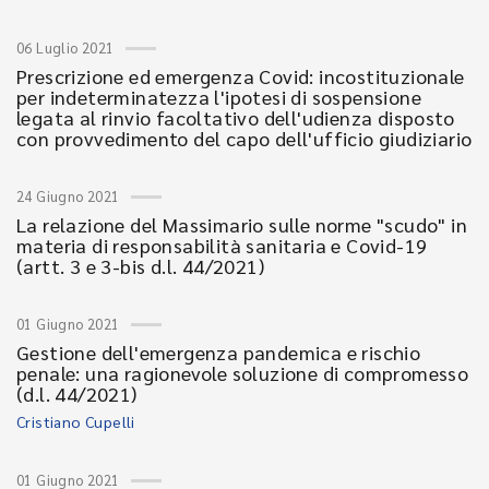
06 Luglio 2021
Prescrizione ed emergenza Covid: incostituzionale
per indeterminatezza l'ipotesi di sospensione
legata al rinvio facoltativo dell'udienza disposto
con provvedimento del capo dell'ufficio giudiziario
24 Giugno 2021
La relazione del Massimario sulle norme "scudo" in
materia di responsabilità sanitaria e Covid-19
(artt. 3 e 3-bis d.l. 44/2021)
01 Giugno 2021
Gestione dell'emergenza pandemica e rischio
penale: una ragionevole soluzione di compromesso
(d.l. 44/2021)
Cristiano Cupelli
01 Giugno 2021