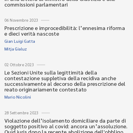
commissioni parlamentari
06 Novembre 2023
Prescrizione e improcedibilità: l’ennesima riforma
e dieci verità nascoste
Gian Luigi Gatta
Mitja Gialuz
02 Ottobre 2023
Le Sezioni Unite sulla legittimità della
contestazione suppletiva della recidiva anche
successivamente al decorso della prescrizione del
reato originariamente contestato
Mario Nicolini
28 Settembre 2023
Violazione dell’isolamento domiciliare da parte di
soggetto positivo al covid: ancora un’assoluzione.
Quid iuris dopo la recente abolizione dell'obbligo