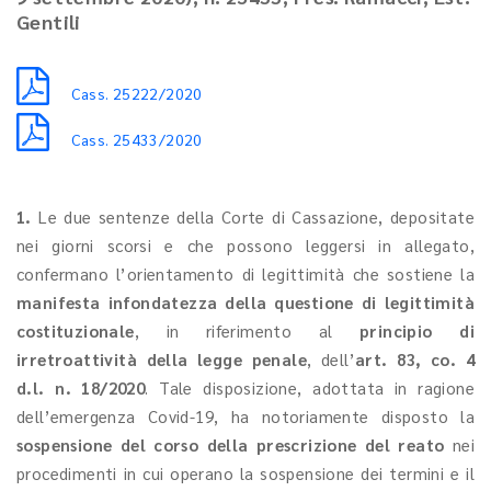
Gentili
Cass. 25222/2020
Cass. 25433/2020
1.
Le
due sentenze della Corte di Cassazione, depositate
nei giorni scorsi e che possono leggersi in allegato,
confermano l’orientamento di legittimità che sostiene la
manifesta infondatezza della questione di legittimità
costituzionale
, in riferimento al
principio di
irretroattività della legge penale
, dell’
art. 83, co. 4
d.l. n. 18/2020
. Tale disposizione, adottata in ragione
dell’emergenza Covid-19, ha notoriamente disposto la
sospensione del corso della prescrizione del reato
nei
procedimenti in cui operano la sospensione dei termini e il