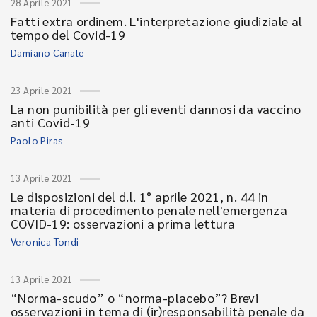
28 Aprile 2021
Fatti extra ordinem. L'interpretazione giudiziale al
tempo del Covid-19
Damiano Canale
23 Aprile 2021
La non punibilità per gli eventi dannosi da vaccino
anti Covid-19
Paolo Piras
13 Aprile 2021
Le disposizioni del d.l. 1° aprile 2021, n. 44 in
materia di procedimento penale nell'emergenza
COVID-19: osservazioni a prima lettura
Veronica Tondi
13 Aprile 2021
“Norma-scudo” o “norma-placebo”? Brevi
osservazioni in tema di (ir)responsabilità penale da