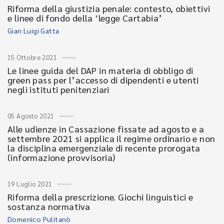
Riforma della giustizia penale: contesto, obiettivi
e linee di fondo della ‘legge Cartabia’
Gian Luigi Gatta
15 Ottobre 2021
Le linee guida del DAP in materia di obbligo di
green pass per l’accesso di dipendenti e utenti
negli istituti penitenziari
05 Agosto 2021
Alle udienze in Cassazione fissate ad agosto e a
settembre 2021 si applica il regime ordinario e non
la disciplina emergenziale di recente prorogata
(informazione provvisoria)
19 Luglio 2021
Riforma della prescrizione. Giochi linguistici e
sostanza normativa
Domenico Pulitanò