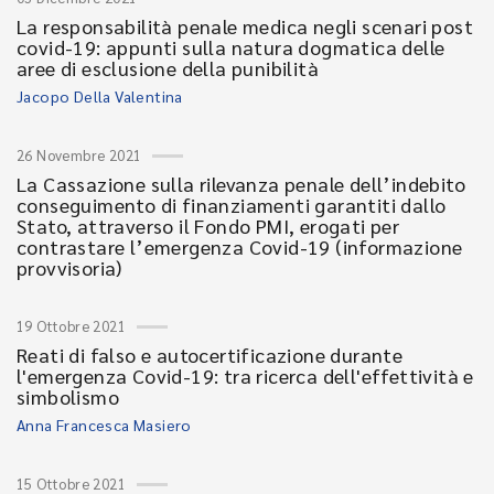
La responsabilità penale medica negli scenari post
covid-19: appunti sulla natura dogmatica delle
aree di esclusione della punibilità
Jacopo Della Valentina
26 Novembre 2021
La Cassazione sulla rilevanza penale dell’indebito
conseguimento di finanziamenti garantiti dallo
Stato, attraverso il Fondo PMI, erogati per
contrastare l’emergenza Covid-19 (informazione
provvisoria)
19 Ottobre 2021
Reati di falso e autocertificazione durante
l'emergenza Covid-19: tra ricerca dell'effettività e
simbolismo
Anna Francesca Masiero
15 Ottobre 2021