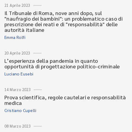
21 Aprile 2023
Il Tribunale di Roma, nove anni dopo, sul
"naufragio dei bambini": un problematico caso di
prescrizione dei reati e di "responsabilità" delle
autorità italiane
Emma Rolfi
20 Aprile 2023
L’esperienza della pandemia in quanto
opportunità di progettazione politico-criminale
Luciano Eusebi
14 Marzo 2023
Prova scientifica, regole cautelari e responsabilità
medica
Cristiano Cupelli
08 Marzo 2023