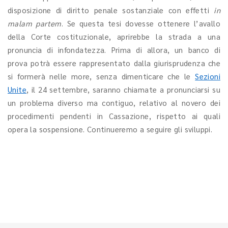
disposizione di diritto penale sostanziale con effetti
in
malam partem
. Se questa tesi dovesse ottenere l’avallo
della Corte costituzionale, aprirebbe la strada a una
pronuncia di infondatezza. Prima di allora, un banco di
prova potrà essere rappresentato dalla giurisprudenza che
si formerà nelle more, senza dimenticare che le
Sezioni
Unite
, il 24 settembre, saranno chiamate a pronunciarsi su
un problema diverso ma contiguo, relativo al novero dei
procedimenti pendenti in Cassazione, rispetto ai quali
opera la sospensione. Continueremo a seguire gli sviluppi.