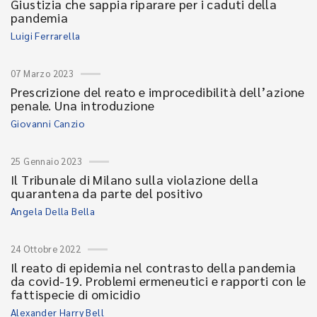
Giustizia che sappia riparare per i caduti della
pandemia
Luigi Ferrarella
07 Marzo 2023
Prescrizione del reato e improcedibilità dell’azione
penale. Una introduzione
Giovanni Canzio
25 Gennaio 2023
Il Tribunale di Milano sulla violazione della
quarantena da parte del positivo
Angela Della Bella
24 Ottobre 2022
Il reato di epidemia nel contrasto della pandemia
da covid-19. Problemi ermeneutici e rapporti con le
fattispecie di omicidio
Alexander Harry Bell