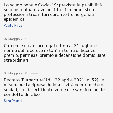
Lo scudo penale Covid-19: prevista la punibilità
solo per colpa grave per i fatti commessi dai
professionisti sanitari durante l’emergenza
epidemica
Paolo Piras
07 Maggio 2021
Carcere e covid: prorogate fino al 31 luglio le
norme del ‘decreto ristori’ in tema di licenze
premio, permessi premio e detenzione domiciliare
straordinari
05 Maggio 2021
Decreto 'Riaperture' (d.l. 22 aprile 2021, n. 52): le
misure per la ripresa delle attività economiche e
sociali, il c.d. certificato verde e le sanzioni per le
condotte di falso
Sara Prandi