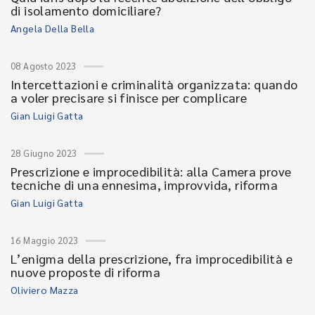
di isolamento domiciliare?
Angela Della Bella
08 Agosto 2023
Intercettazioni e criminalità organizzata: quando
a voler precisare si finisce per complicare
Gian Luigi Gatta
28 Giugno 2023
Prescrizione e improcedibilità: alla Camera prove
tecniche di una ennesima, improvvida, riforma
Gian Luigi Gatta
16 Maggio 2023
L’enigma della prescrizione, fra improcedibilità e
nuove proposte di riforma
Oliviero Mazza