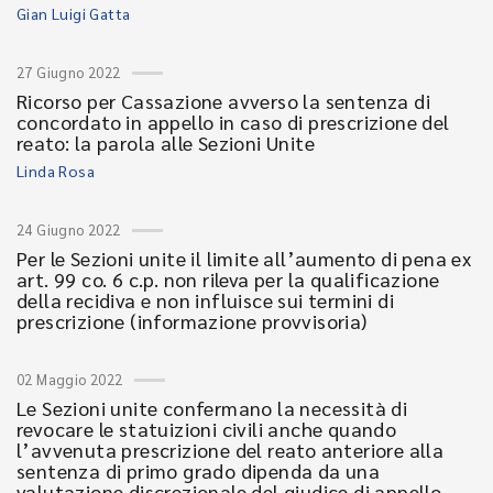
Gian Luigi Gatta
27 Giugno 2022
Ricorso per Cassazione avverso la sentenza di
concordato in appello in caso di prescrizione del
reato: la parola alle Sezioni Unite
Linda Rosa
24 Giugno 2022
Per le Sezioni unite il limite all’aumento di pena ex
art. 99 co. 6 c.p. non rileva per la qualificazione
della recidiva e non influisce sui termini di
prescrizione (informazione provvisoria)
02 Maggio 2022
Le Sezioni unite confermano la necessità di
revocare le statuizioni civili anche quando
l’avvenuta prescrizione del reato anteriore alla
sentenza di primo grado dipenda da una
valutazione discrezionale del giudice di appello