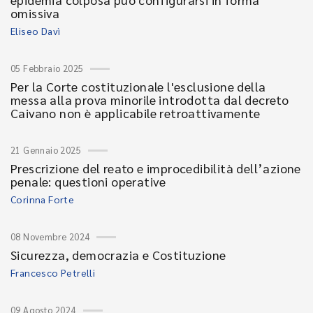
omissiva
Eliseo Davì
05 Febbraio 2025
Per la Corte costituzionale l'esclusione della
messa alla prova minorile introdotta dal decreto
Caivano non è applicabile retroattivamente
21 Gennaio 2025
Prescrizione del reato e improcedibilità dell’azione
penale: questioni operative
Corinna Forte
08 Novembre 2024
Sicurezza, democrazia e Costituzione
Francesco Petrelli
09 Agosto 2024