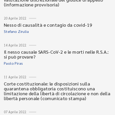
(informazione provvisoria)
20 Aprile 2022
Nesso di causalità e contagio da covid-19
Stefano Zirulia
14 Aprile 2022
Il nesso causale SARS-CoV-2 e le morti nelle R.S.A.:
si può provare?
Paolo Piras
11 Aprile 2022
Corte costituzionale: le disposizioni sulla
quarantena obbligatoria costituiscono una
limitazione della libertà di circolazione e non della
libertà personale (comunicato stampa)
07 Aprile 2022