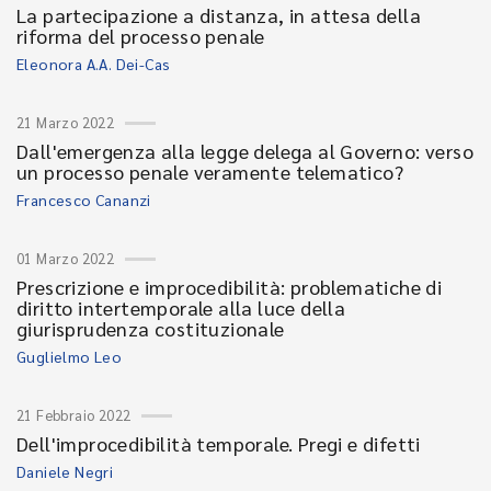
La partecipazione a distanza, in attesa della
riforma del processo penale
Eleonora A.A. Dei-Cas
21 Marzo 2022
Dall'emergenza alla legge delega al Governo: verso
un processo penale veramente telematico?
Francesco Cananzi
01 Marzo 2022
Prescrizione e improcedibilità: problematiche di
diritto intertemporale alla luce della
giurisprudenza costituzionale
Guglielmo Leo
21 Febbraio 2022
Dell'improcedibilità temporale. Pregi e difetti
Daniele Negri