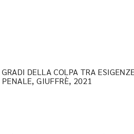
. I GRADI DELLA COLPA TRA ESIGENZ
 PENALE, GIUFFRÈ, 2021