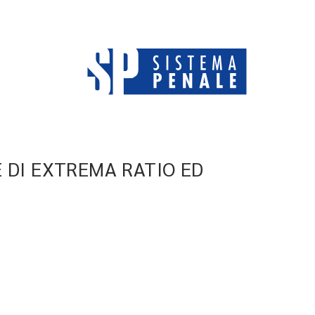
E DI EXTREMA RATIO ED