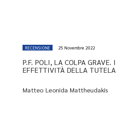
RECENSIONE
25 Novembre 2022
P.F. POLI, LA COLPA GRAVE
EFFETTIVITÀ DELLA TUTELA
Matteo Leonida Mattheudakis