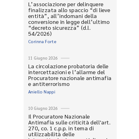
L’associazione per delinquere
finalizzata allo spaccio “di lieve
entità”, all’indomani della
conversione in legge dell’ultimo
“decreto sicurezza” (d.l.
54/2026)
Corinna Forte
11 Giugno 2026
La circolazione probatoria delle
intercettazioni e l’allarme del
Procuratore nazionale antimafia
e antiterrorismo
Aniello Nappi
10 Giugno 2026
Il Procuratore Nazionale
Antimafia sulle criticità dell'art.
270, co. 1 c.p.p. in tema di
utilizzabilità delle