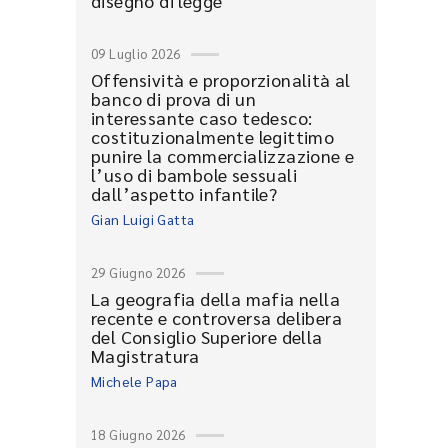
disegno di legge
09 Luglio 2026
Offensività e proporzionalità al
banco di prova di un
interessante caso tedesco:
costituzionalmente legittimo
punire la commercializzazione e
l’uso di bambole sessuali
dall’aspetto infantile?
Gian Luigi Gatta
29 Giugno 2026
La geografia della mafia nella
recente e controversa delibera
del Consiglio Superiore della
Magistratura
Michele Papa
18 Giugno 2026