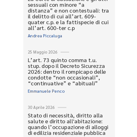
sessuali con minore “a
distanza” e non contestuali: tra
il delitto di cui all’art. 609-
quater c.p. e la fattispecie di cui
all’art. 600-ter c.p
Andrea Piccaluga
25 Maggio 2026
L’art. 73 quinto comma t.u.
stup. dopo il Decreto Sicurezza
2026: dentro il rompicapo delle
condotte “non occasionali”,
“continuative” e “abituali”
Emmanuele Penco
30 Aprile 2026
Stato di necessità, diritto alla
salute e diritto all'abitazione:
quando l’occupazione di alloggi
di edilizia residenziale pubblica