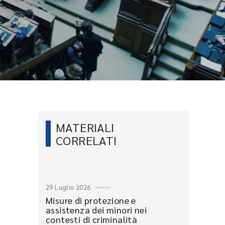
MATERIALI
CORRELATI
29 Luglio 2026
Misure di protezione e
assistenza dei minori nei
contesti di criminalità