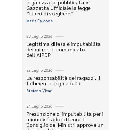
organizzata: pubblicata in
Gazzetta Ufficiale la legge
“Liberi di scegliere”
Maria Falcone
28 Luglio 2026
Legittima difesa e imputabilità
dei minori: il comunicato
dell'AIPDP
27 Luglio 2026
La responsabilità dei ragazzi. Il
fallimento degli adulti
Stefano Vicari
24 Luglio 2026
Presunzione di imputabilità per i
minori infradiciottenni. Il
Consiglio dei Ministri approva un