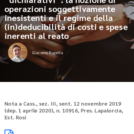
operazioni soggettivamente
inesistenti e il regime della
(in)deducibilità di costi e spese
inerenti al reato
Giacomo Rapella
Nota a Cass., sez. III, sent. 12 novembre 2019
(dep. 1 aprile 2020), n. 10916, Pres. Lapalorcia,
Est. Rosi