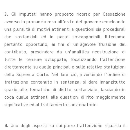
3.
Gli imputati hanno proposto ricorso per Cassazione
avverso la pronuncia resa all’esito del gravame enucleando
una pluralità di motivi attinenti a questioni sia procedurali
che sostanziali ed in parte sovrapponibili. Riteniamo
pertanto opportuno, ai fini di un’agevole fruizione del
contributo, prescindere da un’analitica ricostruzione di
tutte le censure sviluppate, focalizzando l’attenzione
direttamente su quelle principali e sulle relative statuizioni
della Suprema Corte. Nel fare ciò, invertendo l’ordine di
trattazione contenuto in sentenza, si darà innanzitutto
spazio alle tematiche di diritto sostanziale, lasciando in
coda quelle attinenti alle questioni di rito maggiormente
significative ed al trattamento sanzionatorio.
4.
Uno degli aspetti su cui porre l’attenzione riguarda il