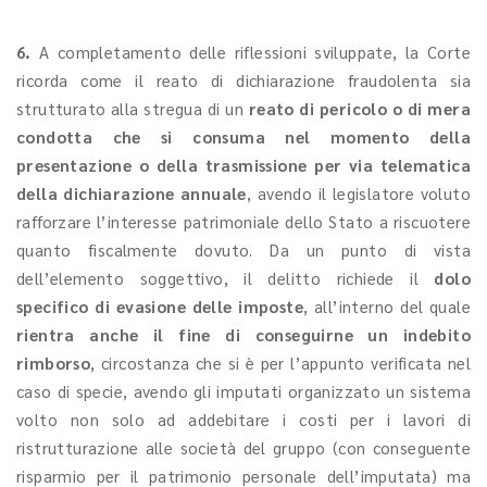
6.
A completamento delle riflessioni sviluppate, la Corte
ricorda come il reato di dichiarazione fraudolenta sia
strutturato alla stregua di un
reato di pericolo o di mera
condotta che si consuma nel momento della
presentazione o della trasmissione per via telematica
della dichiarazione annuale
, avendo il legislatore voluto
rafforzare l’interesse patrimoniale dello Stato a riscuotere
quanto fiscalmente dovuto. Da un punto di vista
dell’elemento soggettivo, il delitto richiede il
dolo
specifico di evasione delle imposte
, all’interno del quale
rientra anche il fine di conseguirne un indebito
rimborso
, circostanza che si è per l’appunto verificata nel
caso di specie, avendo gli imputati organizzato un sistema
volto non solo ad addebitare i costi per i lavori di
ristrutturazione alle società del gruppo (con conseguente
risparmio per il patrimonio personale dell’imputata) ma