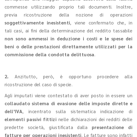
commesse utilizzando proprio tali documenti. Inoltre,
previa ricostruzione della nozione di operazioni
soggettivamente
inesistenti
, viene confermato che, in
tali casi, ai fini della determinazione del reddito tassabile
non sono ammessi in deduzione i costi e le spese dei
beni o delle prestazioni direttamente utilizzati per la
commissione della condotta delittuosa
.
2.
Anzitutto, però, è opportuno procedere alla
ricostruzione del caso di specie.
Agli imputati viene contestato di aver posto in essere un
collaudato sistema di evasione delle imposte dirette e
dell’IVA
, incentrato sulla sistematica indicazione di
elementi passivi fittizi
nelle dichiarazioni dei redditi delle
predette società, giustificata dalla
presentazione di
fatture per operazioni inesistenti
. Le fatture sono infatti