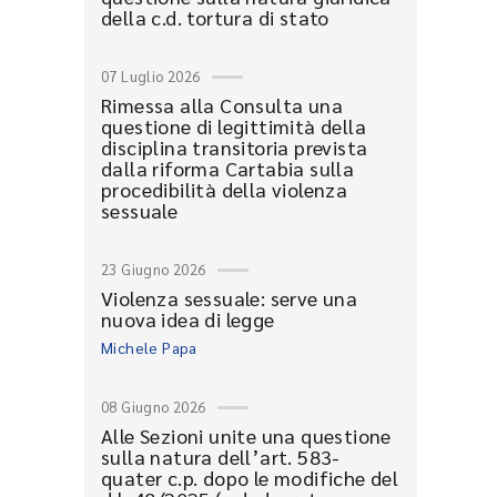
della c.d. tortura di stato
07 Luglio 2026
Rimessa alla Consulta una
questione di legittimità della
disciplina transitoria prevista
dalla riforma Cartabia sulla
procedibilità della violenza
sessuale
23 Giugno 2026
Violenza sessuale: serve una
nuova idea di legge
Michele Papa
08 Giugno 2026
Alle Sezioni unite una questione
sulla natura dell’art. 583-
quater c.p. dopo le modifiche del