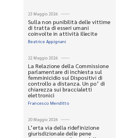
23 Maggio 2026
Sulla non punibilità delle vittime
di tratta di esseri umani
coinvolte in attività illecite
Beatrice Appignani
22 Maggio 2026
La Relazione della Commissione
parlamentare di inchiesta sul
femminicidio sui Dispositivi di
controllo a distanza. Un po’ di
chiarezza sui braccialetti
elettronici
Francesco Menditto
20 Maggio 2026
L’erta via della ridefinizione
giurisdizionale delle pene