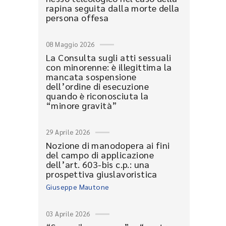
rapina seguita dalla morte della
persona offesa
08 Maggio 2026
La Consulta sugli atti sessuali
con minorenne: è illegittima la
mancata sospensione
dell’ordine di esecuzione
quando è riconosciuta la
“minore gravità”
29 Aprile 2026
Nozione di manodopera ai fini
del campo di applicazione
dell’art. 603-bis c.p.: una
prospettiva giuslavoristica
Giuseppe Mautone
03 Aprile 2026