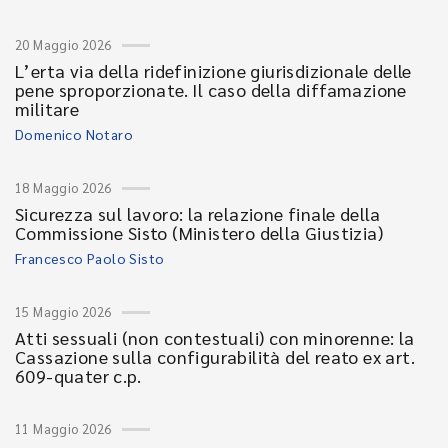
20 Maggio 2026
L’erta via della ridefinizione giurisdizionale delle
pene sproporzionate. Il caso della diffamazione
militare
Domenico Notaro
18 Maggio 2026
Sicurezza sul lavoro: la relazione finale della
Commissione Sisto (Ministero della Giustizia)
Francesco Paolo Sisto
15 Maggio 2026
Atti sessuali (non contestuali) con minorenne: la
Cassazione sulla configurabilità del reato ex art.
609-quater c.p.
11 Maggio 2026