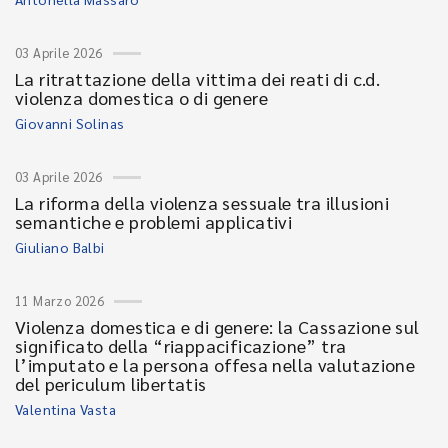
03 Aprile 2026
La ritrattazione della vittima dei reati di c.d.
violenza domestica o di genere
Giovanni Solinas
03 Aprile 2026
La riforma della violenza sessuale tra illusioni
semantiche e problemi applicativi
Giuliano Balbi
11 Marzo 2026
Violenza domestica e di genere: la Cassazione sul
significato della “riappacificazione” tra
l’imputato e la persona offesa nella valutazione
del periculum libertatis
Valentina Vasta