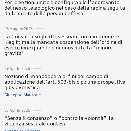
Per le Sezioni unite è configurabile l’aggravante
del nesso teleologico nel caso della rapina seguita
dalla morte della persona offesa
08 Maggio 2026
La Consulta sugli atti sessuali con minorenne: è
illegittima la mancata sospensione dell’ordine di
esecuzione quando è riconosciuta la “minore
gravità”
29 Aprile 2026
Nozione di manodopera ai fini del campo di
applicazione dell’art. 603-bis c.p.: una prospettiva
giuslavoristica
Giuseppe Mautone
03 Aprile 2026
“Senza il consenso” o “contro la volontà”: la
violenza sessuale contesa
Antonella Massaro