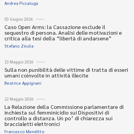
Andrea Piccaluga
03 Giugno 2026
Caso Open Arms: la Cassazione esclude il
sequestro di persona. Analisi delle motivazioni e
critica alla tesi della “libertà di andarsene”
Stefano Zirulia
23 Maggio 2026
Sulla non punibilità delle vittime di tratta di esseri
umani coinvolte in attività illecite
Beatrice Appignani
22 Maggio 2026
La Relazione della Commissione parlamentare di
inchiesta sul femminicidio sui Dispositivi di
controllo a distanza. Un po’ di chiarezza sui
braccialetti elettronici
Francesco Menditto