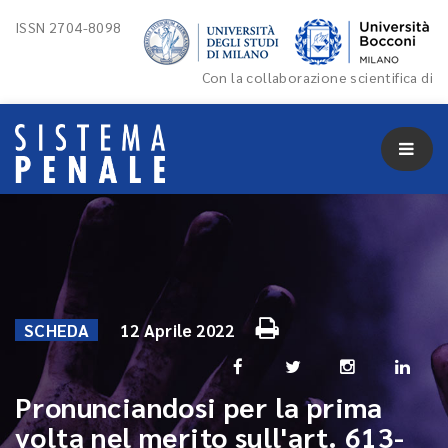
ISSN 2704-8098
Con la collaborazione scientifica di
SCHEDA
12 Aprile 2022
Pronunciandosi per la prima
volta nel merito sull'art. 613-