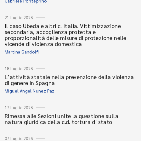
Gabriele Ponteprino
21 Luglio 2026
Il caso Ubeda e altri c. Italia. Vittimizzazione
secondaria, accoglienza protetta e
proporzionalità delle misure di protezione nelle
vicende di violenza domestica
Martina Gandolfi
18 Luglio 2026
L’attività statale nella prevenzione della violenza
di genere in Spagna
Miguel Angel Nunez Paz
17 Luglio 2026
Rimessa alle Sezioni unite la questione sulla
natura giuridica della c.d. tortura di stato
07 Luglio 2026