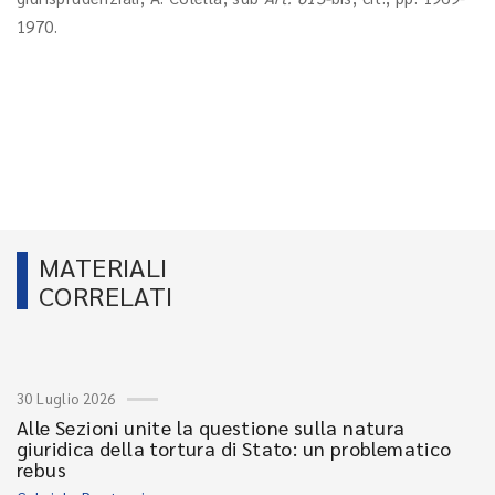
1970.
MATERIALI
CORRELATI
30 Luglio 2026
Alle Sezioni unite la questione sulla natura
giuridica della tortura di Stato: un problematico
rebus