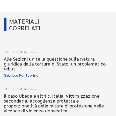
MATERIALI
CORRELATI
30 Luglio 2026
Alle Sezioni unite la questione sulla natura
giuridica della tortura di Stato: un problematico
rebus
Gabriele Ponteprino
21 Luglio 2026
Il caso Ubeda e altri c. Italia. Vittimizzazione
secondaria, accoglienza protetta e
proporzionalità delle misure di protezione nelle
vicende di violenza domestica