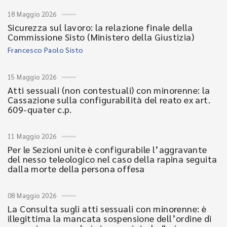
18 Maggio 2026
Sicurezza sul lavoro: la relazione finale della
Commissione Sisto (Ministero della Giustizia)
Francesco Paolo Sisto
15 Maggio 2026
Atti sessuali (non contestuali) con minorenne: la
Cassazione sulla configurabilità del reato ex art.
609-quater c.p.
11 Maggio 2026
Per le Sezioni unite è configurabile l’aggravante
del nesso teleologico nel caso della rapina seguita
dalla morte della persona offesa
08 Maggio 2026
La Consulta sugli atti sessuali con minorenne: è
illegittima la mancata sospensione dell’ordine di