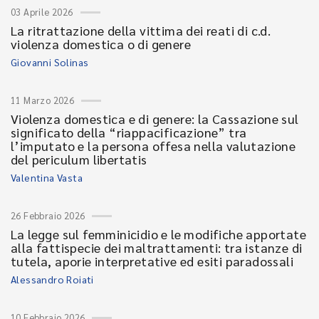
03 Aprile 2026
La ritrattazione della vittima dei reati di c.d.
violenza domestica o di genere
Giovanni Solinas
11 Marzo 2026
Violenza domestica e di genere: la Cassazione sul
significato della “riappacificazione” tra
l’imputato e la persona offesa nella valutazione
del periculum libertatis
Valentina Vasta
26 Febbraio 2026
La legge sul femminicidio e le modifiche apportate
alla fattispecie dei maltrattamenti: tra istanze di
tutela, aporie interpretative ed esiti paradossali
Alessandro Roiati
10 Febbraio 2026