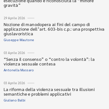
esecuzione quando è riconosciuta la “minore
gravità”
29 Aprile 2026
Nozione di manodopera ai fini del campo di
applicazione dell’art. 603-bis c.p.: una prospettiva
giuslavoristica
Giuseppe Mautone
03 Aprile 2026
“Senza il consenso” o “contro la volontà”: la
violenza sessuale contesa
Antonella Massaro
03 Aprile 2026
La riforma della violenza sessuale tra illusioni
semantiche e problemi applicativi
Giuliano Balbi