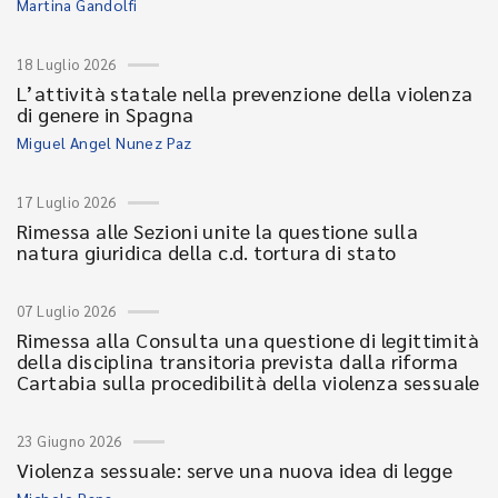
Martina Gandolfi
18 Luglio 2026
L’attività statale nella prevenzione della violenza
di genere in Spagna
Miguel Angel Nunez Paz
17 Luglio 2026
Rimessa alle Sezioni unite la questione sulla
natura giuridica della c.d. tortura di stato
07 Luglio 2026
Rimessa alla Consulta una questione di legittimità
della disciplina transitoria prevista dalla riforma
Cartabia sulla procedibilità della violenza sessuale
23 Giugno 2026
Violenza sessuale: serve una nuova idea di legge