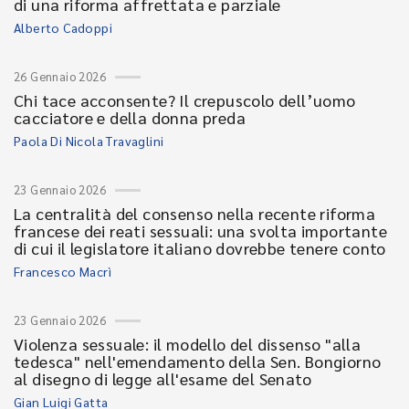
di una riforma affrettata e parziale
Alberto Cadoppi
26 Gennaio 2026
Chi tace acconsente? Il crepuscolo dell’uomo
cacciatore e della donna preda
Paola Di Nicola Travaglini
23 Gennaio 2026
La centralità del consenso nella recente riforma
francese dei reati sessuali: una svolta importante
di cui il legislatore italiano dovrebbe tenere conto
Francesco Macrì
23 Gennaio 2026
Violenza sessuale: il modello del dissenso "alla
tedesca" nell'emendamento della Sen. Bongiorno
al disegno di legge all'esame del Senato
Gian Luigi Gatta