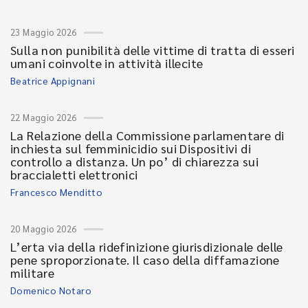
23 Maggio 2026
Sulla non punibilità delle vittime di tratta di esseri
umani coinvolte in attività illecite
Beatrice Appignani
22 Maggio 2026
La Relazione della Commissione parlamentare di
inchiesta sul femminicidio sui Dispositivi di
controllo a distanza. Un po’ di chiarezza sui
braccialetti elettronici
Francesco Menditto
20 Maggio 2026
L’erta via della ridefinizione giurisdizionale delle
pene sproporzionate. Il caso della diffamazione
militare
Domenico Notaro