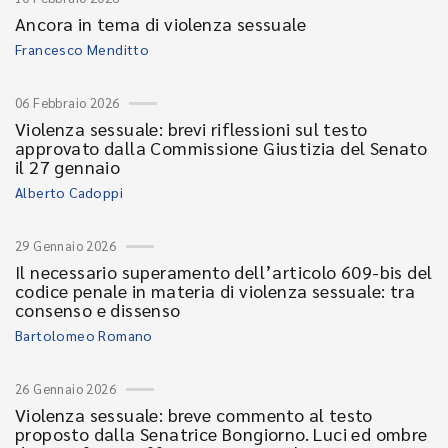
Ancora in tema di violenza sessuale
Francesco Menditto
06 Febbraio 2026
Violenza sessuale: brevi riflessioni sul testo
approvato dalla Commissione Giustizia del Senato
il 27 gennaio
Alberto Cadoppi
29 Gennaio 2026
Il necessario superamento dell’articolo 609-bis del
codice penale in materia di violenza sessuale: tra
consenso e dissenso
Bartolomeo Romano
26 Gennaio 2026
Violenza sessuale: breve commento al testo
proposto dalla Senatrice Bongiorno. Luci ed ombre