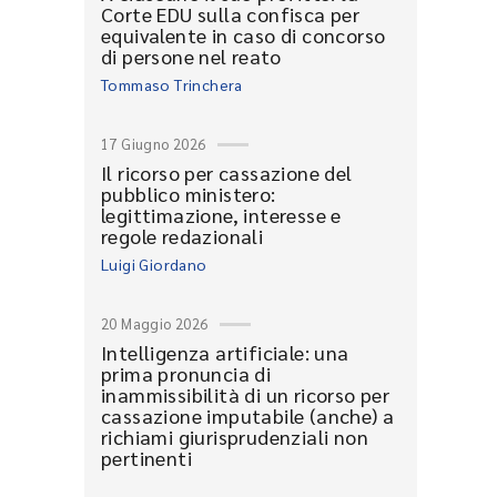
Corte EDU sulla confisca per
equivalente in caso di concorso
di persone nel reato
Tommaso Trinchera
17 Giugno 2026
Il ricorso per cassazione del
pubblico ministero:
legittimazione, interesse e
regole redazionali
Luigi Giordano
20 Maggio 2026
Intelligenza artificiale: una
prima pronuncia di
inammissibilità di un ricorso per
cassazione imputabile (anche) a
richiami giurisprudenziali non
pertinenti