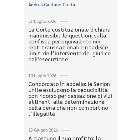
Andrea Gaetano Costa
21 Luglio 2026
La Corte costituzionale dichiara
inammissibili le questioni sulla
confisca per equivalente nei
reati transnazionali e ribadisce i
limiti dell’intervento del giudice
dell'esecuzione
10 Luglio 2026
Concordato in appello: le Sezioni
unite escludono la deducibilità
con ricorso per cassazione di vizi
attinenti alla determinazione
della pena che non comportino
l’illegalità
23 Giugno 2026
A ciascuno il suo profitto: la