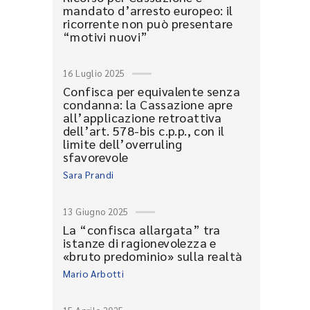
mandato d’arresto europeo: il
ricorrente non può presentare
“motivi nuovi”
16 Luglio 2025
Confisca per equivalente senza
condanna: la Cassazione apre
all’applicazione retroattiva
dell’art. 578-bis c.p.p., con il
limite dell’overruling
sfavorevole
Sara Prandi
13 Giugno 2025
La “confisca allargata” tra
istanze di ragionevolezza e
«bruto predominio» sulla realtà
Mario Arbotti