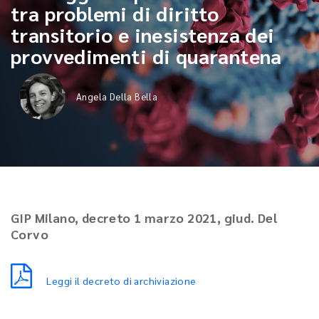
tra problemi di diritto
transitorio e inesistenza dei
provvedimenti di quarantena
Angela Della Bella
GIP Milano, decreto 1 marzo 2021, giud. Del
Corvo
Leggi il decreto di archiviazione