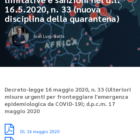
16.5.2020, n. 33 (nuova
disciplina della quarantena)
Gian Luigi Gatta
Decreto-legge 16 maggio 2020, n. 33 (Ulteriori
misure urgenti per fronteggiare l'emergenza
epidemiologica da COVID-19); d.p.c.m. 17
maggio 2020
DL 16 maggio 2020