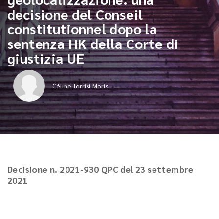
decisione del Conseil
constitutionnel dopo la
sentenza HK della Corte di
giustizia UE
Céline Torrisi Moris
Decisione n. 2021-930 QPC del 23 settembre
2021