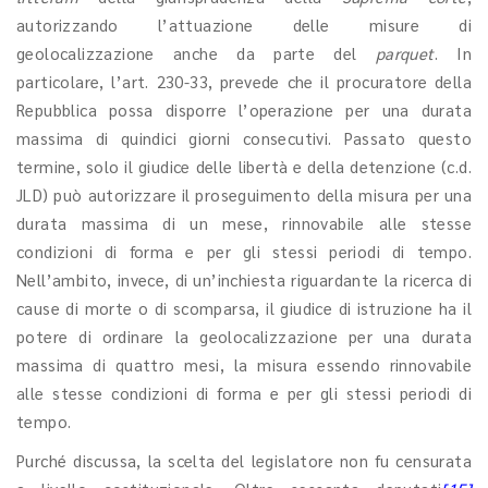
autorizzando l’attuazione delle misure di
geolocalizzazione anche da parte del
parquet
. In
particolare, l’art. 230-33, prevede che il procuratore della
Repubblica possa disporre l’operazione per una durata
massima di quindici giorni consecutivi. Passato questo
termine, solo il giudice delle libertà e della detenzione (c.d.
JLD) può autorizzare il proseguimento della misura per una
durata massima di un mese, rinnovabile alle stesse
condizioni di forma e per gli stessi periodi di tempo.
Nell’ambito, invece, di un’inchiesta riguardante la ricerca di
cause di morte o di scomparsa, il giudice di istruzione ha il
potere di ordinare la geolocalizzazione per una durata
massima di quattro mesi, la misura essendo rinnovabile
alle stesse condizioni di forma e per gli stessi periodi di
tempo.
Purché discussa, la scelta del legislatore non fu censurata