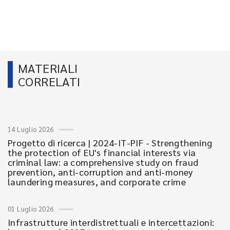
MATERIALI
CORRELATI
14 Luglio 2026
Progetto di ricerca | 2024-IT-PIF - Strengthening
the protection of EU's financial interests via
criminal law: a comprehensive study on fraud
prevention, anti-corruption and anti-money
laundering measures, and corporate crime
01 Luglio 2026
Infrastrutture interdistrettuali e intercettazioni: