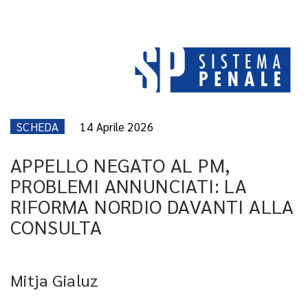
SCHEDA
14 Aprile 2026
APPELLO NEGATO AL PM,
PROBLEMI ANNUNCIATI: LA
RIFORMA NORDIO DAVANTI ALLA
CONSULTA
Mitja Gialuz