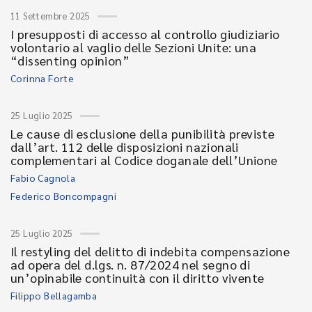
11 Settembre 2025
I presupposti di accesso al controllo giudiziario
volontario al vaglio delle Sezioni Unite: una
“dissenting opinion”
Corinna Forte
25 Luglio 2025
Le cause di esclusione della punibilità previste
dall’art. 112 delle disposizioni nazionali
complementari al Codice doganale dell’Unione
Fabio Cagnola
Federico Boncompagni
25 Luglio 2025
Il restyling del delitto di indebita compensazione
ad opera del d.lgs. n. 87/2024 nel segno di
un’opinabile continuità con il diritto vivente
Filippo Bellagamba