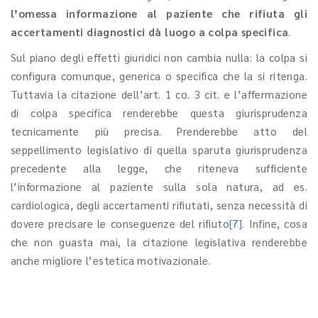
l’omessa informazione al paziente che rifiuta gli
accertamenti diagnostici dà luogo a colpa specifica
.
Sul piano degli effetti giuridici non cambia nulla: la colpa si
configura comunque, generica o specifica che la si ritenga.
Tuttavia la citazione dell’art. 1 co. 3 cit. e l’affermazione
di colpa specifica renderebbe questa giurisprudenza
tecnicamente più precisa. Prenderebbe atto del
seppellimento legislativo di quella sparuta giurisprudenza
precedente alla legge, che riteneva sufficiente
l’informazione al paziente sulla sola natura, ad es.
cardiologica, degli accertamenti rifiutati, senza necessità di
dovere precisare le conseguenze del rifiuto
[7]
. Infine, cosa
che non guasta mai, la citazione legislativa renderebbe
anche migliore l’estetica motivazionale.