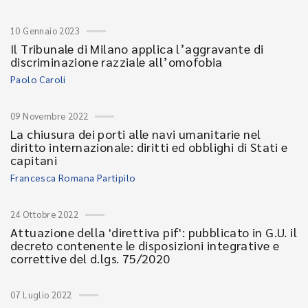
10 Gennaio 2023
Il Tribunale di Milano applica l’aggravante di
discriminazione razziale all’omofobia
Paolo Caroli
09 Novembre 2022
La chiusura dei porti alle navi umanitarie nel
diritto internazionale: diritti ed obblighi di Stati e
capitani
Francesca Romana Partipilo
24 Ottobre 2022
Attuazione della 'direttiva pif': pubblicato in G.U. il
decreto contenente le disposizioni integrative e
correttive del d.lgs. 75/2020
07 Luglio 2022