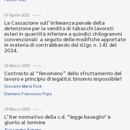
07 Aprile 2025
La Cassazione sull’irrilevanza penale della
detenzione per la vendita di tabacchi lavorati
esteri in quantità inferiore a quindici chilogrammi
convenzionali a seguito delle modifiche apportate
in materia di contrabbando dal d.lgs. n. 141 del
2024.
26 Marzo 2025
Contrasto al “fenomeno” dello sfruttamento del
lavoro e principio di legalità: binomio impossibile?
Giovanni Maria Flick
Damiano Francesco Pujia
19 Marzo 2025
L’iter normativo della c.d. “legge bavaglio" è
giunto al termine
Alessandro Armano