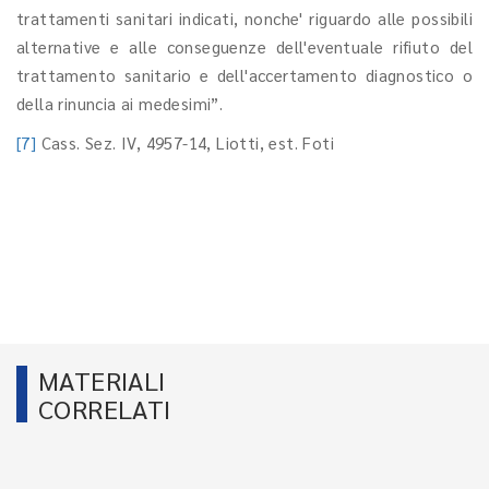
trattamenti sanitari indicati, nonche' riguardo alle possibili
alternative e alle conseguenze dell'eventuale rifiuto del
trattamento sanitario e dell'accertamento diagnostico o
della rinuncia ai medesimi”.
[7]
Cass. Sez. IV, 4957-14, Liotti, est. Foti
MATERIALI
CORRELATI