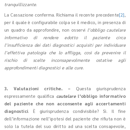
tranquillizzante
.
La Cassazione conferma. Richiama il recente precedente
[2]
,
per il quale è configurabile colpa se il medico, in presenza di
un quadro da approfondire, non osservi
l’obbligo cautelare
informativo di rendere edotto il paziente circa
l’insufficienza dei dati diagnostici acquisiti per individuare
l’effettiva patologia che lo affligga, così da prevenire il
rischio di scelte inconsapevolmente ostative agli
approfondimenti diagnostici e alle cure
.
3. Valutazioni critiche. –
Questa giurisprudenza
espressamente qualifica
cautelare
l’obbligo informativo
del paziente che non acconsente agli accertamenti
diagnostici
. È giurisprudenza condivisibile? Sì. Il fine
dell’informazione nell’ipotesi del paziente che rifiuta non è
solo la tutela del suo diritto ad una scelta consapevole,