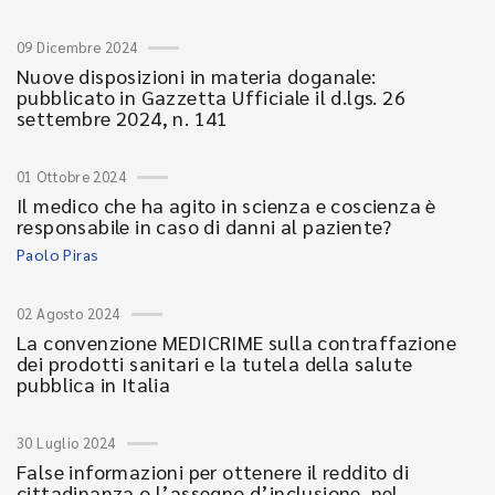
09 Dicembre 2024
Nuove disposizioni in materia doganale:
pubblicato in Gazzetta Ufficiale il d.lgs. 26
settembre 2024, n. 141
01 Ottobre 2024
Il medico che ha agito in scienza e coscienza è
responsabile in caso di danni al paziente?
Paolo Piras
02 Agosto 2024
La convenzione MEDICRIME sulla contraffazione
dei prodotti sanitari e la tutela della salute
pubblica in Italia
30 Luglio 2024
False informazioni per ottenere il reddito di
cittadinanza o l’assegno d’inclusione, nel