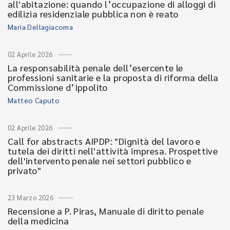
all'abitazione: quando l’occupazione di alloggi di
edilizia residenziale pubblica non è reato
Maria Dellagiacoma
02 Aprile 2026
La responsabilità penale dell’esercente le
professioni sanitarie e la proposta di riforma della
Commissione d’Ippolito
Matteo Caputo
02 Aprile 2026
Call for abstracts AIPDP: "Dignità del lavoro e
tutela dei diritti nell'attività impresa. Prospettive
dell'intervento penale nei settori pubblico e
privato"
23 Marzo 2026
Recensione a P. Piras, Manuale di diritto penale
della medicina