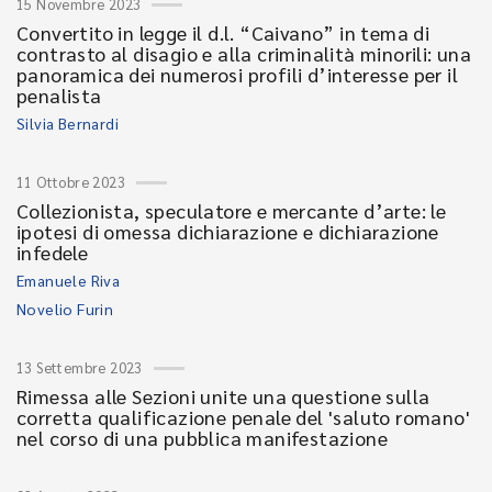
15 Novembre 2023
Convertito in legge il d.l. “Caivano” in tema di
contrasto al disagio e alla criminalità minorili: una
panoramica dei numerosi profili d’interesse per il
penalista
Silvia Bernardi
11 Ottobre 2023
Collezionista, speculatore e mercante d’arte: le
ipotesi di omessa dichiarazione e dichiarazione
infedele
Emanuele Riva
Novelio Furin
13 Settembre 2023
Rimessa alle Sezioni unite una questione sulla
corretta qualificazione penale del 'saluto romano'
nel corso di una pubblica manifestazione