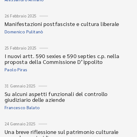
26 Febbraio 2025
Manifestazioni postfasciste e cultura liberale
Domenico Pulitanò
25 Febbraio 2025
I nuovi artt. 590 sexies e 590 septies c.p. nella
proposta della Commissione D’Ippolito
Paolo Piras
31 Gennaio 2025
Su alcuni aspetti funzionali del controllo
giudiziario delle aziende
Francesco Balato
24 Gennaio 2025
Una breve riflessione sul patrimonio culturale