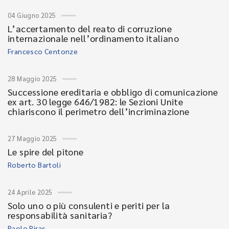
04 Giugno 2025
L’accertamento del reato di corruzione
internazionale nell’ordinamento italiano
Francesco Centonze
28 Maggio 2025
Successione ereditaria e obbligo di comunicazione
ex art. 30 legge 646/1982: le Sezioni Unite
chiariscono il perimetro dell’incriminazione
27 Maggio 2025
Le spire del pitone
Roberto Bartoli
24 Aprile 2025
Solo uno o più consulenti e periti per la
responsabilità sanitaria?
Paolo Piras