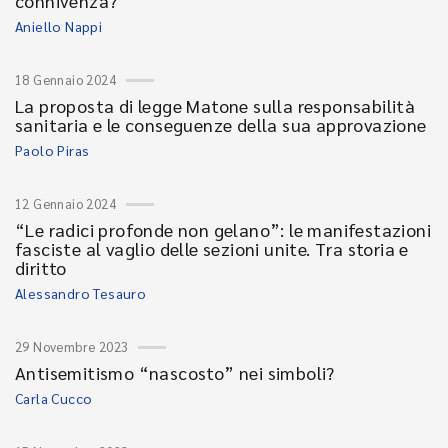
connivenza?
Aniello Nappi
18 Gennaio 2024
La proposta di legge Matone sulla responsabilità
sanitaria e le conseguenze della sua approvazione
Paolo Piras
12 Gennaio 2024
“Le radici profonde non gelano”: le manifestazioni
fasciste al vaglio delle sezioni unite. Tra storia e
diritto
Alessandro Tesauro
29 Novembre 2023
Antisemitismo “nascosto” nei simboli?
Carla Cucco