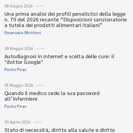
08 Giugno 2026
Una prima analisi dei profili penalistici della legge
n. 75 del 2026 recante “Disposizioni sanzionatorie
a tutela dei prodotti alimentari italiani”
Emanuele Birritteri
28 Maggio 2026
Autodiagnosi in internet e scelta delle cure: il
"dottor Google"
Paolo Piras
05 Maggio 2026
Quando il medico cede la sua password
all’infermiere
Paolo Piras
30 Aprile 2026
Stato di necessità, diritto alla salute e diritto