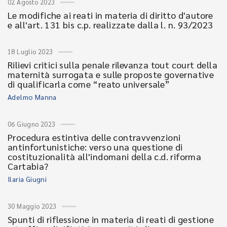
02 Agosto 2023
Le modifiche ai reati in materia di diritto d'autore
e all'art. 131 bis c.p. realizzate dalla l. n. 93/2023
18 Luglio 2023
Rilievi critici sulla penale rilevanza tout court della
maternità surrogata e sulle proposte governative
di qualificarla come “reato universale”
Adelmo Manna
06 Giugno 2023
Procedura estintiva delle contravvenzioni
antinfortunistiche: verso una questione di
costituzionalità all'indomani della c.d. riforma
Cartabia?
Ilaria Giugni
30 Maggio 2023
Spunti di riflessione in materia di reati di gestione