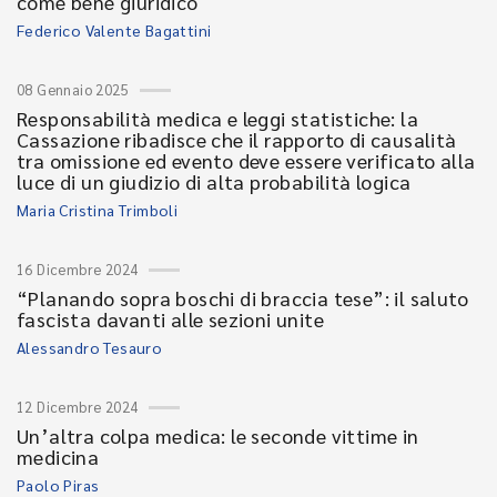
come bene giuridico
Federico Valente Bagattini
08 Gennaio 2025
Responsabilità medica e leggi statistiche: la
Cassazione ribadisce che il rapporto di causalità
tra omissione ed evento deve essere verificato alla
luce di un giudizio di alta probabilità logica
Maria Cristina Trimboli
16 Dicembre 2024
“Planando sopra boschi di braccia tese”: il saluto
fascista davanti alle sezioni unite
Alessandro Tesauro
12 Dicembre 2024
Un’altra colpa medica: le seconde vittime in
medicina
Paolo Piras