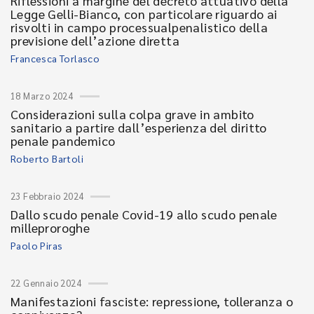
Riflessioni a margine del decreto attuativo della
Legge Gelli-Bianco, con particolare riguardo ai
risvolti in campo processualpenalistico della
previsione dell’azione diretta
Francesca Torlasco
18 Marzo 2024
Considerazioni sulla colpa grave in ambito
sanitario a partire dall’esperienza del diritto
penale pandemico
Roberto Bartoli
23 Febbraio 2024
Dallo scudo penale Covid-19 allo scudo penale
milleproroghe
Paolo Piras
22 Gennaio 2024
Manifestazioni fasciste: repressione, tolleranza o