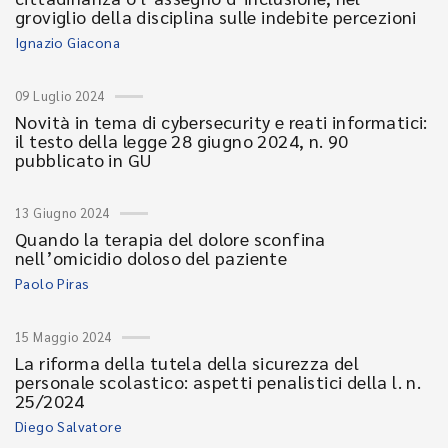
groviglio della disciplina sulle indebite percezioni
Ignazio Giacona
09 Luglio 2024
Novità in tema di cybersecurity e reati informatici:
il testo della legge 28 giugno 2024, n. 90
pubblicato in GU
13 Giugno 2024
Quando la terapia del dolore sconfina
nell’omicidio doloso del paziente
Paolo Piras
15 Maggio 2024
La riforma della tutela della sicurezza del
personale scolastico: aspetti penalistici della l. n.
25/2024
Diego Salvatore