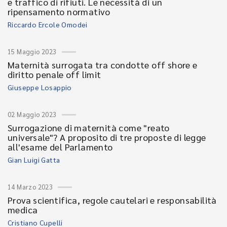
e traffico di rifiuti. Le necessità di un
ripensamento normativo
Riccardo Ercole Omodei
15 Maggio 2023
Maternità surrogata tra condotte off shore e
diritto penale off limit
Giuseppe Losappio
02 Maggio 2023
Surrogazione di maternità come "reato
universale"? A proposito di tre proposte di legge
all'esame del Parlamento
Gian Luigi Gatta
14 Marzo 2023
Prova scientifica, regole cautelari e responsabilità
medica
Cristiano Cupelli