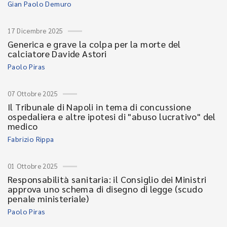
Gian Paolo Demuro
17 Dicembre 2025
Generica e grave la colpa per la morte del
calciatore Davide Astori
Paolo Piras
07 Ottobre 2025
Il Tribunale di Napoli in tema di concussione
ospedaliera e altre ipotesi di "abuso lucrativo" del
medico
Fabrizio Rippa
01 Ottobre 2025
Responsabilità sanitaria: il Consiglio dei Ministri
approva uno schema di disegno di legge (scudo
penale ministeriale)
Paolo Piras