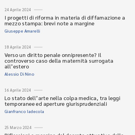
24 Aprile 2024
I progetti di riforma in materia di diffamazione a
mezzo stampa: brevi note a margine
Giuseppe Amarelli
18 Aprile 2024
Verso un diritto penale onnipresente? Il
controverso caso della maternità surrogata
all’estero
Alessio Di Nino
16 Aprile 2024
Lo stato dell’arte nella colpa medica, tra leggi
temporanee ed aperture giurisprudenziali
Gianfranco Iadecola
25 Marzo 2024