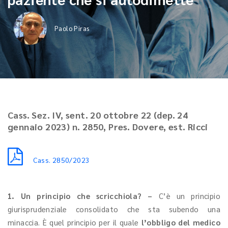
Paolo Piras
Cass. Sez. IV, sent. 20 ottobre 22 (dep. 24
gennaio 2023) n. 2850, Pres. Dovere, est. Ricci
Cass. 2850/2023
1. Un principio che scricchiola? –
C’è un principio
giurisprudenziale consolidato che sta subendo una
minaccia. È quel principio per il quale
l’obbligo del medico