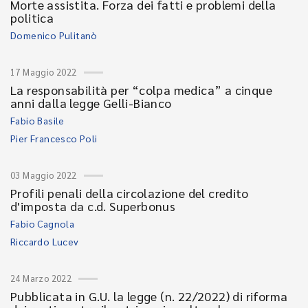
Morte assistita. Forza dei fatti e problemi della
politica
Domenico Pulitanò
17 Maggio 2022
La responsabilità per “colpa medica” a cinque
anni dalla legge Gelli-Bianco
Fabio Basile
Pier Francesco Poli
03 Maggio 2022
Profili penali della circolazione del credito
d'imposta da c.d. Superbonus
Fabio Cagnola
Riccardo Lucev
24 Marzo 2022
Pubblicata in G.U. la legge (n. 22/2022) di riforma