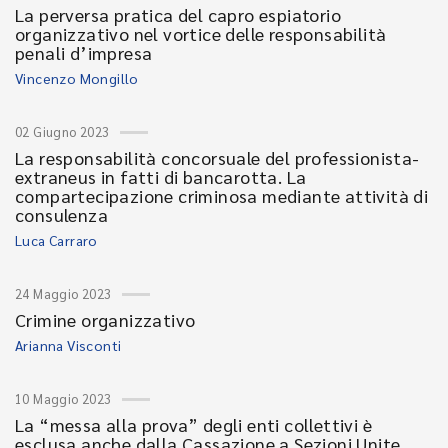
La perversa pratica del capro espiatorio
organizzativo nel vortice delle responsabilità
penali d’impresa
Vincenzo Mongillo
02 Giugno 2023
La responsabilità concorsuale del professionista-
extraneus in fatti di bancarotta. La
compartecipazione criminosa mediante attività di
consulenza
Luca Carraro
24 Maggio 2023
Crimine organizzativo
Arianna Visconti
10 Maggio 2023
La “messa alla prova” degli enti collettivi è
esclusa anche dalla Cassazione a Sezioni Unite