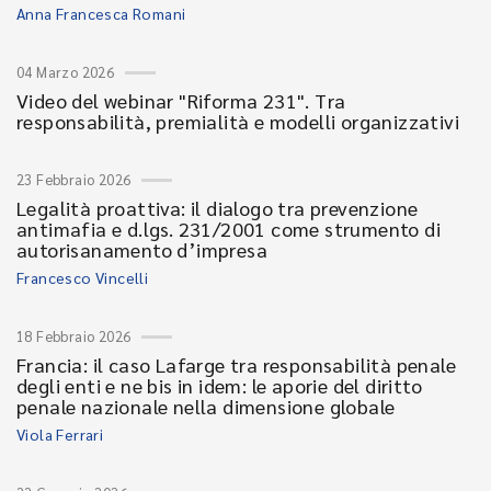
Anna Francesca Romani
04 Marzo 2026
Video del webinar "Riforma 231". Tra
responsabilità, premialità e modelli organizzativi
23 Febbraio 2026
Legalità proattiva: il dialogo tra prevenzione
antimafia e d.lgs. 231/2001 come strumento di
autorisanamento d’impresa
Francesco Vincelli
18 Febbraio 2026
Francia: il caso Lafarge tra responsabilità penale
degli enti e ne bis in idem: le aporie del diritto
penale nazionale nella dimensione globale
Viola Ferrari