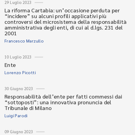
29 Luglio 2023
La riforma Cartabia: un’occasione perduta per
“incidere” su alcuni profili applicativi più
controversi del microsistema della responsabilità
amministrativa degli enti, di cui al d.lgs. 231 del
2001
Francesco Marzullo
10 Luglio 2023
Ente
Lorenzo Picotti
30 Giugno 2023
Responsabilità dell’ente per fatti commessi dai
“sottoposti”: una innovativa pronuncia del
Tribunale di Milano
Luigi Parodi
09 Giugno 2023