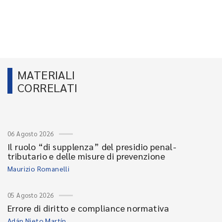
MATERIALI
CORRELATI
06 Agosto 2026
Il ruolo “di supplenza” del presidio penal-
tributario e delle misure di prevenzione
Maurizio Romanelli
05 Agosto 2026
Errore di diritto e compliance normativa
Adán Nieto Martín