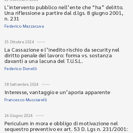
L’intervento pubblico nell’ente che “ha” delitto.
Una riflessione a partire dal d.lgs. 8 giugno 2001,
n. 231
Federico Mazzacuva
15 Ottobre 2024
La Cassazione e l’inedito rischio da security nel
diritto penale del lavoro: forma vs. sostanza
davanti a una lacuna del T.U.S.L.
Federico Donelli
18 Settembre 2024
Interesse, vantaggio e un’aporia apparente
Francesco Mucciarelli
26 Giugno 2024
Periculum in mora e obbligo di motivazione nel
sequestro preventivo ex art. 53 D. Lgs n. 231/2001: