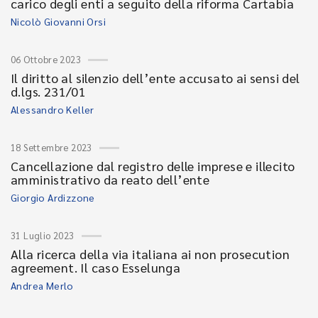
carico degli enti a seguito della riforma Cartabia
Nicolò Giovanni Orsi
06 Ottobre 2023
Il diritto al silenzio dell’ente accusato ai sensi del
d.lgs. 231/01
Alessandro Keller
18 Settembre 2023
Cancellazione dal registro delle imprese e illecito
amministrativo da reato dell’ente
Giorgio Ardizzone
31 Luglio 2023
Alla ricerca della via italiana ai non prosecution
agreement. Il caso Esselunga
Andrea Merlo