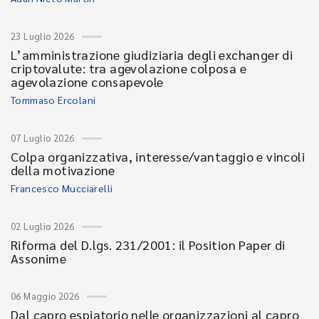
23 Luglio 2026
L’amministrazione giudiziaria degli exchanger di
criptovalute: tra agevolazione colposa e
agevolazione consapevole
Tommaso Ercolani
07 Luglio 2026
Colpa organizzativa, interesse/vantaggio e vincoli
della motivazione
Francesco Mucciarelli
02 Luglio 2026
Riforma del D.lgs. 231/2001: il Position Paper di
Assonime
06 Maggio 2026
Dal capro espiatorio nelle organizzazioni al capro