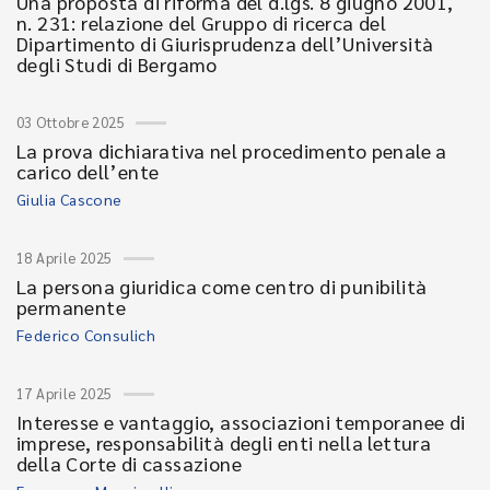
Una proposta di riforma del d.lgs. 8 giugno 2001,
n. 231: relazione del Gruppo di ricerca del
Dipartimento di Giurisprudenza dell’Università
degli Studi di Bergamo
03 Ottobre 2025
La prova dichiarativa nel procedimento penale a
carico dell’ente
Giulia Cascone
18 Aprile 2025
La persona giuridica come centro di punibilità
permanente
Federico Consulich
17 Aprile 2025
Interesse e vantaggio, associazioni temporanee di
imprese, responsabilità degli enti nella lettura
della Corte di cassazione