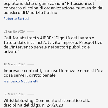
espiatorio delle organizzazioni? Riflessioni sul
concetto di colpa di organizzazione muovendo dal
pensiero di Maurizio Catino
Roberto Bartoli
02 Aprile 2026
Call for abstracts AIPDP: "Dignità del lavoro e
tutela dei diritti nell'attività impresa. Prospettive
dell'intervento penale nei settori pubblico e
privato"
10 Marzo 2026
Impresa e controlli, tra insofferenza e necessità: a
cosa serve il diritto penale
Francesco Mucciarelli
06 Marzo 2026
Whistleblowing: Commento sistematico alla
disciplina del d.lgs. n. 24/2023