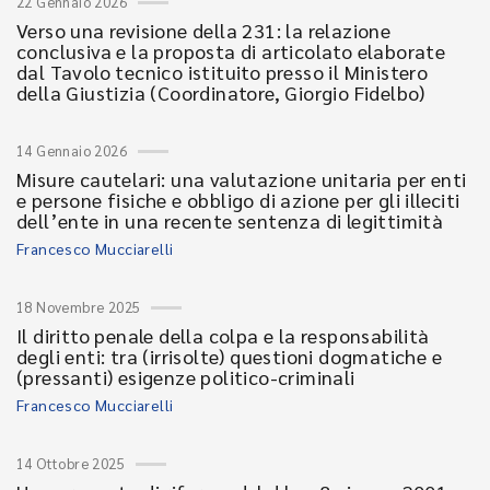
22 Gennaio 2026
Verso una revisione della 231: la relazione
conclusiva e la proposta di articolato elaborate
dal Tavolo tecnico istituito presso il Ministero
della Giustizia (Coordinatore, Giorgio Fidelbo)
14 Gennaio 2026
Misure cautelari: una valutazione unitaria per enti
e persone fisiche e obbligo di azione per gli illeciti
dell’ente in una recente sentenza di legittimità
Francesco Mucciarelli
18 Novembre 2025
Il diritto penale della colpa e la responsabilità
degli enti: tra (irrisolte) questioni dogmatiche e
(pressanti) esigenze politico-criminali
Francesco Mucciarelli
14 Ottobre 2025