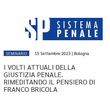
SEMINARIO
15 Settembre 2023 | Bologna
I VOLTI ATTUALI DELLA
GIUSTIZIA PENALE.
RIMEDITANDO IL PENSIERO DI
FRANCO BRICOLA