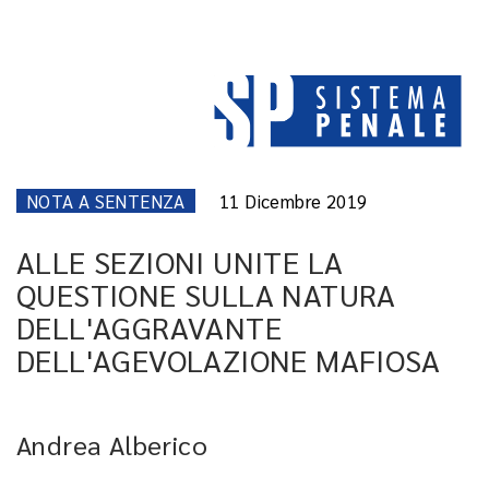
NOTA A SENTENZA
11 Dicembre 2019
ALLE SEZIONI UNITE LA
QUESTIONE SULLA NATURA
DELL'AGGRAVANTE
DELL'AGEVOLAZIONE MAFIOSA
Andrea Alberico