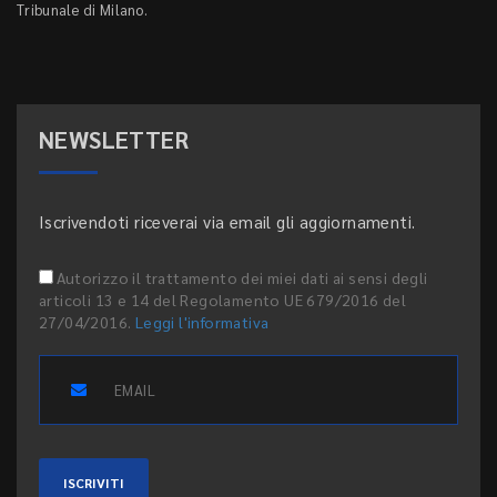
Tribunale di Milano.
NEWSLETTER
Iscrivendoti riceverai via email gli aggiornamenti.
Autorizzo il trattamento dei miei dati ai sensi degli
articoli 13 e 14 del Regolamento UE 679/2016 del
27/04/2016.
Leggi l'informativa
ISCRIVITI