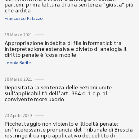
partem: prima lettura di una sentenza "giusta" più
che ardita
Francesco Palazzo
19 Marzo 2021
Appropriazione indebita di file informatici: tra
interpretazione estensiva e divieto di analogia il
diritto penale è 'cosa mobile'
Leonia Barile
18 Marzo 2021
Depositata la sentenza delle Sezioni unite
sull'applicabilità dell’art. 384 c. 1 c.p. al
convivente more uxorio
23 Aprile 2020
Picchettaggio non violento e illiceità penale:
un’interessante pronuncia del Tribunale di Brescia
restringe il campo applicativo del delitto di