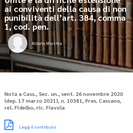
ai conviventi della causa di non
punibilità dell’art. 384, comma
1, cod. pen.
Alberto Macchia
Nota a Cass., Sez. un., sent. 26 novembre 2020
(dep. 17 marzo 2021), n. 10381, Pres. Cassano,
rel. Fidelbo, ric. Fiavola
Leggi il contributo