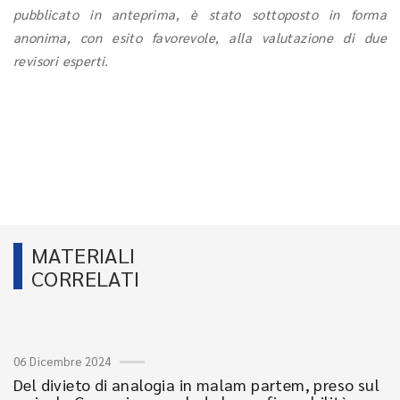
pubblicato in anteprima, è stato sottoposto in forma
anonima, con esito favorevole, alla valutazione di due
revisori esperti.
MATERIALI
CORRELATI
06 Dicembre 2024
Del divieto di analogia in malam partem, preso sul