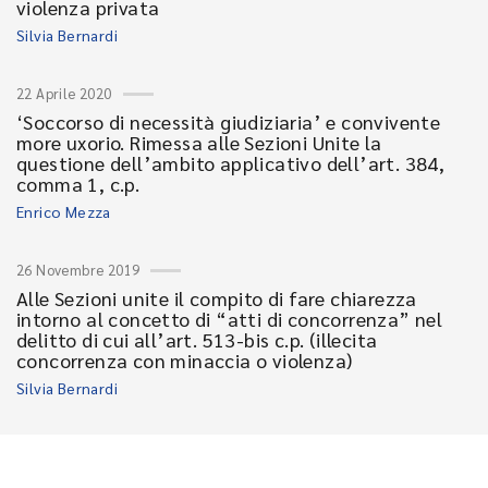
violenza privata
Silvia Bernardi
22 Aprile 2020
‘Soccorso di necessità giudiziaria’ e convivente
more uxorio. Rimessa alle Sezioni Unite la
questione dell’ambito applicativo dell’art. 384,
comma 1, c.p.
Enrico Mezza
26 Novembre 2019
Alle Sezioni unite il compito di fare chiarezza
intorno al concetto di “atti di concorrenza” nel
delitto di cui all’art. 513-bis c.p. (illecita
concorrenza con minaccia o violenza)
Silvia Bernardi