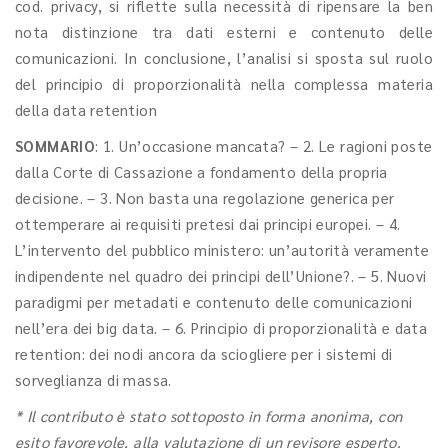
cod. privacy, si riflette sulla necessità di ripensare la ben
nota distinzione tra dati esterni e contenuto delle
comunicazioni. In conclusione, l’analisi si sposta sul ruolo
del principio di proporzionalità nella complessa materia
della data retention
SOMMARIO
: 1. Un’occasione mancata? – 2. Le ragioni poste
dalla Corte di Cassazione a fondamento della propria
decisione. – 3. Non basta una regolazione generica per
ottemperare ai requisiti pretesi dai principi europei. – 4.
L’intervento del pubblico ministero: un’autorità veramente
indipendente nel quadro dei principi dell’Unione?. – 5. Nuovi
paradigmi per metadati e contenuto delle comunicazioni
nell’era dei big data. – 6. Principio di proporzionalità e data
retention: dei nodi ancora da sciogliere per i sistemi di
sorveglianza di massa.
* Il contributo è stato sottoposto in forma anonima, con
esito favorevole, alla valutazione di un revisore esperto.