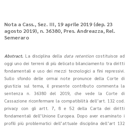
Nota a Cass., Sez. III, 19 aprile 2019 (dep. 23
agosto 2019), n. 36380, Pres. Andreazza, Rel.
Semeraro
Abstract
.
La disciplina della
data retention
costituisce ad
oggi uno dei terreni di più delicato bilanciamento tra diritti
fondamentali e uso dei mezzi tecnologici a fini repressivi.
Sullo sfondo delle ormai note pronunce della Corte di
giustizia sul tema, il presente contributo commenta la
sentenza n. 36380 del 2019, che vede la Corte di
Cassazione riconfermare la compatibilità dell’art. 132 cod.
privacy con gli artt. 7, 8 e 52 della Carta dei diritti
fondamentali dell’Unione Europea. Dopo aver esaminato i
profili più problematici dell’attuale disciplina dell’art 132