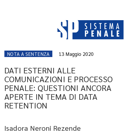
NOTA A SENTENZA
13 Maggio 2020
DATI ESTERNI ALLE
COMUNICAZIONI E PROCESSO
PENALE: QUESTIONI ANCORA
APERTE IN TEMA DI DATA
RETENTION
Isadora Neroni Rezende