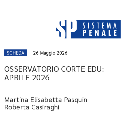
SCHEDA
26 Maggio 2026
OSSERVATORIO CORTE EDU:
APRILE 2026
Martina Elisabetta Pasquin
Roberta Casiraghi