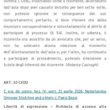
comma 1 Cedu, osservando come il ricorrente, allontanato
dall’aula dopo aver causato disturbo per ben sette volte,
non potesse ignorare le conseguenze del suo
comportamento; pertanto, si deve ritenere che abbia
rinunciato consapevolmente e volontariamente al diritto di
partecipare al processo (§ 54). Inoltre, in udienza, il
ricorrente era assistito da un avvocato che, per un verso,
non ha sollevato alcuna obiezione al momento
dell’allontanamento dall’aula e, per l’altro, ha continuato
a partecipare al procedimento, potendo intervenire a
tutela degli interessi del ricorrente. (
Roberta Casiraghi
)
ART. 10 CEDU
C. eur. dir. uomo, Sez. IV, sent. 21 aprile 2026, Nederlandse
Omroep Stichting and others c. Paesi Bassi
Libertà di espressione – Richiesta di accesso alla