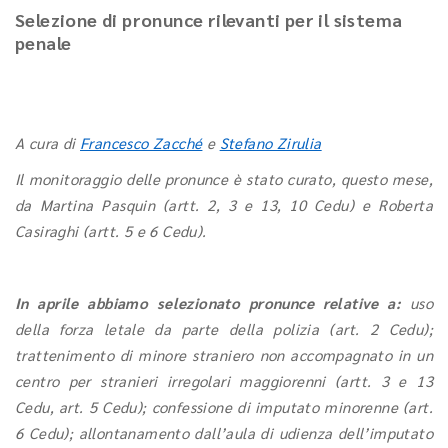
Selezione di pronunce rilevanti per il sistema
penale
A cura di
Francesco Zacché
e
Stefano Zirulia
Il monitoraggio delle pronunce è stato curato, questo mese,
da Martina Pasquin (artt. 2, 3 e 13, 10 Cedu) e Roberta
Casiraghi (artt. 5 e 6 Cedu).
In aprile abbiamo selezionato pronunce relative a:
uso
della forza letale da parte della polizia (art. 2 Cedu);
trattenimento di minore straniero non accompagnato in un
centro per stranieri irregolari maggiorenni (artt. 3 e 13
Cedu, art. 5 Cedu); confessione di imputato minorenne (art.
6 Cedu); allontanamento dall’aula di udienza dell’imputato