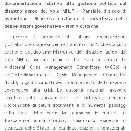
documentazione relativa alla gestione politica del
disastro aereo del volo MH17 – Parziale diniego di
ostensione – Sicurezza nazionale e riservatezza delle
deliberazioni governative – Non violazione
Il ricorso è proposto da alcune organizzazioni
giornalistiche olandesi che, nell’ambito di un’inchiesta sulla
gestione politico-amministrativa del disastro aereo del
volo MH17, avevano richiesto l’accesso ai verbali del
Ministerial Crisis Management Committee (MCCb) e
dell‘Interdepartmental Crisis Management Committee
(ICCb), organi incaricati del coordinamento della risposta
governativa alla crisi. Le autorità nazionali avevano
accolto solo parzialmente le richieste, negando
l’ostensione di taluni documenti e di numerosi passaggi
sulla base della normativa olandese in materia di
trasparenza amministrativa, richiamando esigenze di
sicurezza dello Stato, tutela delle relazioni internazionali,