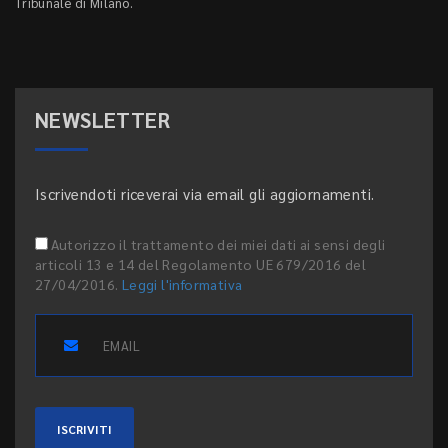
Tribunale di Milano.
NEWSLETTER
Iscrivendoti riceverai via email gli aggiornamenti.
Autorizzo il trattamento dei miei dati ai sensi degli
articoli 13 e 14 del Regolamento UE 679/2016 del
27/04/2016.
Leggi l'informativa
ISCRIVITI