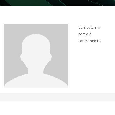
Curriculum in
corso di
caricamento