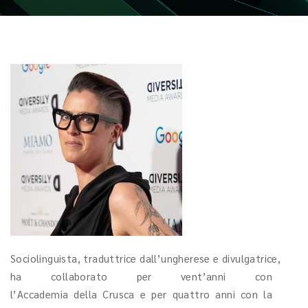
Sociolinguista, traduttrice dall’ungherese e divulgatrice,
ha collaborato per vent’anni con
l’Accademia della Crusca e per quattro anni con la