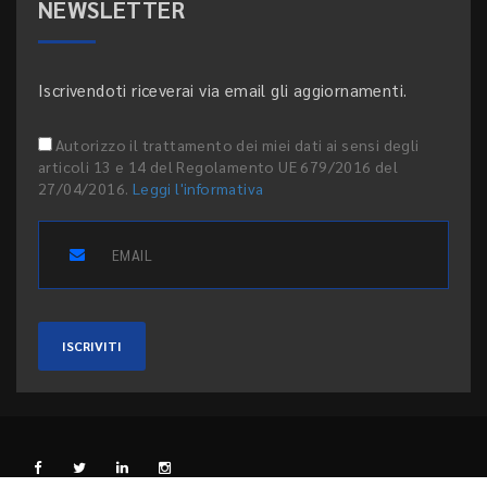
NEWSLETTER
Iscrivendoti riceverai via email gli aggiornamenti.
Autorizzo il trattamento dei miei dati ai sensi degli
articoli 13 e 14 del Regolamento UE 679/2016 del
27/04/2016.
Leggi l'informativa
ISCRIVITI