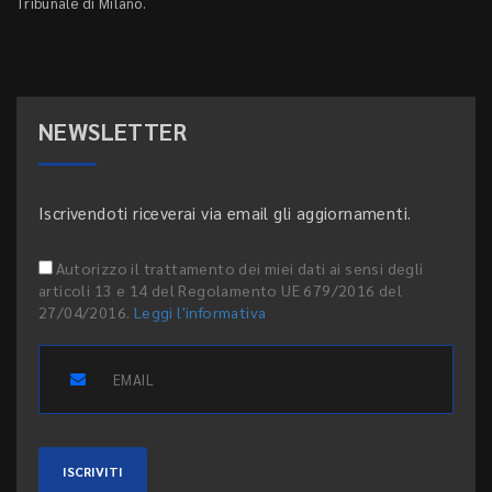
Tribunale di Milano.
NEWSLETTER
Iscrivendoti riceverai via email gli aggiornamenti.
Autorizzo il trattamento dei miei dati ai sensi degli
articoli 13 e 14 del Regolamento UE 679/2016 del
27/04/2016.
Leggi l'informativa
ISCRIVITI