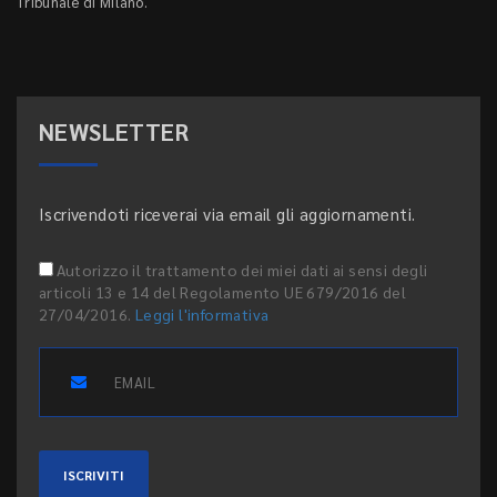
Tribunale di Milano.
NEWSLETTER
Iscrivendoti riceverai via email gli aggiornamenti.
Autorizzo il trattamento dei miei dati ai sensi degli
articoli 13 e 14 del Regolamento UE 679/2016 del
27/04/2016.
Leggi l'informativa
ISCRIVITI