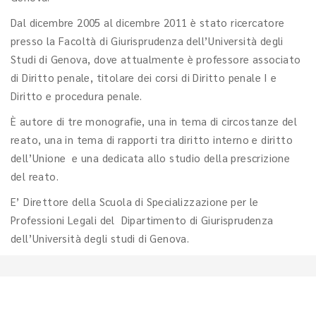
Dal dicembre 2005 al dicembre 2011 è stato ricercatore
presso la Facoltà di Giurisprudenza dell’Università degli
Studi di Genova, dove attualmente è professore associato
di Diritto penale, titolare dei corsi di Diritto penale I e
Diritto e procedura penale.
È autore di tre monografie, una in tema di circostanze del
reato, una in tema di rapporti tra diritto interno e diritto
dell’Unione e una dedicata allo studio della prescrizione
del reato.
E’ Direttore della Scuola di Specializzazione per le
Professioni Legali del Dipartimento di Giurisprudenza
dell’Università degli studi di Genova.