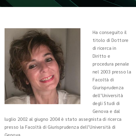
Ha conseguito il
titolo di Dottore
di ricerca in
Diritto e
procedura penale
nel 2003 presso la
Facoltà di
Giurisprudenza
dell’Università
degli Studi di
Genova e dal
luglio 2002 al giugno 2004 è stato assegnista di ricerca
presso la Facoltà di Giurisprudenza dell’Università di
Genova.