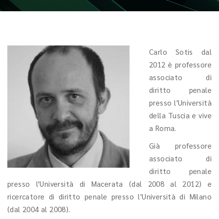
Carlo Sotis dal
2012 è professore
associato di
diritto penale
presso l'Università
della Tuscia e vive
a Roma.
Già professore
associato di
diritto penale
presso l'Università di Macerata (dal 2008 al 2012) e
ricercatore di diritto penale presso l'Università di Milano
(dal 2004 al 2008).