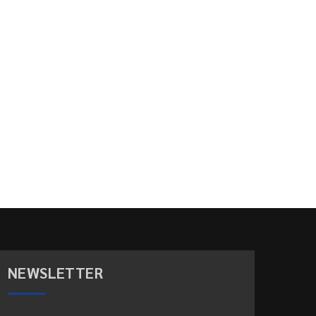
NEWSLETTER