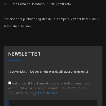
Via Festa del Perdono, 7 - 20122 MILANO
Iscrizione nel pubblico registro della stampa n. 239 del 06/11/2019 -
Tribunale di Milano.
NEWSLETTER
Iscrivendoti riceverai via email gli aggiornamenti.
Autorizzo il trattamento dei miei dati ai sensi degli
articoli 13 e 14 del Regolamento UE 679/2016 del
27/04/2016.
Leggi l'informativa