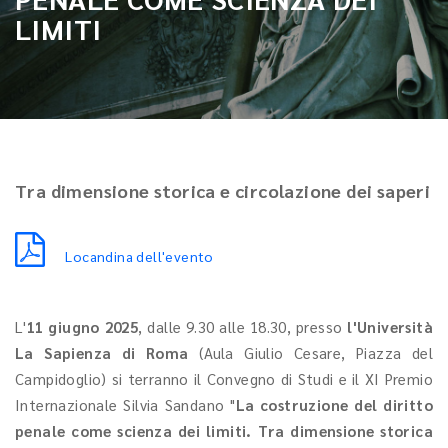
LIMITI
Tra dimensione storica e circolazione dei saperi
Locandina dell'evento
L'
11 giugno 2025
, dalle 9.30 alle 18.30, presso
l'Università
La Sapienza di Roma
(Aula Giulio Cesare, Piazza del
Campidoglio) si terranno il Convegno di Studi e il XI Premio
Internazionale Silvia Sandano "
La costruzione del diritto
penale come scienza dei limiti. Tra dimensione storica