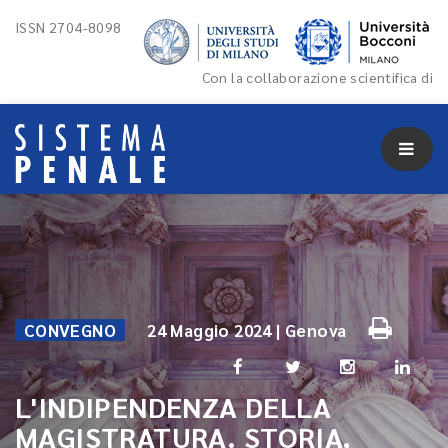
ISSN 2704-8098
Con la collaborazione scientifica di
CONVEGNO
24 Maggio 2024 | Genova
L'INDIPENDENZA DELLA
MAGISTRATURA. STORIA,