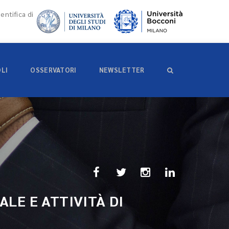
entifica di
OLI
OSSERVATORI
NEWSLETTER
LE E ATTIVITÀ DI