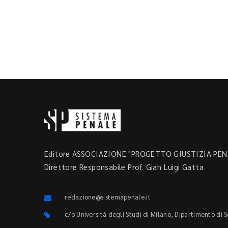
Editore ASSOCIAZIONE "PROGETTO GIUSTIZIA PENA
Direttore Responsabile Prof. Gian Luigi Gatta
redazione@sistemapenale.it
c/o Università degli Studi di Milano, Dipartimento di 